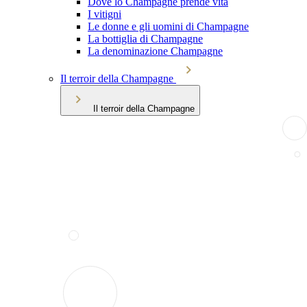
Dove lo Champagne prende vita
I vitigni
Le donne e gli uomini di Champagne
La bottiglia di Champagne
La denominazione Champagne
Il terroir della Champagne
Il terroir della Champagne