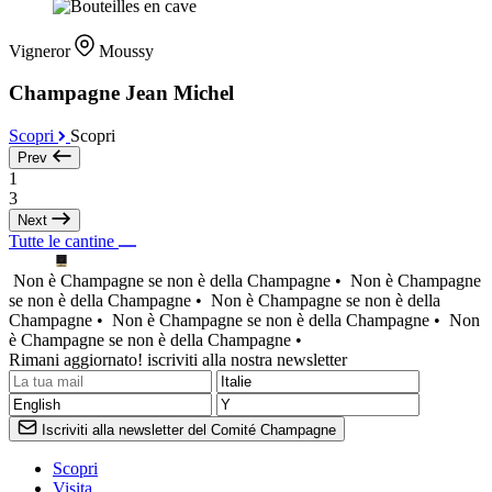
Vigneror
Moussy
Champagne Jean Michel
Scopri
Scopri
Prev
1
3
Next
Tutte le cantine
Non è Champagne se non è della Champagne •
Non è Champagne
se non è della Champagne •
Non è Champagne se non è della
Champagne •
Non è Champagne se non è della Champagne •
Non
è Champagne se non è della Champagne •
Rimani aggiornato! iscriviti alla nostra newsletter
Iscriviti alla newsletter del Comité Champagne
Scopri
Visita