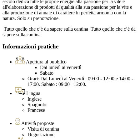
secolo dedica tutte le proprie energie alla passione per la vite e
all'elaborazione di prodotti di qualità alla sua passione per la vite e
alla produzione di annate di carattere in perfetta armonia con la
natura. Solo su prenotazione.
Tutto quello che c’è da sapere sulla cantina
Tutto quello che c’è da
sapere sulla cantina
Informazioni pratiche
Apertura al pubblico
Dal lunedì al venerdì
Sabato
Orari: Dal Lunedì al Venerdì : 09:00 - 12:00 e 14:00 -
17:00. Sabato : 09:00 - 12:00.
Lingua
Inglese
Spagnolo
Francese
Attività proposte
Visita di cantina
Degustazione