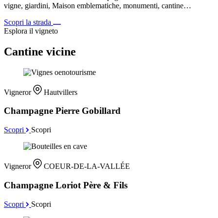
vigne, giardini, Maison emblematiche, monumenti, cantine…
Scopri la strada
Esplora il vigneto
Cantine vicine
Vigneror
Hautvillers
Champagne Pierre Gobillard
Scopri
Scopri
Vigneror
COEUR-DE-LA-VALLÉE
Champagne Loriot Père & Fils
Scopri
Scopri