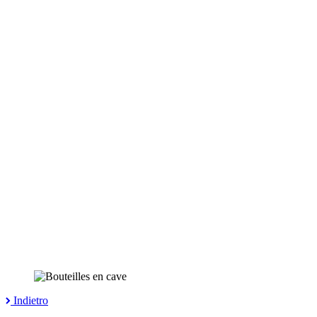
Indietro