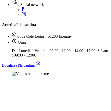
Social network
Accedi all’la cantina
6 rue Côte Legris - 51200 Epernay
Orari
Dal Lunedì al Venerdì : 09:00 - 12:00 e 14:00 - 17:00. Sabato
: 09:00 - 12:00.
Localizza l'la cantina