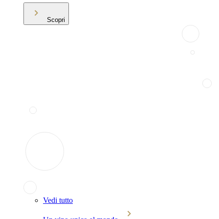
Scopri
Vedi tutto