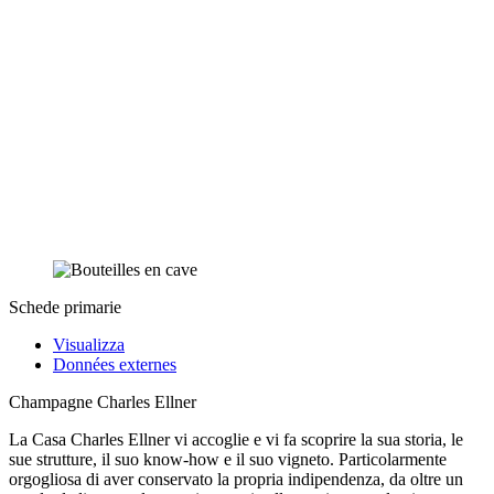
Schede primarie
Visualizza
Données externes
Champagne Charles Ellner
La Casa Charles Ellner vi accoglie e vi fa scoprire la sua storia, le
sue strutture, il suo know-how e il suo vigneto. Particolarmente
orgogliosa di aver conservato la propria indipendenza, da oltre un