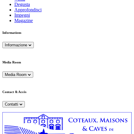
Degusta
Approfondisci
Impegni
Magazine
Informations
Informazione
Media Room
Media Room
Contact & Accès
Contatti