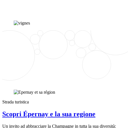
Strada turistica
Scopri Épernay e la sua regione
Un invito ad abbracciare la Champagne in tutta la sua diversità: