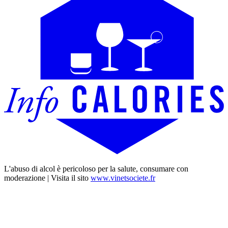
L'abuso di alcol è pericoloso per la salute, consumare con
moderazione | Visita il sito
www.vinetsociete.fr