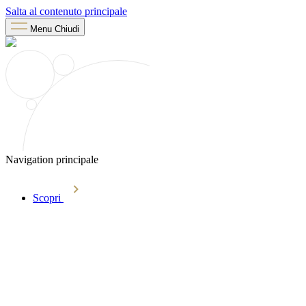
Salta al contenuto principale
Menu
Chiudi
Navigation principale
Scopri