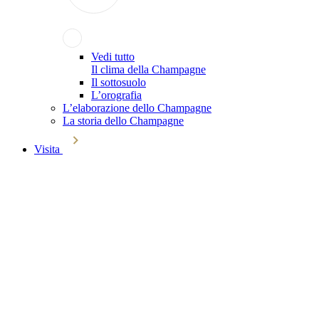
Vedi tutto
Il clima della Champagne
Il sottosuolo
L’orografia
L’elaborazione dello Champagne
La storia dello Champagne
Visita