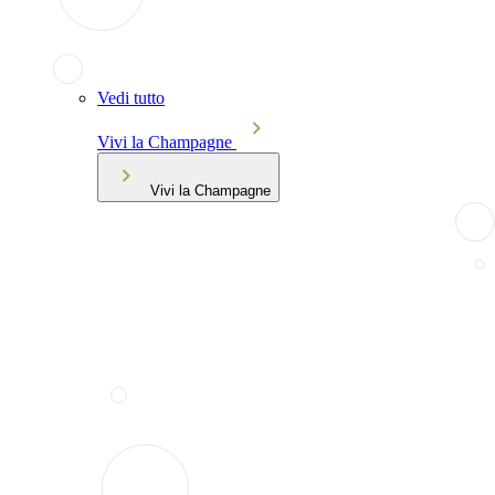
Vedi tutto
Vivi la Champagne
Vivi la Champagne