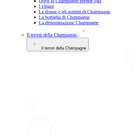
Dove lo Champagne prende vita
I vitigni
Le donne e gli uomini di Champagne
La bottiglia di Champagne
La denominazione Champagne
Il terroir della Champagne
Il terroir della Champagne