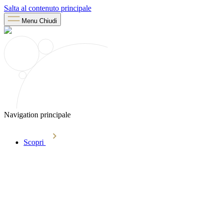
Salta al contenuto principale
Menu
Chiudi
Navigation principale
Scopri