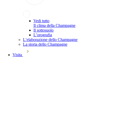
Vedi tutto
Il clima della Champagne
Il sottosuolo
L’orografia
L’elaborazione dello Champagne
La storia dello Champagne
Visita