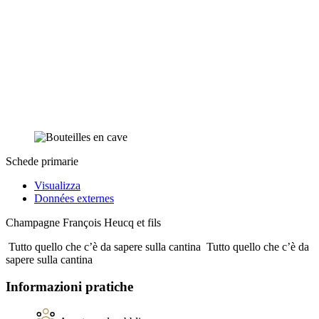
Schede primarie
Visualizza
Données externes
Champagne François Heucq et fils
Tutto quello che c’è da sapere sulla cantina
Tutto quello che c’è da
sapere sulla cantina
Informazioni pratiche