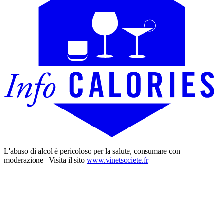
L'abuso di alcol è pericoloso per la salute, consumare con
moderazione | Visita il sito
www.vinetsociete.fr