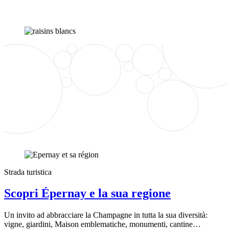
Strada turistica
Scopri Épernay e la sua regione
Un invito ad abbracciare la Champagne in tutta la sua diversità:
vigne, giardini, Maison emblematiche, monumenti, cantine…