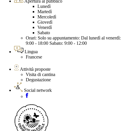
Apertura al pubblico
Lunedì
Martedì
Mercoledì
Giovedì
Venerdì
Sabato
Orari: Solo su appuntamento: Dal lunedì al venerdì:
9:00 - 18:00 Sabato: 9:00 - 12:00
Lingua
Francese
Attività proposte
Visita di cantina
Degustazione
Social network