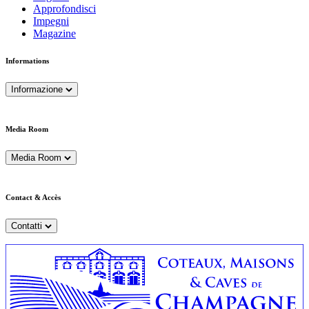
Approfondisci
Impegni
Magazine
Informations
Informazione
Media Room
Media Room
Contact & Accès
Contatti