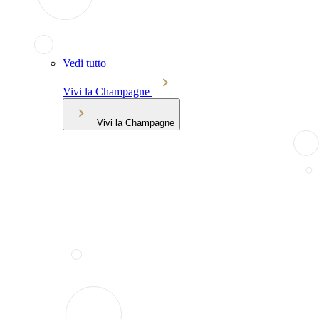
Vedi tutto
Vivi la Champagne
Vivi la Champagne