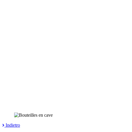
Indietro