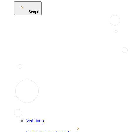
Scopri
Vedi tutto