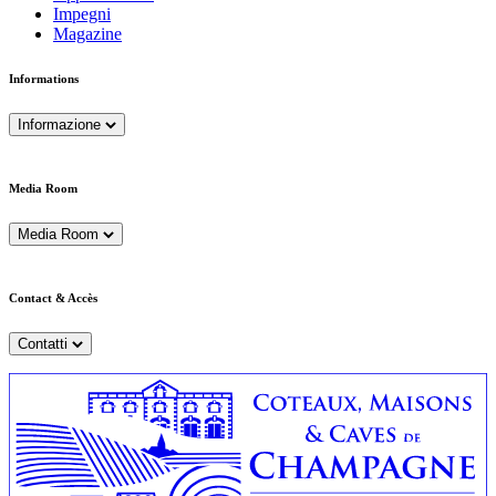
Impegni
Magazine
Informations
Informazione
Media Room
Media Room
Contact & Accès
Contatti