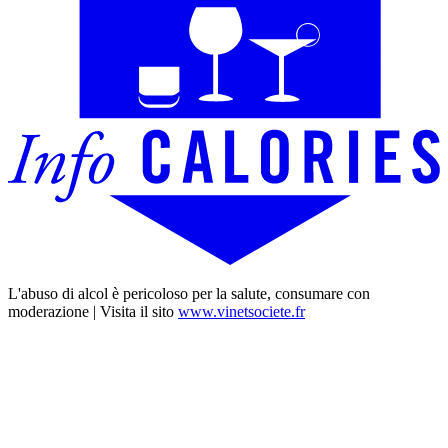
L'abuso di alcol è pericoloso per la salute, consumare con
moderazione | Visita il sito
www.vinetsociete.fr