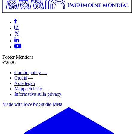
Footer Mentions
©2026
Cookie policy —
Crediti
—
Note legali
—
Mappa del sito
—
Informativa sulla privacy
Made with love by Studio Meta