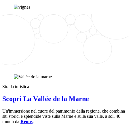
Strada turistica
Scopri La Vallée de la Marne
Un'immersione nel cuore del patrimonio della regione, che combina
siti storici e splendide viste sulla Marne e sulla sua valle, a soli 40
minuti da
Reims
.