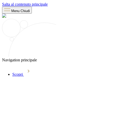
Salta al contenuto principale
Menu
Chiudi
Navigation principale
Scopri