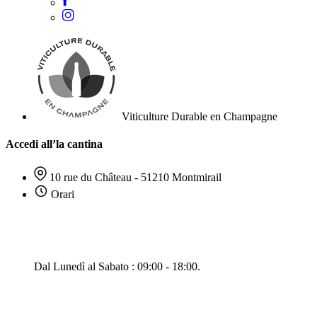
Viticulture Durable en Champagne
Accedi all’la cantina
10 rue du Château - 51210 Montmirail
Orari
Dal Lunedì al Sabato : 09:00 - 18:00.