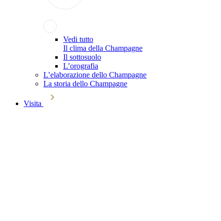
Vedi tutto
Il clima della Champagne
Il sottosuolo
L’orografia
L’elaborazione dello Champagne
La storia dello Champagne
Visita