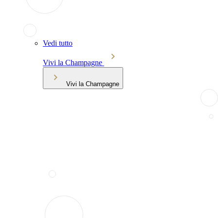
Vedi tutto
Vivi la Champagne
Vivi la Champagne