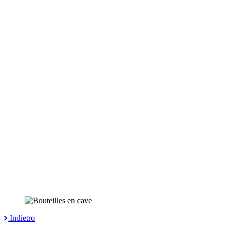
Indietro