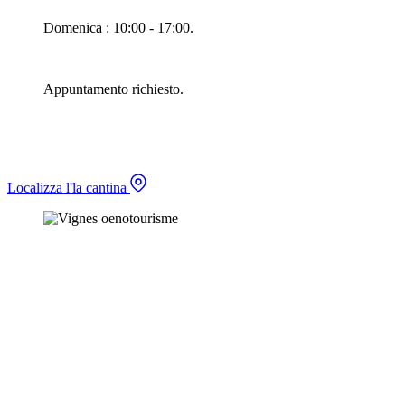
Domenica : 10:00 - 17:00.
Appuntamento richiesto.
Localizza l'la cantina