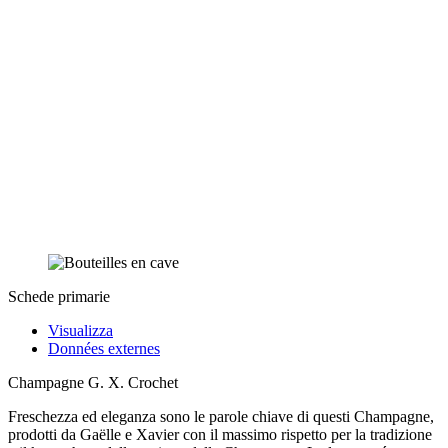
Schede primarie
Visualizza
Données externes
Champagne G. X. Crochet
Freschezza ed eleganza sono le parole chiave di questi Champagne,
prodotti da Gaëlle e Xavier con il massimo rispetto per la tradizione