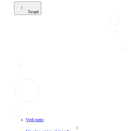
Scopri
Vedi tutto