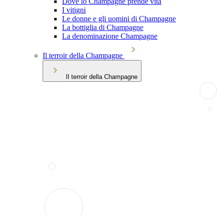
Dove lo Champagne prende vita
I vitigni
Le donne e gli uomini di Champagne
La bottiglia di Champagne
La denominazione Champagne
Il terroir della Champagne
Il terroir della Champagne