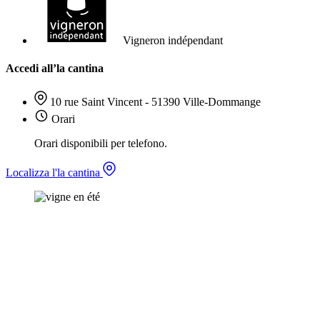
Vigneron indépendant
Accedi all’la cantina
10 rue Saint Vincent - 51390 Ville-Dommange
Orari
Orari disponibili per telefono.
Localizza l'la cantina