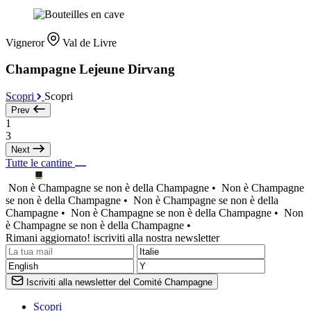
Vigneror
Val de Livre
Champagne Lejeune Dirvang
Scopri
Scopri
Prev
1
3
Next
Tutte le cantine
Non è Champagne se non è della Champagne •
Non è Champagne
se non è della Champagne •
Non è Champagne se non è della
Champagne •
Non è Champagne se non è della Champagne •
Non
è Champagne se non è della Champagne •
Rimani aggiornato! iscriviti alla nostra newsletter
Iscriviti alla newsletter del Comité Champagne
Scopri