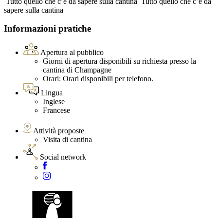
Tutto quello che c’è da sapere sulla cantina
Tutto quello che c’è da
sapere sulla cantina
Informazioni pratiche
Apertura al pubblico
Giorni di apertura disponibili su richiesta presso la
cantina di Champagne
Orari: Orari disponibili per telefono.
Lingua
Inglese
Francese
Attività proposte
Visita di cantina
Social network