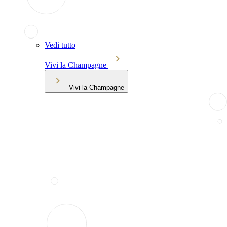
Vedi tutto
Vivi la Champagne
Vivi la Champagne