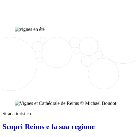
Strada turistica
Scopri Reims e la sua regione