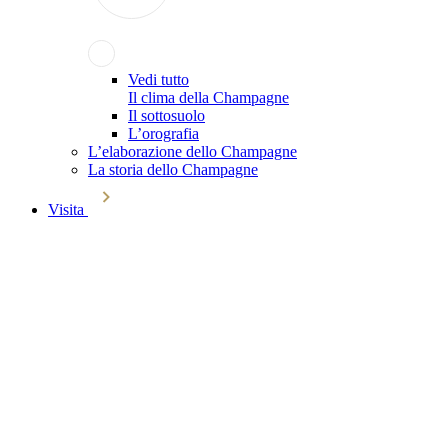
Vedi tutto
Il clima della Champagne
Il sottosuolo
L’orografia
L’elaborazione dello Champagne
La storia dello Champagne
Visita