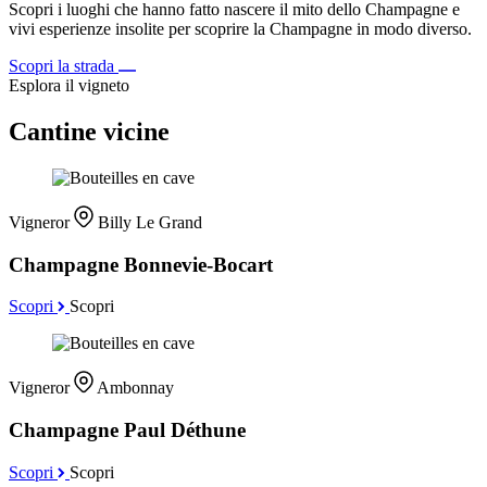
Scopri i luoghi che hanno fatto nascere il mito dello Champagne e
vivi esperienze insolite per scoprire la Champagne in modo diverso.
Scopri la strada
Esplora il vigneto
Cantine vicine
Vigneror
Billy Le Grand
Champagne Bonnevie-Bocart
Scopri
Scopri
Vigneror
Ambonnay
Champagne Paul Déthune
Scopri
Scopri