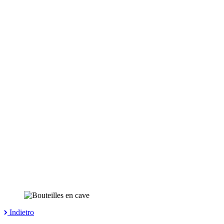
Indietro