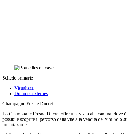
Schede primarie
Visualizza
Données externes
Champagne Fresne Ducret
Lo Champagne Fresne Ducret offre una visita alla cantina, dove è
possibile scoprire il percorso dalla vite alla vendita dei vini Solo su
prenotazione.