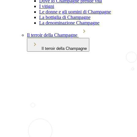
Dove lo Champagne prende vita
I vitigni
Le donne e gli uomini di Champagne
La bottiglia di Champagne
La denominazione Champagne
Il terroir della Champagne
Il terroir della Champagne