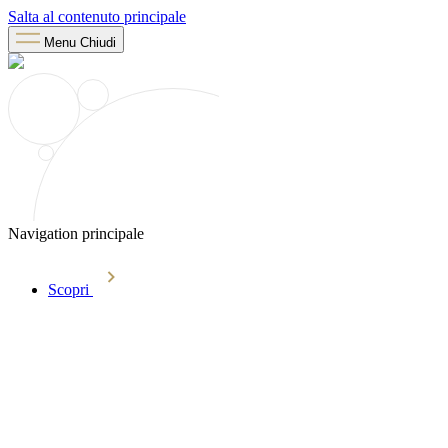
Salta al contenuto principale
Menu
Chiudi
Navigation principale
Scopri