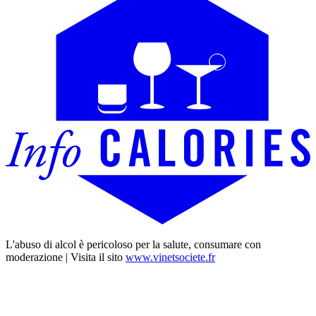
L'abuso di alcol è pericoloso per la salute, consumare con
moderazione | Visita il sito
www.vinetsociete.fr