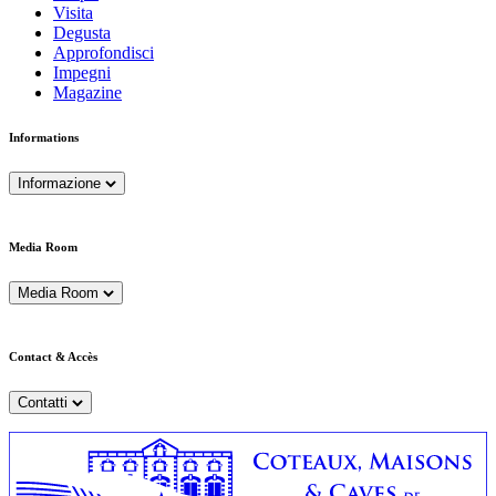
Visita
Degusta
Approfondisci
Impegni
Magazine
Informations
Informazione
Media Room
Media Room
Contact & Accès
Contatti