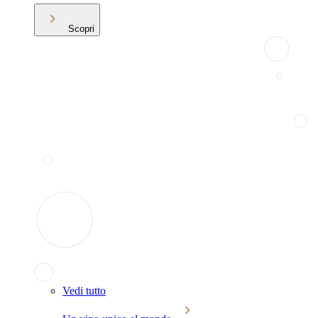
Scopri
Vedi tutto