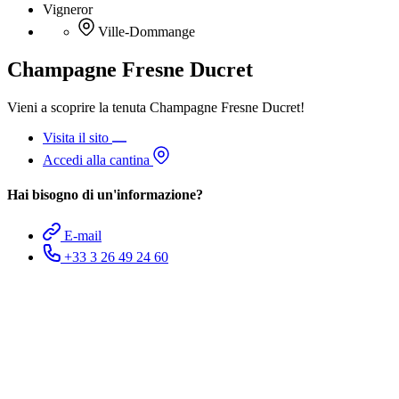
Vigneror
Ville-Dommange
Champagne Fresne Ducret
Vieni a scoprire la tenuta Champagne Fresne Ducret!
Visita il sito
Accedi alla cantina
Hai bisogno di un'informazione?
E-mail
+33 3 26 49 24 60