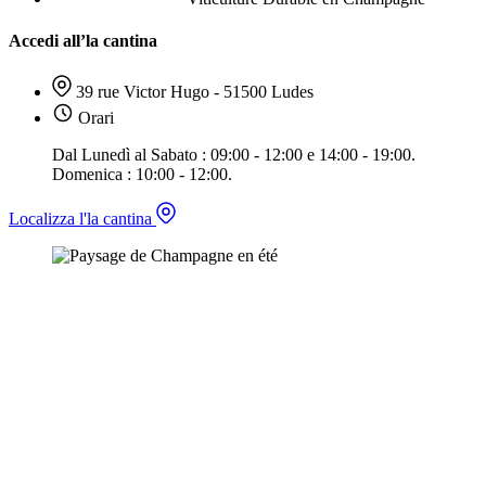
Accedi all’la cantina
39 rue Victor Hugo - 51500 Ludes
Orari
Dal Lunedì al Sabato : 09:00 - 12:00 e 14:00 - 19:00.
Domenica : 10:00 - 12:00.
Localizza l'la cantina