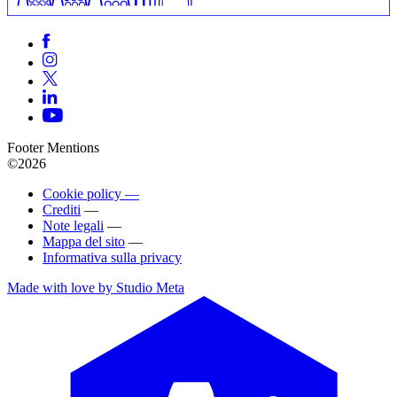
Footer Mentions
©2026
Cookie policy —
Crediti
—
Note legali
—
Mappa del sito
—
Informativa sulla privacy
Made with love by Studio Meta