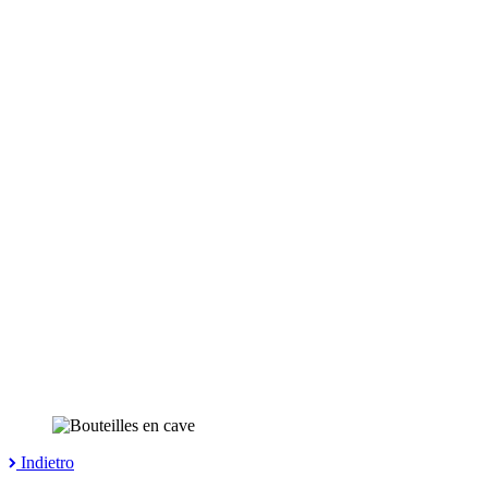
Indietro