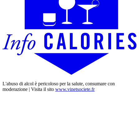
L'abuso di alcol è pericoloso per la salute, consumare con
moderazione | Visita il sito
www.vinetsociete.fr