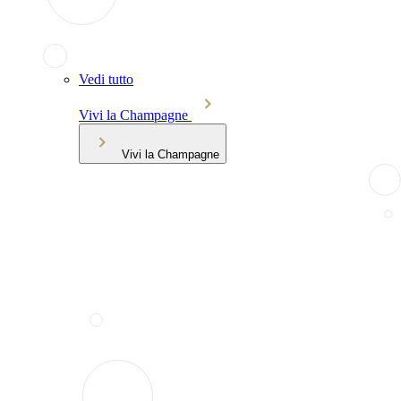
Vedi tutto
Vivi la Champagne
Vivi la Champagne