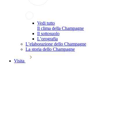
Vedi tutto
Il clima della Champagne
Il sottosuolo
L’orografia
L’elaborazione dello Champagne
La storia dello Champagne
Visita