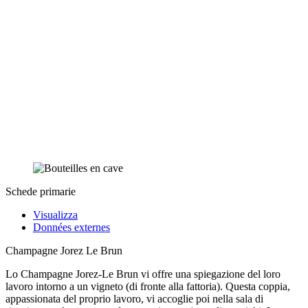
Schede primarie
Visualizza
Données externes
Champagne Jorez Le Brun
Lo Champagne Jorez-Le Brun vi offre una spiegazione del loro
lavoro intorno a un vigneto (di fronte alla fattoria). Questa coppia,
appassionata del proprio lavoro, vi accoglie poi nella sala di