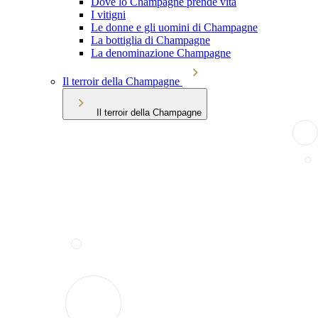
Dove lo Champagne prende vita
I vitigni
Le donne e gli uomini di Champagne
La bottiglia di Champagne
La denominazione Champagne
Il terroir della Champagne
Il terroir della Champagne