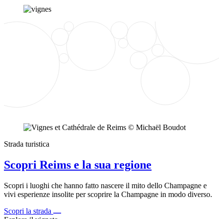
Strada turistica
Scopri Reims e la sua regione
Scopri i luoghi che hanno fatto nascere il mito dello Champagne e
vivi esperienze insolite per scoprire la Champagne in modo diverso.
Scopri la strada