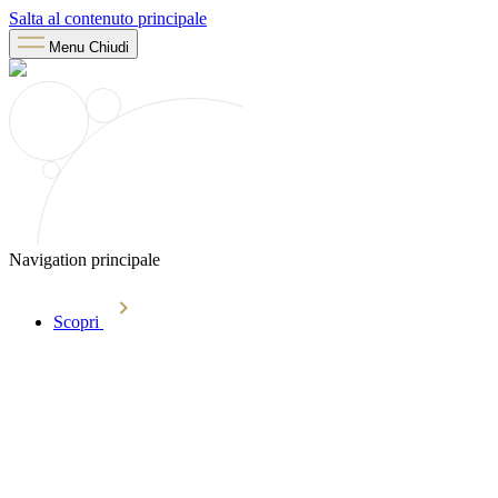
Salta al contenuto principale
Menu
Chiudi
Navigation principale
Scopri