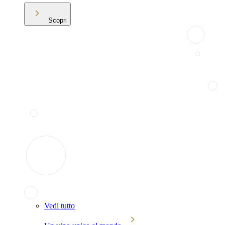
Scopri
Vedi tutto