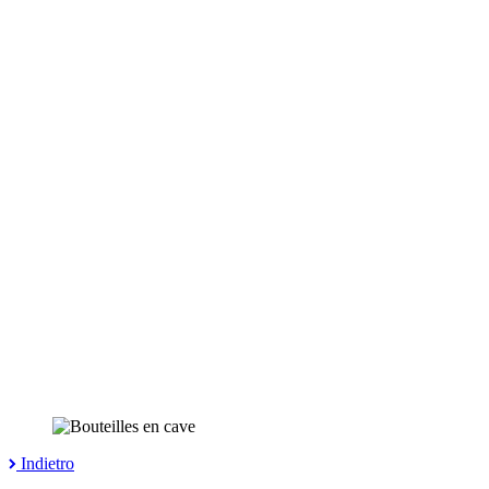
Indietro