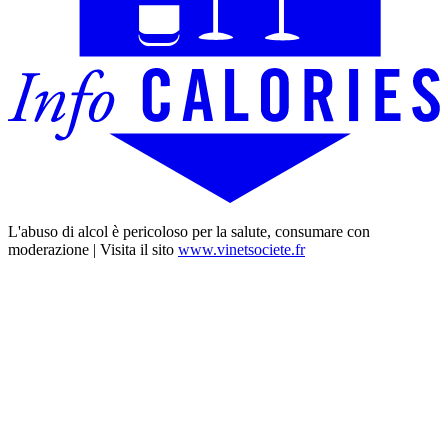
L'abuso di alcol è pericoloso per la salute, consumare con
moderazione | Visita il sito
www.vinetsociete.fr