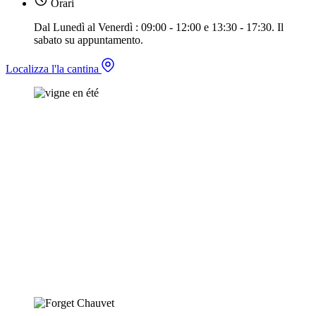
Orari
Dal Lunedì al Venerdì : 09:00 - 12:00 e 13:30 - 17:30. Il
sabato su appuntamento.
Localizza l'la cantina