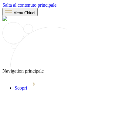
Salta al contenuto principale
Menu
Chiudi
Navigation principale
Scopri