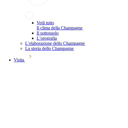
Vedi tutto
Il clima della Champagne
Il sottosuolo
L’orografia
L’elaborazione dello Champagne
La storia dello Champagne
Visita