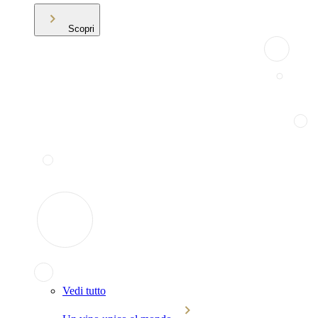
Scopri
Vedi tutto