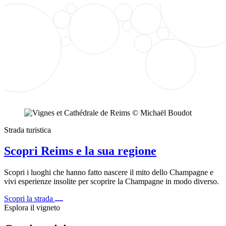
Strada turistica
Scopri Reims e la sua regione
Scopri i luoghi che hanno fatto nascere il mito dello Champagne e
vivi esperienze insolite per scoprire la Champagne in modo diverso.
Scopri la strada
Esplora il vigneto