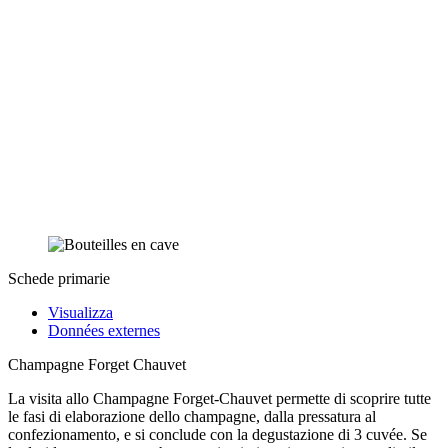
Schede primarie
Visualizza
Données externes
Champagne Forget Chauvet
La visita allo Champagne Forget-Chauvet permette di scoprire tutte
le fasi di elaborazione dello champagne, dalla pressatura al
confezionamento, e si conclude con la degustazione di 3 cuvée. Se