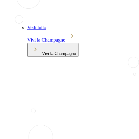
Vedi tutto
Vivi la Champagne
Vivi la Champagne