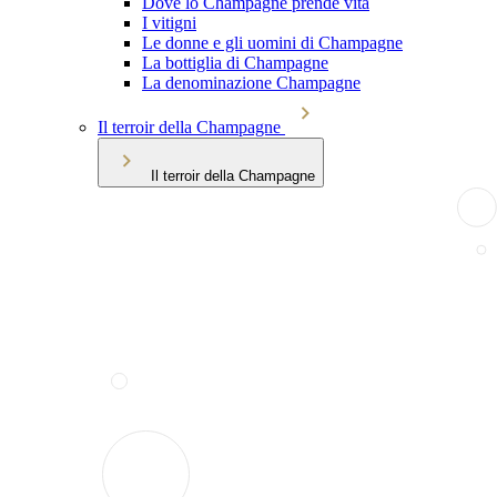
Dove lo Champagne prende vita
I vitigni
Le donne e gli uomini di Champagne
La bottiglia di Champagne
La denominazione Champagne
Il terroir della Champagne
Il terroir della Champagne