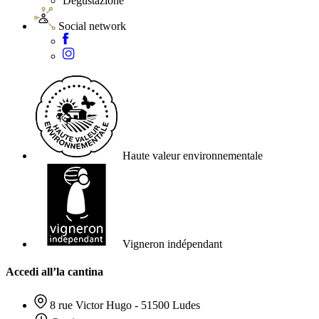
Degustazione
Social network
Haute valeur environnementale
Vigneron indépendant
Accedi all’la cantina
8 rue Victor Hugo - 51500 Ludes