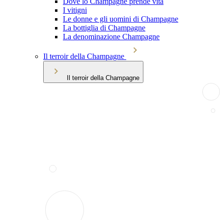
Dove lo Champagne prende vita
I vitigni
Le donne e gli uomini di Champagne
La bottiglia di Champagne
La denominazione Champagne
Il terroir della Champagne
Il terroir della Champagne