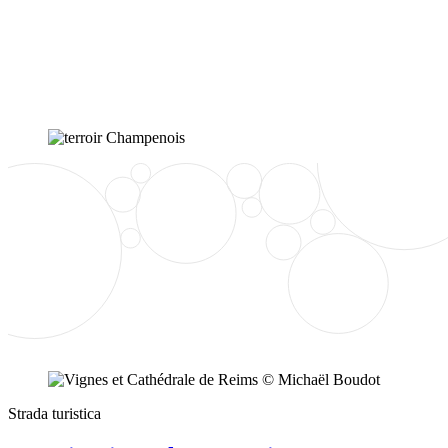
Strada turistica