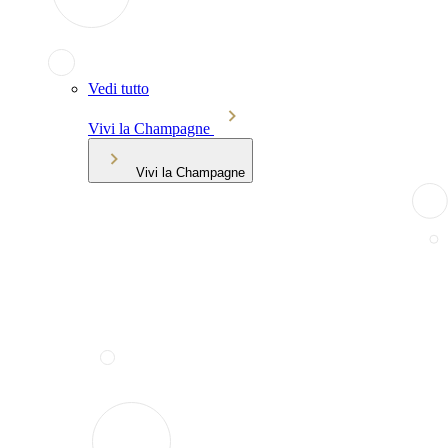
Vedi tutto
Vivi la Champagne
Vivi la Champagne