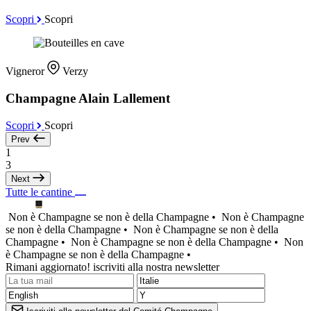
Scopri
Scopri
Vigneror
Verzy
Champagne Alain Lallement
Scopri
Scopri
Prev
1
3
Next
Tutte le cantine
Non è Champagne se non è della Champagne •
Non è Champagne
se non è della Champagne •
Non è Champagne se non è della
Champagne •
Non è Champagne se non è della Champagne •
Non
è Champagne se non è della Champagne •
Rimani aggiornato! iscriviti alla nostra newsletter