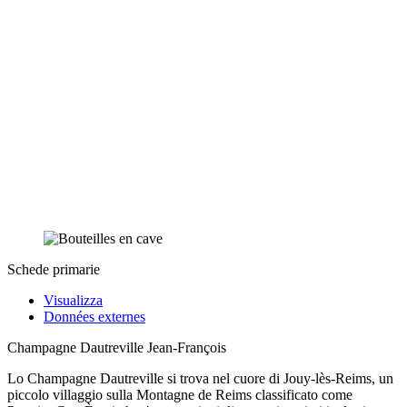
Schede primarie
Visualizza
Données externes
Champagne Dautreville Jean-François
Lo Champagne Dautreville si trova nel cuore di Jouy-lès-Reims, un
piccolo villaggio sulla Montagne de Reims classificato come