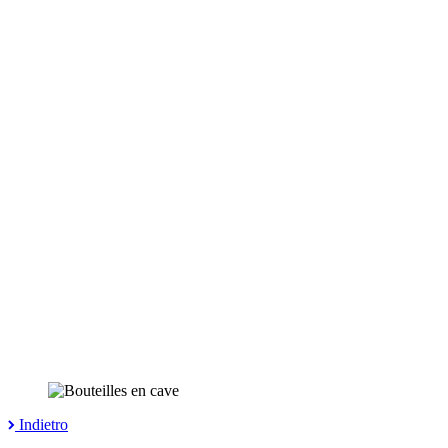
Indietro