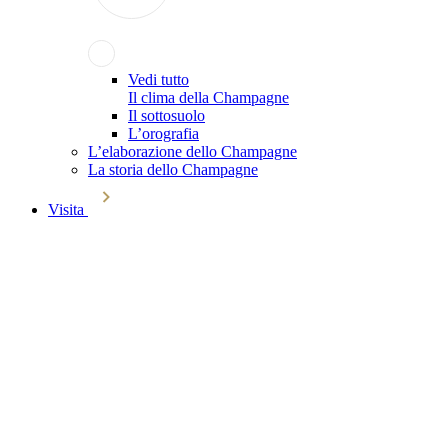
Vedi tutto
Il clima della Champagne
Il sottosuolo
L’orografia
L’elaborazione dello Champagne
La storia dello Champagne
Visita