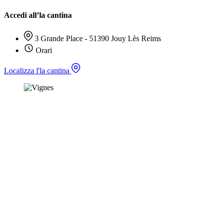
Accedi all’la cantina
3 Grande Place - 51390 Jouy Lès Reims
Orari
Localizza l'la cantina