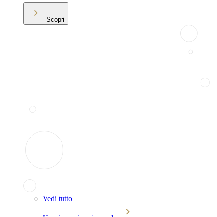
Scopri
Vedi tutto