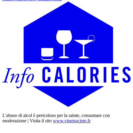
L'abuso di alcol è pericoloso per la salute, consumare con
moderazione | Visita il sito
www.vinetsociete.fr