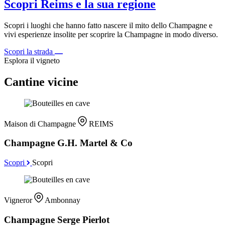
Scopri Reims e la sua regione
Scopri i luoghi che hanno fatto nascere il mito dello Champagne e
vivi esperienze insolite per scoprire la Champagne in modo diverso.
Scopri la strada
Esplora il vigneto
Cantine vicine
Maison di Champagne
REIMS
Champagne G.H. Martel & Co
Scopri
Scopri
Vigneror
Ambonnay
Champagne Serge Pierlot