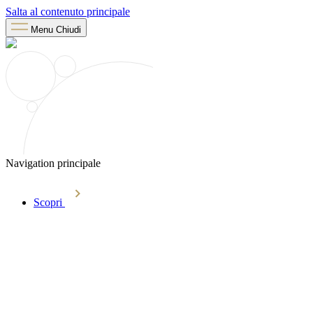
Salta al contenuto principale
Menu
Chiudi
Navigation principale
Scopri