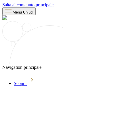
Salta al contenuto principale
Menu
Chiudi
Navigation principale
Scopri