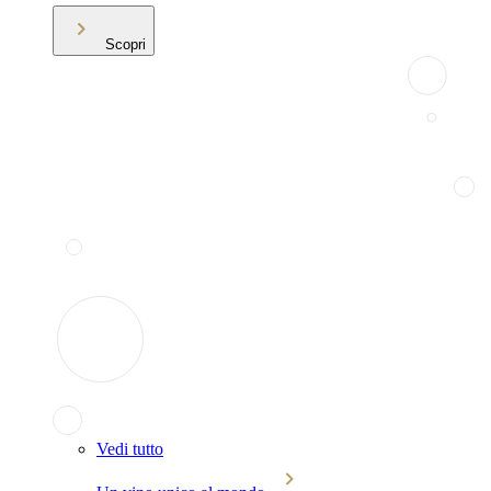
Scopri
Vedi tutto