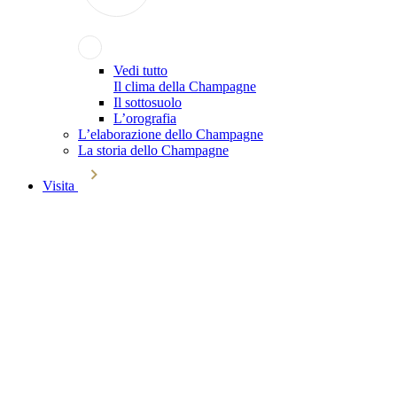
Vedi tutto
Il clima della Champagne
Il sottosuolo
L’orografia
L’elaborazione dello Champagne
La storia dello Champagne
Visita