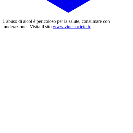
L'abuso di alcol è pericoloso per la salute, consumare con
moderazione | Visita il sito
www.vinetsociete.fr