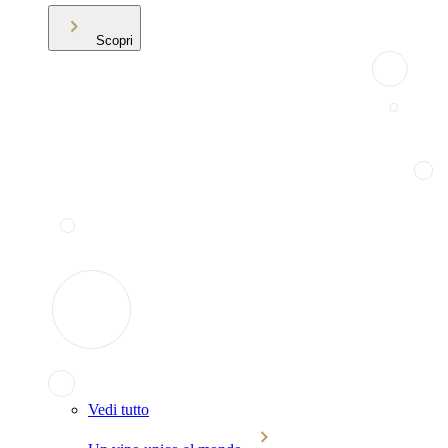
Scopri
Vedi tutto