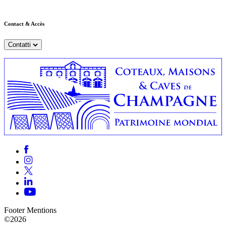
Contact & Accès
Contatti
Footer Mentions
©2026