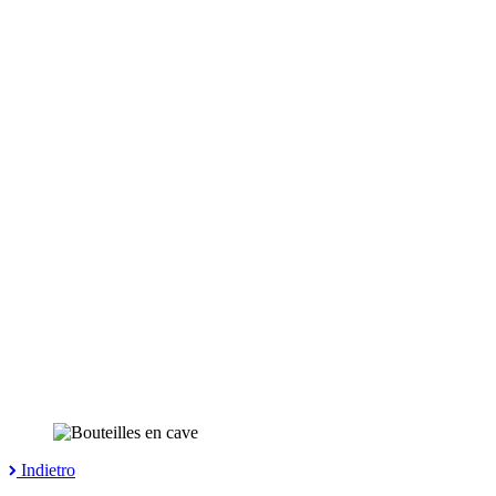
Indietro