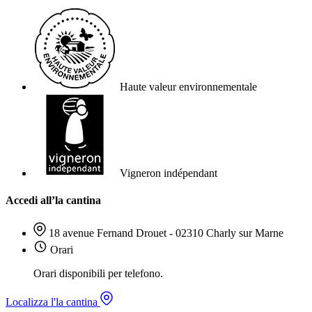
Haute valeur environnementale
Vigneron indépendant
Accedi all’la cantina
18 avenue Fernand Drouet - 02310 Charly sur Marne
Orari
Orari disponibili per telefono.
Localizza l'la cantina