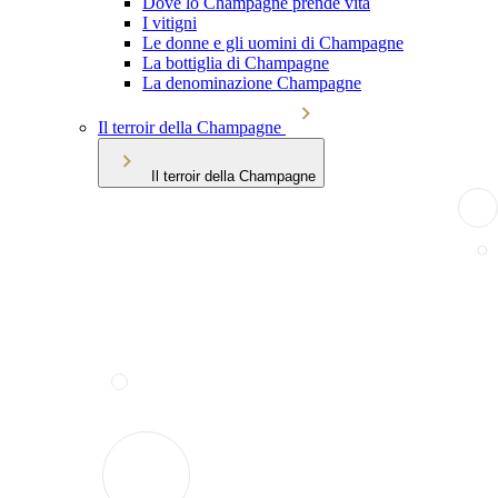
Dove lo Champagne prende vita
I vitigni
Le donne e gli uomini di Champagne
La bottiglia di Champagne
La denominazione Champagne
Il terroir della Champagne
Il terroir della Champagne