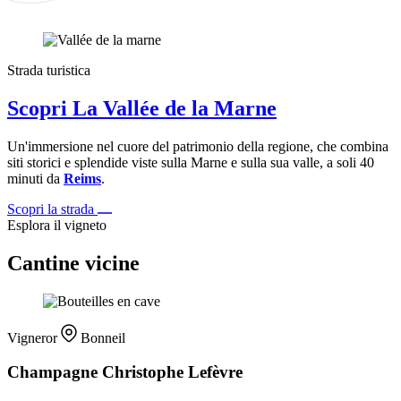
Strada turistica
Scopri La Vallée de la Marne
Un'immersione nel cuore del patrimonio della regione, che combina
siti storici e splendide viste sulla Marne e sulla sua valle, a soli 40
minuti da
Reims
.
Scopri la strada
Esplora il vigneto
Cantine vicine
Vigneror
Bonneil
Champagne Christophe Lefèvre