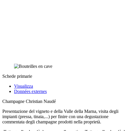
Schede primarie
Visualizza
Données externes
Champagne Christian Naudé
Presentazione del vigneto e della Valle della Marna, visita degli
impianti (pressa, tinaia,...) per finire con una degustazione
commentata degli champagne prodotti nella proprietà.