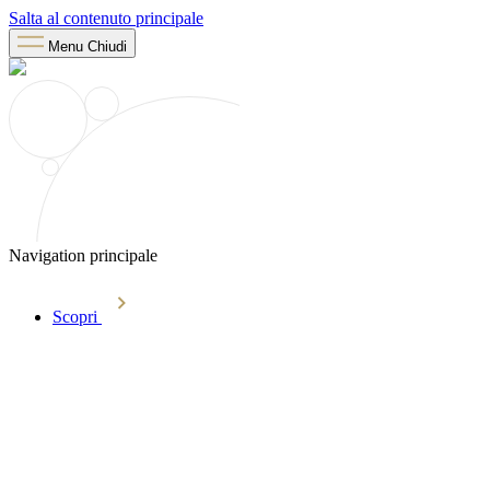
Salta al contenuto principale
Menu
Chiudi
Navigation principale
Scopri