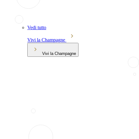
Vedi tutto
Vivi la Champagne
Vivi la Champagne