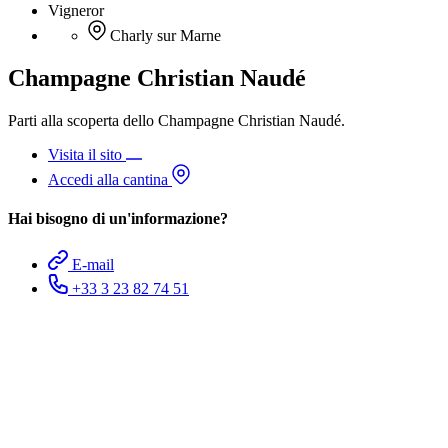
Vigneror
Charly sur Marne
Champagne Christian Naudé
Parti alla scoperta dello Champagne Christian Naudé.
Visita il sito
Accedi alla cantina
Hai bisogno di un'informazione?
E-mail
+33 3 23 82 74 51