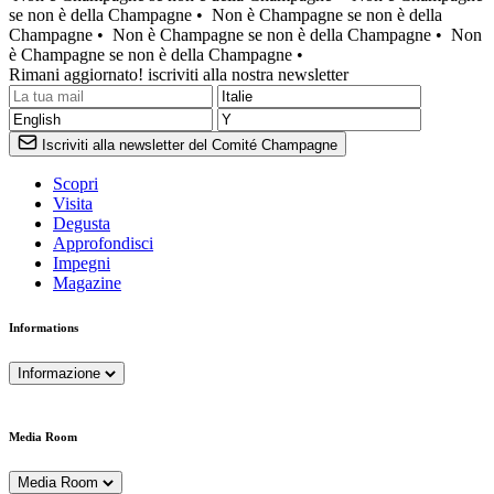
se non è della Champagne •
Non è Champagne se non è della
Champagne •
Non è Champagne se non è della Champagne •
Non
è Champagne se non è della Champagne •
Rimani aggiornato! iscriviti alla nostra newsletter
Iscriviti alla newsletter del Comité Champagne
Scopri
Visita
Degusta
Approfondisci
Impegni
Magazine
Informations
Informazione
Media Room
Media Room