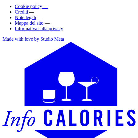
Cookie policy —
Crediti
—
Note legali
—
Mappa del sito
—
Informativa sulla privacy
Made with love by Studio Meta