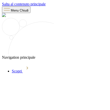
Salta al contenuto principale
Menu
Chiudi
Navigation principale
Scopri