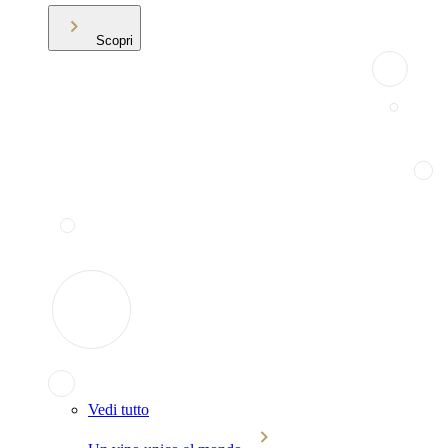
Scopri
Vedi tutto