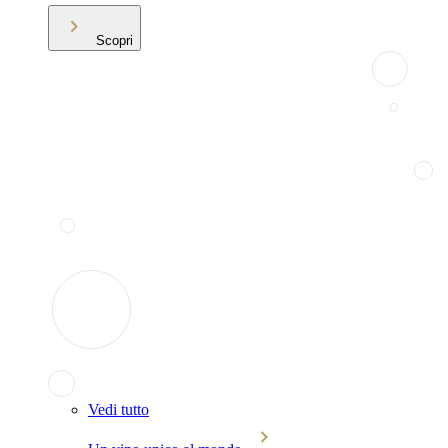
Scopri
Vedi tutto