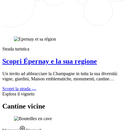
Strada turistica
Scopri Épernay e la sua regione
Un invito ad abbracciare la Champagne in tutta la sua diversità:
vigne, giardini, Maison emblematiche, monumenti, cantine…
Scopri la strada
Esplora il vigneto
Cantine vicine