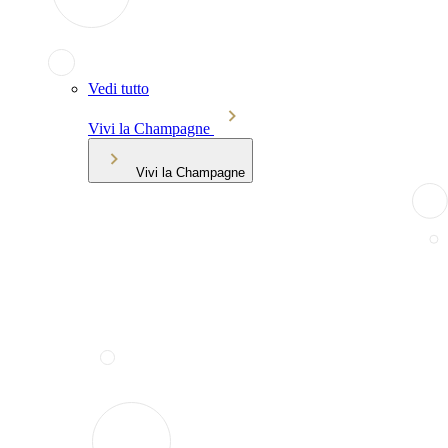
Vedi tutto
Vivi la Champagne
Vivi la Champagne