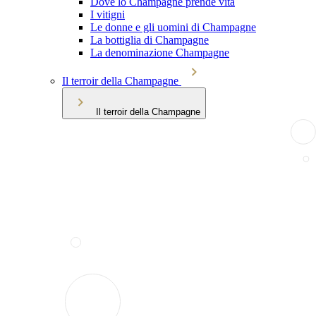
Dove lo Champagne prende vita
I vitigni
Le donne e gli uomini di Champagne
La bottiglia di Champagne
La denominazione Champagne
Il terroir della Champagne
Il terroir della Champagne