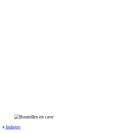
Indietro