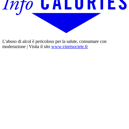
L'abuso di alcol è pericoloso per la salute, consumare con
moderazione | Visita il sito
www.vinetsociete.fr