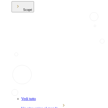
Scopri
Vedi tutto