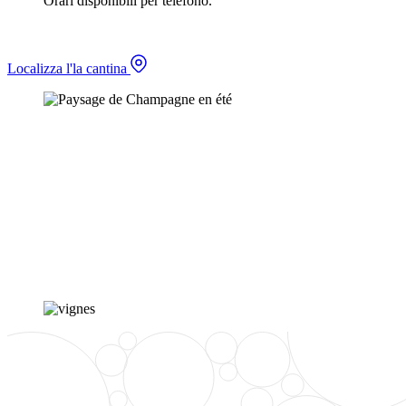
Orari disponibili per telefono.
Localizza l'la cantina