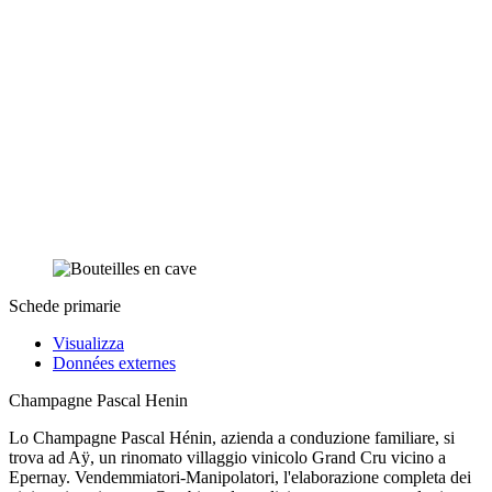
Schede primarie
Visualizza
Données externes
Champagne Pascal Henin
Lo Champagne Pascal Hénin, azienda a conduzione familiare, si
trova ad Aÿ, un rinomato villaggio vinicolo Grand Cru vicino a
Epernay. Vendemmiatori-Manipolatori, l'elaborazione completa dei