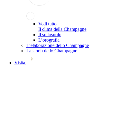
Vedi tutto
Il clima della Champagne
Il sottosuolo
L’orografia
L’elaborazione dello Champagne
La storia dello Champagne
Visita