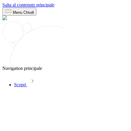
Salta al contenuto principale
Menu
Chiudi
Navigation principale
Scopri