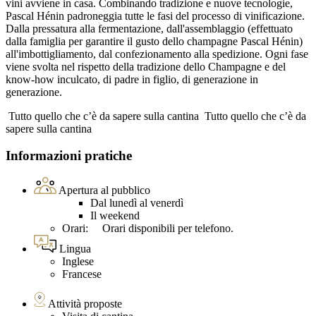
vini avviene in casa. Combinando tradizione e nuove tecnologie,
Pascal Hénin padroneggia tutte le fasi del processo di vinificazione.
Dalla pressatura alla fermentazione, dall'assemblaggio (effettuato
dalla famiglia per garantire il gusto dello champagne Pascal Hénin)
all'imbottigliamento, dal confezionamento alla spedizione. Ogni fase
viene svolta nel rispetto della tradizione dello Champagne e del
know-how inculcato, di padre in figlio, di generazione in
generazione.
Tutto quello che c’è da sapere sulla cantina
Tutto quello che c’è da
sapere sulla cantina
Informazioni pratiche
Apertura al pubblico
Dal lunedì al venerdì
Il weekend
Orari: Orari disponibili per telefono.
Lingua
Inglese
Francese
Attività proposte