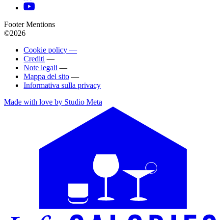
Footer Mentions
©2026
Cookie policy —
Crediti
—
Note legali
—
Mappa del sito
—
Informativa sulla privacy
Made with love by Studio Meta