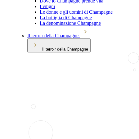
Dove lo Champagne prende vita
I vitigni
Le donne e gli uomini di Champagne
La bottiglia di Champagne
La denominazione Champagne
Il terroir della Champagne
Il terroir della Champagne