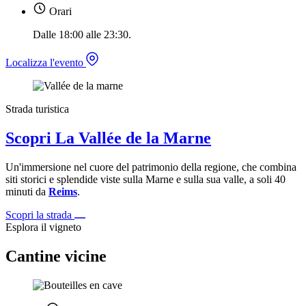
Orari
Dalle 18:00 alle 23:30.
Localizza l'evento
Strada turistica
Scopri La Vallée de la Marne
Un'immersione nel cuore del patrimonio della regione, che combina
siti storici e splendide viste sulla Marne e sulla sua valle, a soli 40
minuti da
Reims
.
Scopri la strada
Esplora il vigneto
Cantine vicine