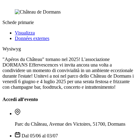
Schede primarie
Visualizza
Données externes
Wysiwyg
"Apéros du Château" tornano nel 2025! L'associazione
DORMANS Effervescences vi invita ancora una volta a
condividere un momento di convivialità in un ambiente eccezionale
durante l'estate! Unitevi a noi nel parco dello Château de Dormans i
venerdì 6 giugno e 4 luglio 2025 per una serata festosa e frizzante
con champagne bar, foodtruck, concerto e intrattenimento!
Accedi all’evento
Parc du Château, Avenue des Victoires, 51700, Dormans
Dal 05/06 al 03/07