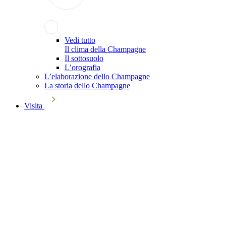
Vedi tutto
Il clima della Champagne
Il sottosuolo
L’orografia
L’elaborazione dello Champagne
La storia dello Champagne
Visita