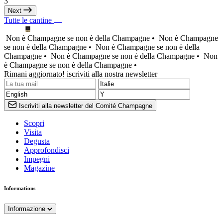
3
Next
Tutte le cantine
Non è Champagne se non è della Champagne •
Non è Champagne
se non è della Champagne •
Non è Champagne se non è della
Champagne •
Non è Champagne se non è della Champagne •
Non
è Champagne se non è della Champagne •
Rimani aggiornato! iscriviti alla nostra newsletter
Iscriviti alla newsletter del Comité Champagne
Scopri
Visita
Degusta
Approfondisci
Impegni
Magazine
Informations
Informazione