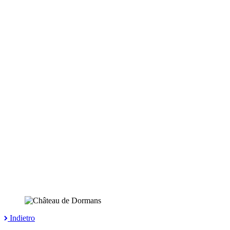
Indietro