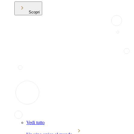
Scopri
Vedi tutto