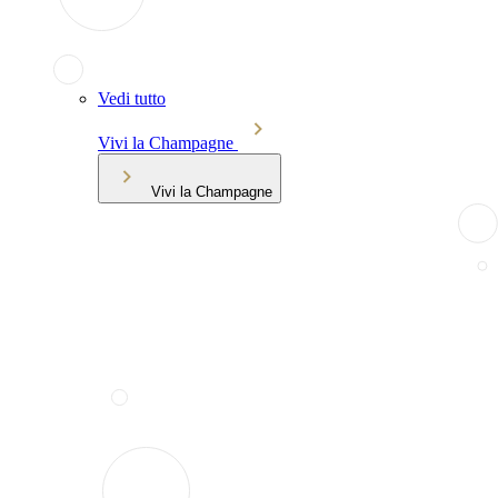
Vedi tutto
Vivi la Champagne
Vivi la Champagne