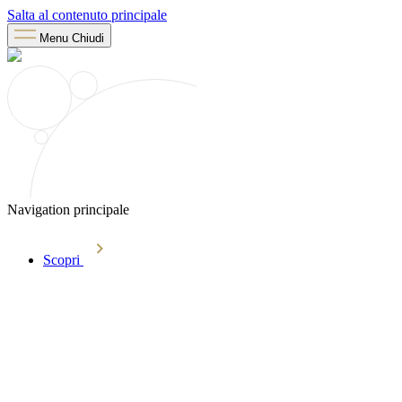
Salta al contenuto principale
Menu
Chiudi
Navigation principale
Scopri