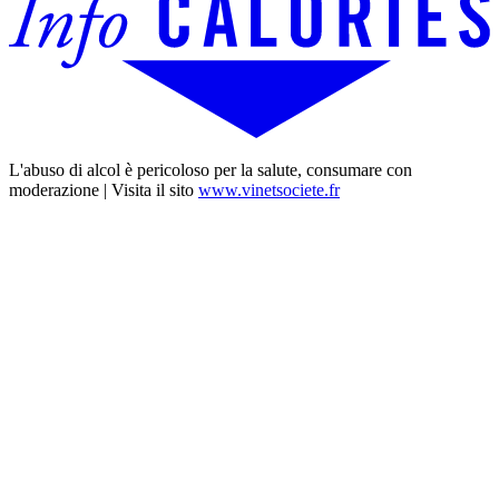
L'abuso di alcol è pericoloso per la salute, consumare con
moderazione | Visita il sito
www.vinetsociete.fr