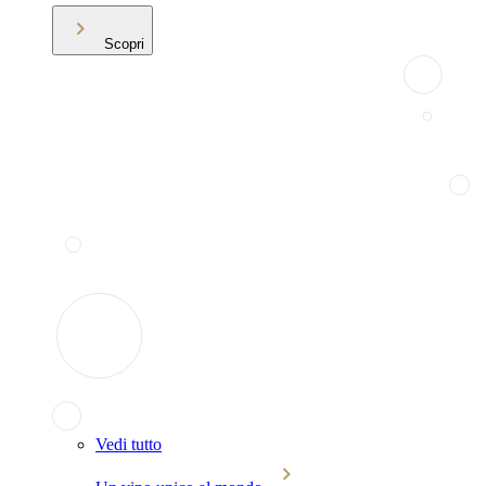
Scopri
Vedi tutto