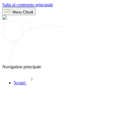
Salta al contenuto principale
Menu
Chiudi
Navigation principale
Scopri