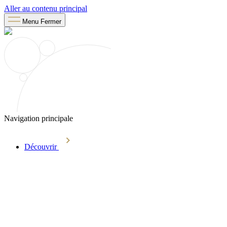
Aller au contenu principal
Menu
Fermer
Navigation principale
Découvrir