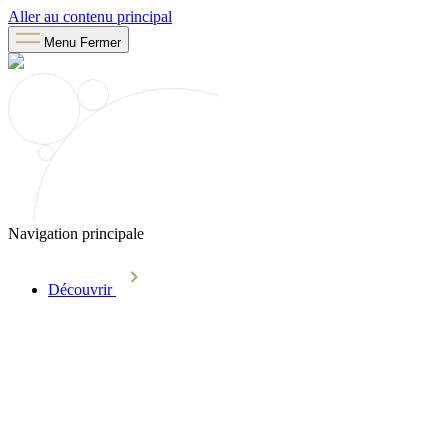
Aller au contenu principal
Menu
Fermer
Navigation principale
Découvrir