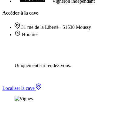
Vigneron indépendant
Accéder à la cave
31 rue de la Liberté - 51530 Moussy
Horaires
Uniquement sur rendez-vous.
Localiser la cave