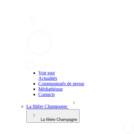
Voir tout
Actualités
Communiqués de presse
Médiathèque
Contacts
La filière Champagne
La filière Champagne