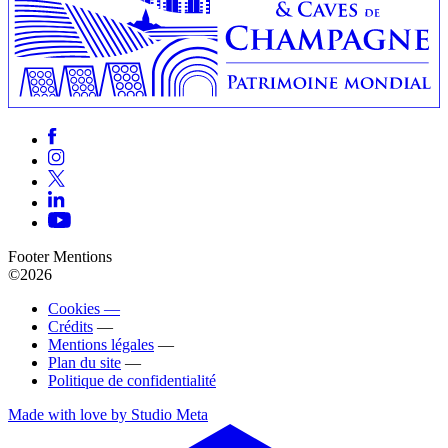
Footer Mentions
©2026
Cookies —
Crédits
—
Mentions légales
—
Plan du site
—
Politique de confidentialité
Made with love by Studio Meta