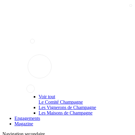
Voir tout
Le Comité Champagne
Les Vignerons de Champagne
Les Maisons de Champagne
Engagements
Magazine
Navigation secondaire