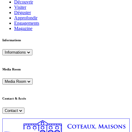
Découvrir
Visiter
Déguster
Approfondir
Engagements
Magazine
Informations
Informations
Media Room
Media Room
Contact & Accès
Contact