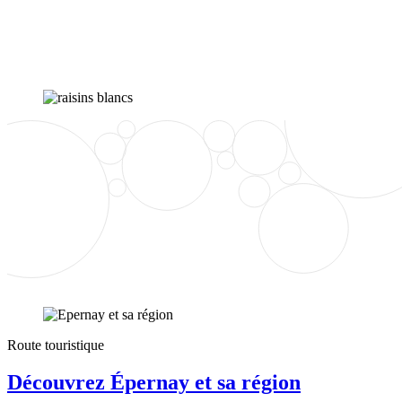
Route touristique
Découvrez Épernay et sa région