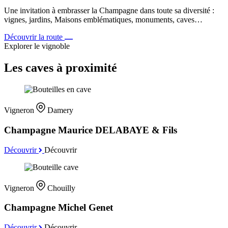
Une invitation à embrasser la Champagne dans toute sa diversité :
vignes, jardins, Maisons emblématiques, monuments, caves…
Découvrir la route
Explorer le vignoble
Les caves à proximité
Vigneron
Damery
Champagne Maurice DELABAYE & Fils
Découvrir
Découvrir
Vigneron
Chouilly
Champagne Michel Genet
Découvrir
Découvrir