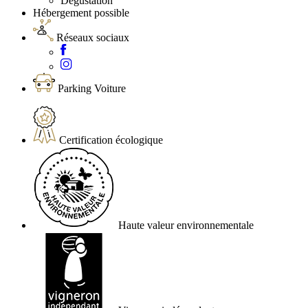
Dégustation
Hébergement possible
Réseaux sociaux
Parking Voiture
Certification écologique
Haute valeur environnementale