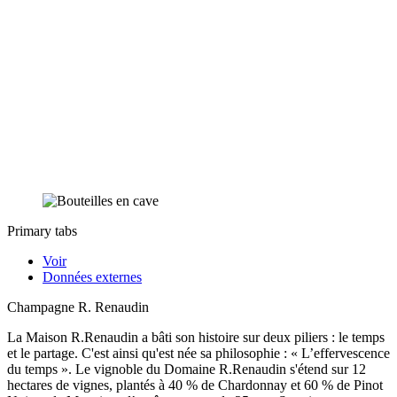
Primary tabs
Voir
Données externes
Champagne R. Renaudin
La Maison R.Renaudin a bâti son histoire sur deux piliers : le temps
et le partage. C'est ainsi qu'est née sa philosophie : « L’effervescence
du temps ». Le vignoble du Domaine R.Renaudin s'étend sur 12
hectares de vignes, plantés à 40 % de Chardonnay et 60 % de Pinot