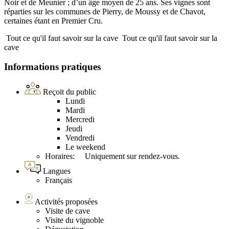
Noir et de Meunier ; d’un âge moyen de 25 ans. Ses vignes sont
réparties sur les communes de Pierry, de Moussy et de Chavot,
certaines étant en Premier Cru.
Tout ce qu'il faut savoir sur la cave
Tout ce qu'il faut savoir sur la
cave
Informations pratiques
Reçoit du public
Lundi
Mardi
Mercredi
Jeudi
Vendredi
Le weekend
Horaires: Uniquement sur rendez-vous.
Langues
Français
Activités proposées
Visite de cave
Visite du vignoble