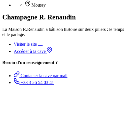
Moussy
Champagne R. Renaudin
La Maison R.Renaudin a bâti son histoire sur deux piliers : le temps
et le partage.
Visiter le site
Accéder à la cave
Besoin d'un renseignement ?
Contacter la cave par mail
+33 3 26 54 03 41