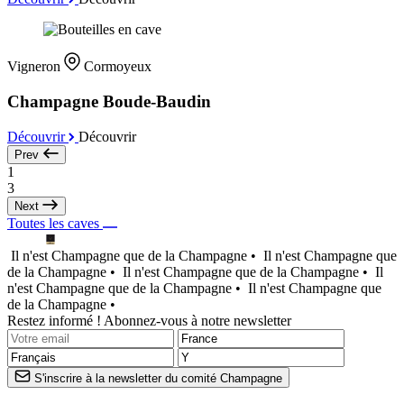
Vigneron
Cormoyeux
Champagne Boude-Baudin
Découvrir
Découvrir
Prev
1
3
Next
Toutes les caves
Il n'est Champagne que de la Champagne •
Il n'est Champagne que
de la Champagne •
Il n'est Champagne que de la Champagne •
Il
n'est Champagne que de la Champagne •
Il n'est Champagne que
de la Champagne •
Restez informé ! Abonnez-vous à notre newsletter
S'inscrire à la newsletter du comité Champagne