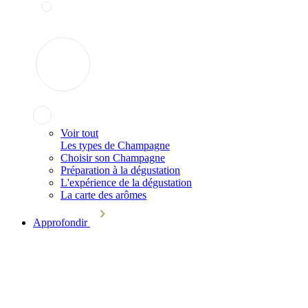
Voir tout
Les types de Champagne
Choisir son Champagne
Préparation à la dégustation
L'expérience de la dégustation
La carte des arômes
Approfondir