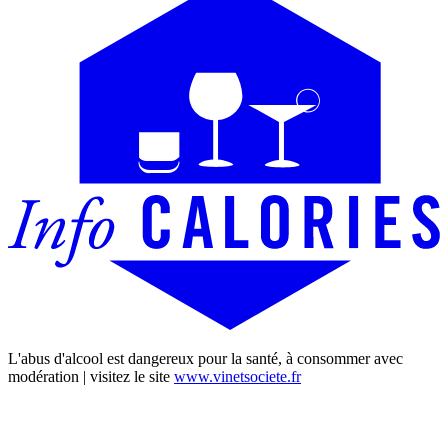
L'abus d'alcool est dangereux pour la santé, à consommer avec
modération | visitez le site
www.vinetsociete.fr