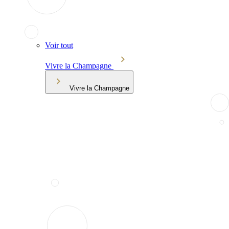
Voir tout
Vivre la Champagne
Vivre la Champagne