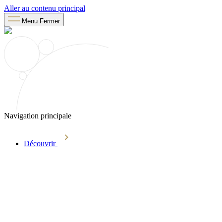
Aller au contenu principal
Menu
Fermer
Navigation principale
Découvrir