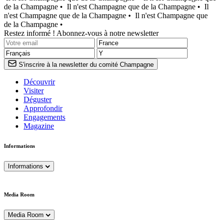
de la Champagne •
Il n'est Champagne que de la Champagne •
Il
n'est Champagne que de la Champagne •
Il n'est Champagne que
de la Champagne •
Restez informé ! Abonnez-vous à notre newsletter
S'inscrire à la newsletter du comité Champagne
Découvrir
Visiter
Déguster
Approfondir
Engagements
Magazine
Informations
Informations
Media Room
Media Room