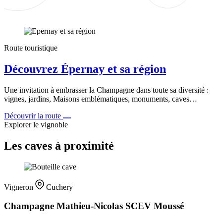
Route touristique
Découvrez Épernay et sa région
Une invitation à embrasser la Champagne dans toute sa diversité :
vignes, jardins, Maisons emblématiques, monuments, caves…
Découvrir la route
Explorer le vignoble
Les caves à proximité
Vigneron
Cuchery
Champagne Mathieu-Nicolas SCEV Moussé