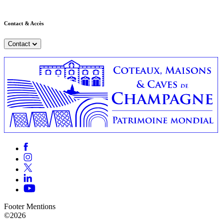
Contact & Accès
Contact
Footer Mentions
©2026