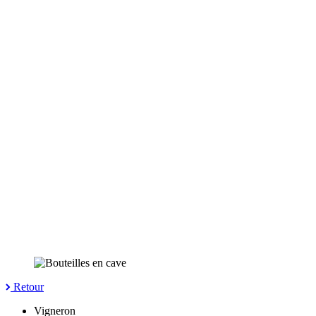
Retour
Vigneron