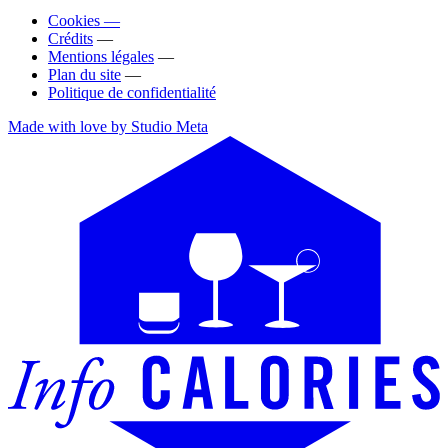
Cookies —
Crédits
—
Mentions légales
—
Plan du site
—
Politique de confidentialité
Made with love by Studio Meta