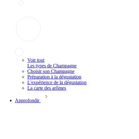
Voir tout
Les types de Champagne
Choisir son Champagne
Préparation à la dégustation
L'expérience de la dégustation
La carte des arômes
Approfondir