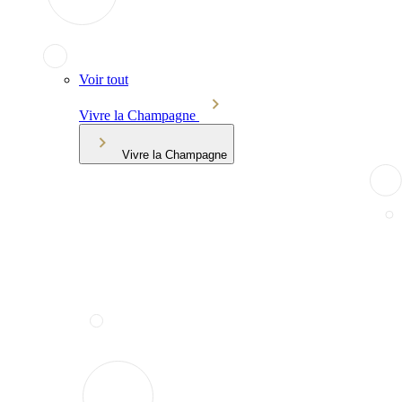
Voir tout
Vivre la Champagne
Vivre la Champagne