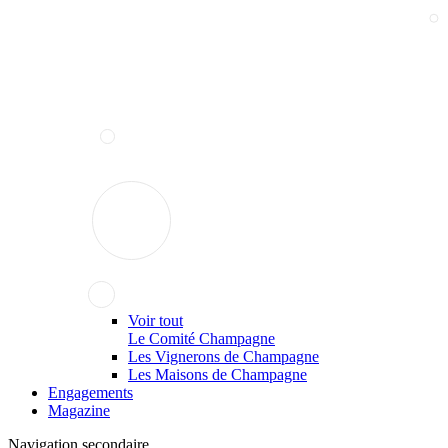
Voir tout
Le Comité Champagne
Les Vignerons de Champagne
Les Maisons de Champagne
Engagements
Magazine
Navigation secondaire