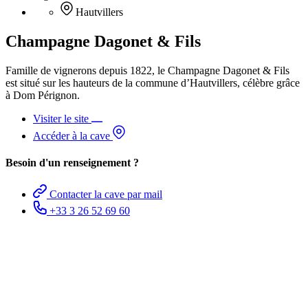
Hautvillers
Champagne Dagonet & Fils
Famille de vignerons depuis 1822, le Champagne Dagonet & Fils
est situé sur les hauteurs de la commune d’Hautvillers, célèbre grâce
à Dom Pérignon.
Visiter le site
Accéder à la cave
Besoin d'un renseignement ?
Contacter la cave par mail
+33 3 26 52 69 60