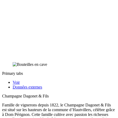
Primary tabs
Voir
Données externes
Champagne Dagonet & Fils
Famille de vignerons depuis 1822, le Champagne Dagonet & Fils
est situé sur les hauteurs de la commune d’Hautvillers, célèbre grâce
à Dom Pérignon. Cette famille cultive avec passion les richesses