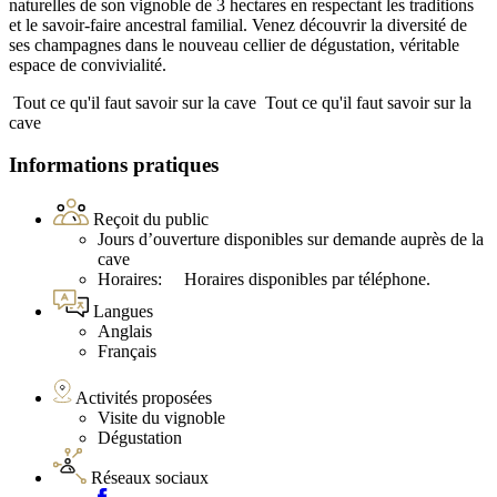
naturelles de son vignoble de 3 hectares en respectant les traditions
et le savoir-faire ancestral familial. Venez découvrir la diversité de
ses champagnes dans le nouveau cellier de dégustation, véritable
espace de convivialité.
Tout ce qu'il faut savoir sur la cave
Tout ce qu'il faut savoir sur la
cave
Informations pratiques
Reçoit du public
Jours d’ouverture disponibles sur demande auprès de la
cave
Horaires: Horaires disponibles par téléphone.
Langues
Anglais
Français
Activités proposées
Visite du vignoble
Dégustation
Réseaux sociaux