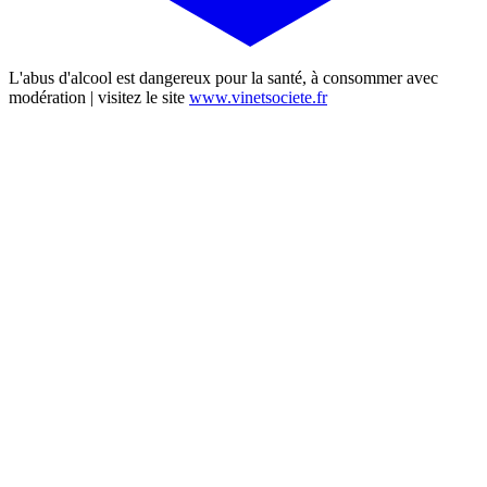
L'abus d'alcool est dangereux pour la santé, à consommer avec
modération | visitez le site
www.vinetsociete.fr