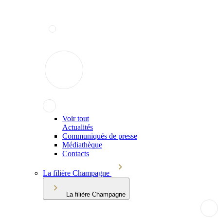
Voir tout
Actualités
Communiqués de presse
Médiathèque
Contacts
La filière Champagne
La filière Champagne