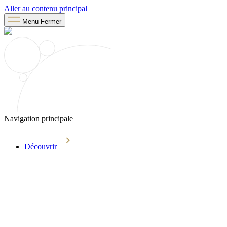
Aller au contenu principal
Menu
Fermer
Navigation principale
Découvrir