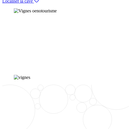
Localiser la cave