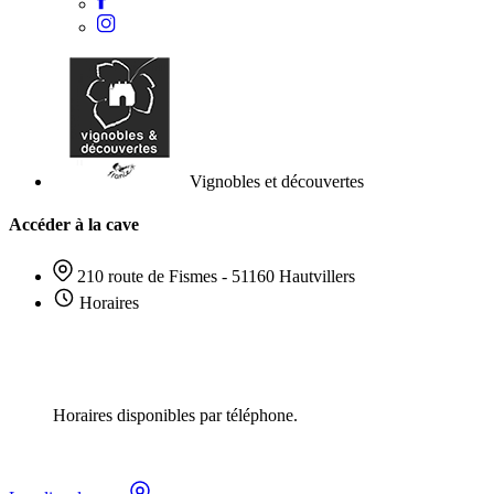
Vignobles et découvertes
Accéder à la cave
210 route de Fismes - 51160 Hautvillers
Horaires
Horaires disponibles par téléphone.