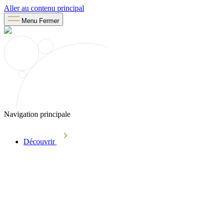
Aller au contenu principal
Menu
Fermer
Navigation principale
Découvrir