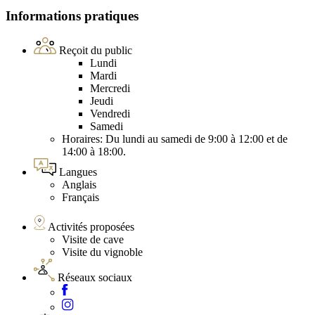
Informations pratiques
Reçoit du public
Lundi
Mardi
Mercredi
Jeudi
Vendredi
Samedi
Horaires: Du lundi au samedi de 9:00 à 12:00 et de
14:00 à 18:00.
Langues
Anglais
Français
Activités proposées
Visite de cave
Visite du vignoble
Réseaux sociaux