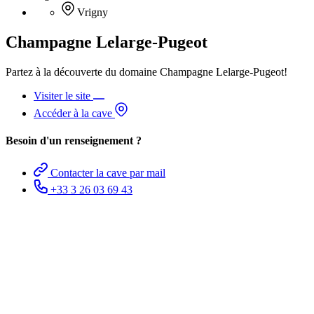
Vrigny
Champagne Lelarge-Pugeot
Partez à la découverte du domaine Champagne Lelarge-Pugeot!
Visiter le site
Accéder à la cave
Besoin d'un renseignement ?
Contacter la cave par mail
+33 3 26 03 69 43