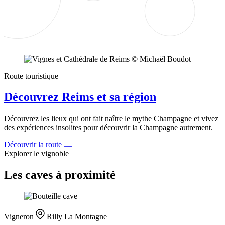
Route touristique
Découvrez Reims et sa région
Découvrez les lieux qui ont fait naître le mythe Champagne et vivez
des expériences insolites pour découvrir la Champagne autrement.
Découvrir la route
Explorer le vignoble
Les caves à proximité
Vigneron
Rilly La Montagne