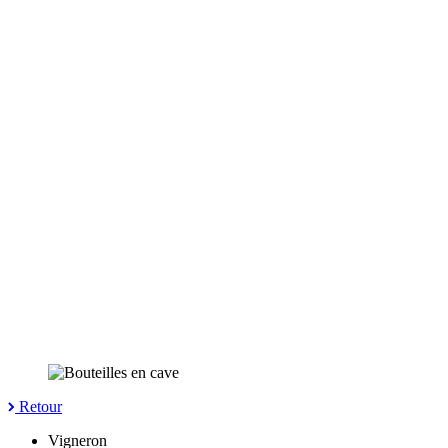
Retour
Vigneron