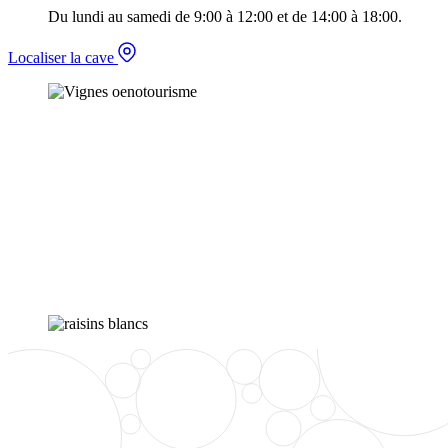
Du lundi au samedi de 9:00 à 12:00 et de 14:00 à 18:00.
Localiser la cave