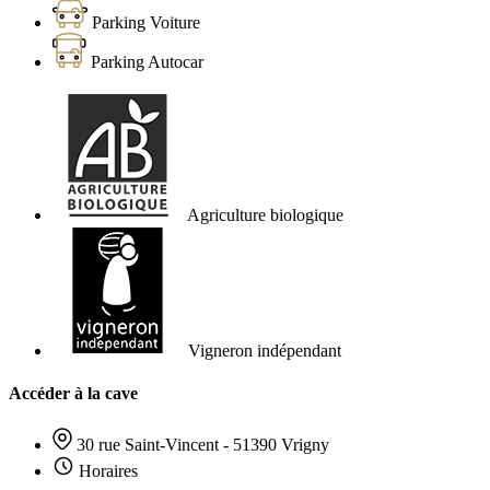
Parking Voiture
Parking Autocar
Agriculture biologique
Vigneron indépendant
Accéder à la cave
30 rue Saint-Vincent - 51390 Vrigny
Horaires