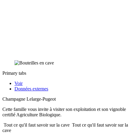
Primary tabs
Voir
Données externes
Champagne Lelarge-Pugeot
Cette famille vous invite à visiter son exploitation et son vignoble
certifié Agriculture Biologique.
Tout ce qu'il faut savoir sur la cave
Tout ce qu'il faut savoir sur la
cave