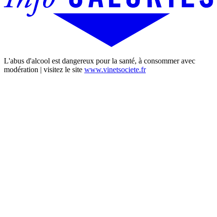
L'abus d'alcool est dangereux pour la santé, à consommer avec
modération | visitez le site
www.vinetsociete.fr