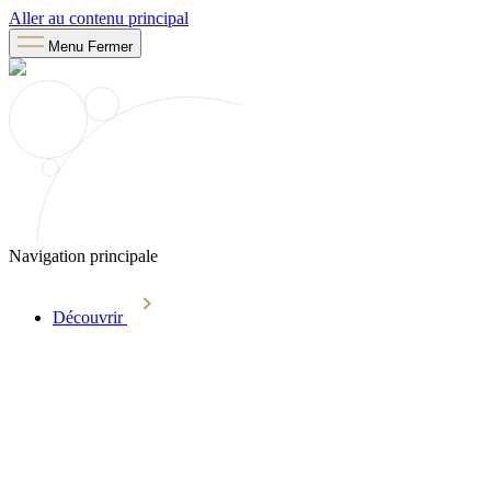
Aller au contenu principal
Menu
Fermer
Navigation principale
Découvrir