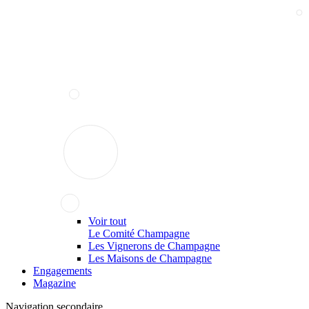
Voir tout
Le Comité Champagne
Les Vignerons de Champagne
Les Maisons de Champagne
Engagements
Magazine
Navigation secondaire