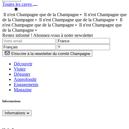
Toutes les caves
Il n'est Champagne que de la Champagne •
Il n'est Champagne que
de la Champagne •
Il n'est Champagne que de la Champagne •
Il
n'est Champagne que de la Champagne •
Il n'est Champagne que
de la Champagne •
Restez informé ! Abonnez-vous à notre newsletter
S'inscrire à la newsletter du comité Champagne
Découvrir
Visiter
Déguster
Approfondir
Engagements
Magazine
Informations
Informations