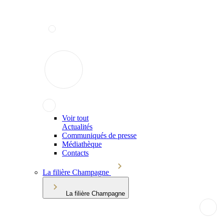
Voir tout
Actualités
Communiqués de presse
Médiathèque
Contacts
La filière Champagne
La filière Champagne