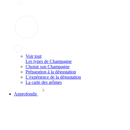
Voir tout
Les types de Champagne
Choisir son Champagne
Préparation à la dégustation
L'expérience de la dégustation
La carte des arômes
Approfondir