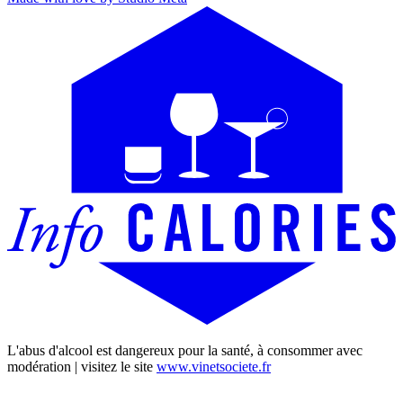
L'abus d'alcool est dangereux pour la santé, à consommer avec
modération | visitez le site
www.vinetsociete.fr