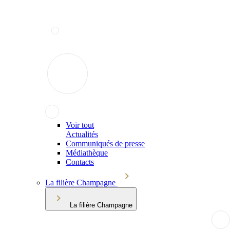
Voir tout
Actualités
Communiqués de presse
Médiathèque
Contacts
La filière Champagne
La filière Champagne