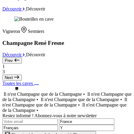
Découvrir
Découvrir
Vigneron
Sermiers
Champagne René Fresne
Découvrir
Découvrir
Prev
1
3
Next
Toutes les caves
Il n'est Champagne que de la Champagne •
Il n'est Champagne que
de la Champagne •
Il n'est Champagne que de la Champagne •
Il
n'est Champagne que de la Champagne •
Il n'est Champagne que
de la Champagne •
Restez informé ! Abonnez-vous à notre newsletter