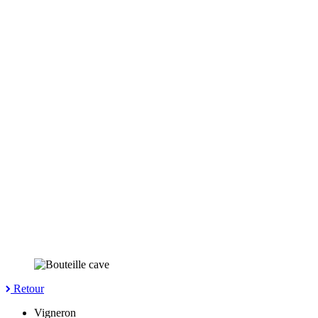
Retour
Vigneron