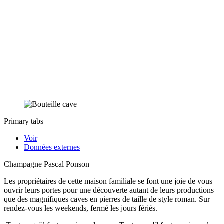
Primary tabs
Voir
Données externes
Champagne Pascal Ponson
Les propriétaires de cette maison familiale se font une joie de vous
ouvrir leurs portes pour une découverte autant de leurs productions
que des magnifiques caves en pierres de taille de style roman. Sur
rendez-vous les weekends, fermé les jours fériés.