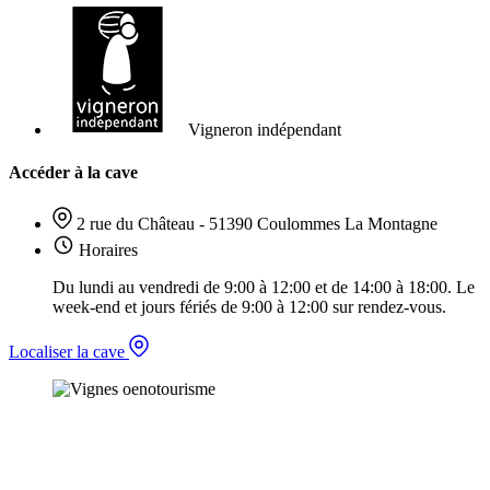
Vigneron indépendant
Accéder à la cave
2 rue du Château - 51390 Coulommes La Montagne
Horaires
Du lundi au vendredi de 9:00 à 12:00 et de 14:00 à 18:00. Le
week-end et jours fériés de 9:00 à 12:00 sur rendez-vous.
Localiser la cave