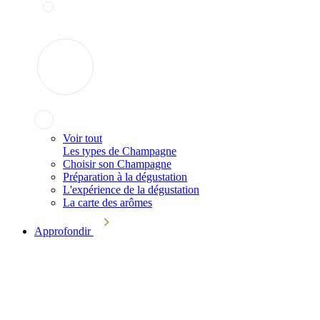
Voir tout
Les types de Champagne
Choisir son Champagne
Préparation à la dégustation
L'expérience de la dégustation
La carte des arômes
Approfondir