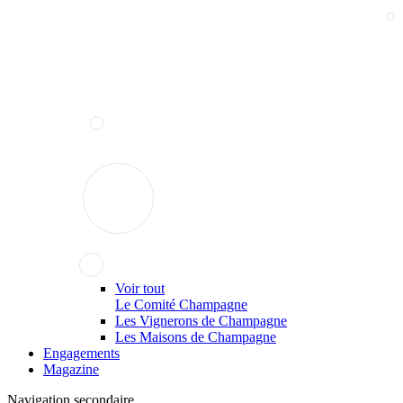
Voir tout
Le Comité Champagne
Les Vignerons de Champagne
Les Maisons de Champagne
Engagements
Magazine
Navigation secondaire