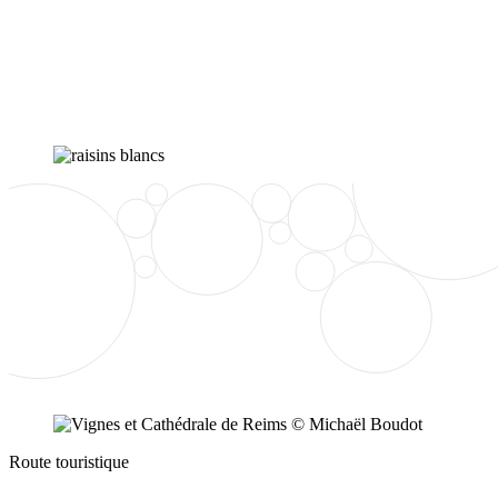
Route touristique