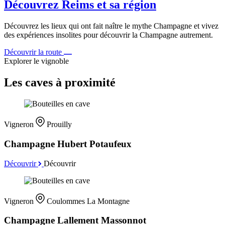
Découvrez Reims et sa région
Découvrez les lieux qui ont fait naître le mythe Champagne et vivez
des expériences insolites pour découvrir la Champagne autrement.
Découvrir la route
Explorer le vignoble
Les caves à proximité
Vigneron
Prouilly
Champagne Hubert Potaufeux
Découvrir
Découvrir
Vigneron
Coulommes La Montagne
Champagne Lallement Massonnot