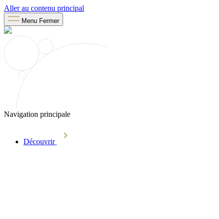
Aller au contenu principal
Menu
Fermer
Navigation principale
Découvrir