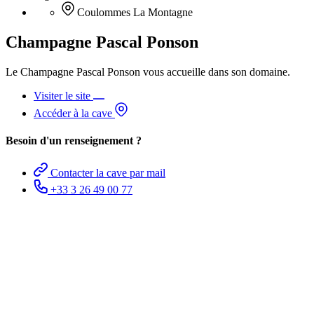
Coulommes La Montagne
Champagne Pascal Ponson
Le Champagne Pascal Ponson vous accueille dans son domaine.
Visiter le site
Accéder à la cave
Besoin d'un renseignement ?
Contacter la cave par mail
+33 3 26 49 00 77