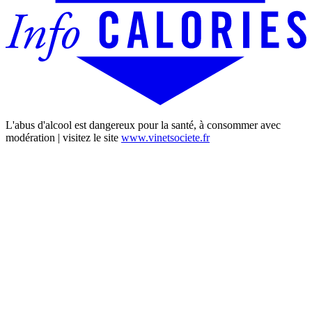
L'abus d'alcool est dangereux pour la santé, à consommer avec
modération | visitez le site
www.vinetsociete.fr