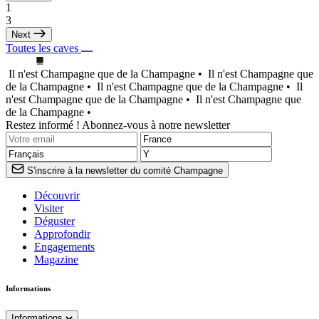
1
3
Next
Toutes les caves
Il n'est Champagne que de la Champagne •
Il n'est Champagne que
de la Champagne •
Il n'est Champagne que de la Champagne •
Il
n'est Champagne que de la Champagne •
Il n'est Champagne que
de la Champagne •
Restez informé ! Abonnez-vous à notre newsletter
S'inscrire à la newsletter du comité Champagne
Découvrir
Visiter
Déguster
Approfondir
Engagements
Magazine
Informations
Informations