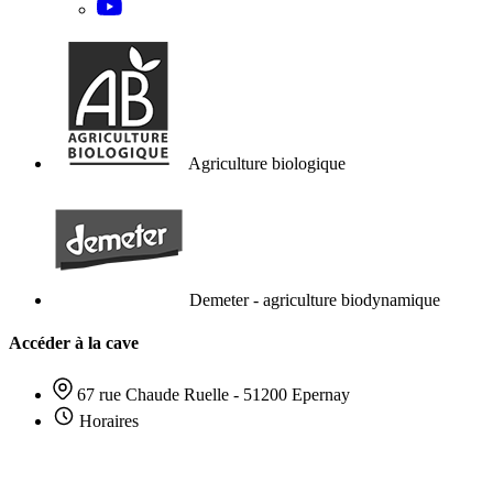
Agriculture biologique
Demeter - agriculture biodynamique
Accéder à la cave
67 rue Chaude Ruelle - 51200 Epernay
Horaires