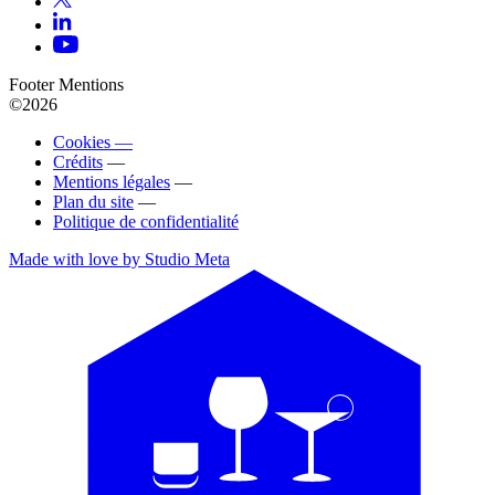
Footer Mentions
©2026
Cookies —
Crédits
—
Mentions légales
—
Plan du site
—
Politique de confidentialité
Made with love by Studio Meta