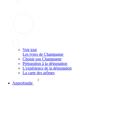
Voir tout
Les types de Champagne
Choisir son Champagne
Préparation à la dégustation
L'expérience de la dégustation
La carte des arômes
Approfondir