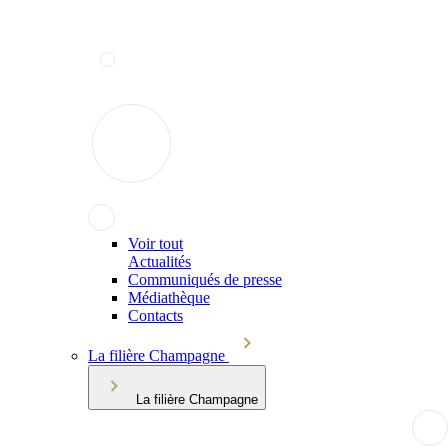
Voir tout
Actualités
Communiqués de presse
Médiathèque
Contacts
La filière Champagne
La filière Champagne