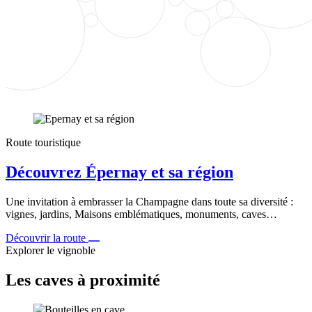
Route touristique
Découvrez Épernay et sa région
Une invitation à embrasser la Champagne dans toute sa diversité :
vignes, jardins, Maisons emblématiques, monuments, caves…
Découvrir la route
Explorer le vignoble
Les caves à proximité