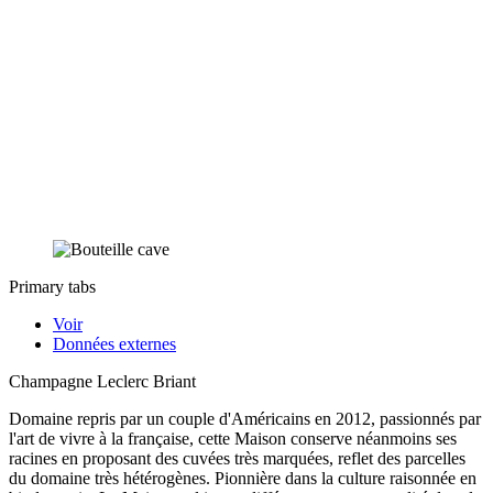
Primary tabs
Voir
Données externes
Champagne Leclerc Briant
Domaine repris par un couple d'Américains en 2012, passionnés par
l'art de vivre à la française, cette Maison conserve néanmoins ses
racines en proposant des cuvées très marquées, reflet des parcelles
du domaine très hétérogènes. Pionnière dans la culture raisonnée en