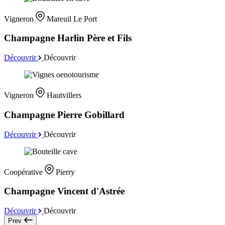
Vigneron
Mareuil Le Port
Champagne Harlin Père et Fils
Découvrir
Découvrir
Vigneron
Hautvillers
Champagne Pierre Gobillard
Découvrir
Découvrir
Coopérative
Pierry
Champagne Vincent d'Astrée
Découvrir
Découvrir
Prev