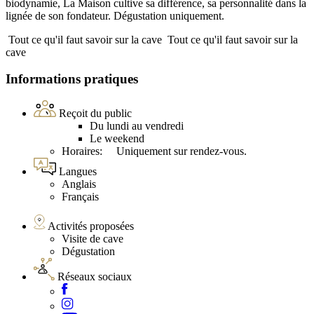
biodynamie, La Maison cultive sa différence, sa personnalité dans la
lignée de son fondateur. Dégustation uniquement.
Tout ce qu'il faut savoir sur la cave
Tout ce qu'il faut savoir sur la
cave
Informations pratiques
Reçoit du public
Du lundi au vendredi
Le weekend
Horaires: Uniquement sur rendez-vous.
Langues
Anglais
Français
Activités proposées
Visite de cave
Dégustation
Réseaux sociaux