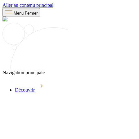
Aller au contenu principal
Menu
Fermer
Navigation principale
Découvrir