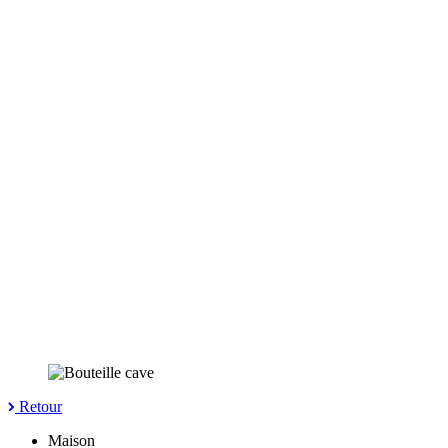
Retour
Maison