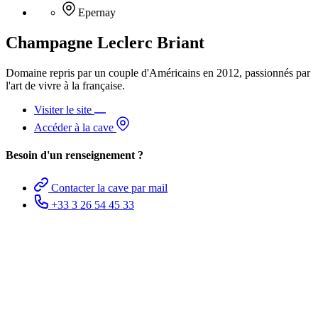
Epernay
Champagne Leclerc Briant
Domaine repris par un couple d'Américains en 2012, passionnés par
l'art de vivre à la française.
Visiter le site
Accéder à la cave
Besoin d'un renseignement ?
Contacter la cave par mail
+33 3 26 54 45 33