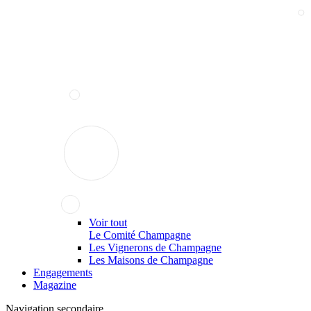
Voir tout
Le Comité Champagne
Les Vignerons de Champagne
Les Maisons de Champagne
Engagements
Magazine
Navigation secondaire