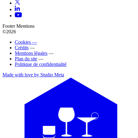
Footer Mentions
©2026
Cookies —
Crédits
—
Mentions légales
—
Plan du site
—
Politique de confidentialité
Made with love by Studio Meta