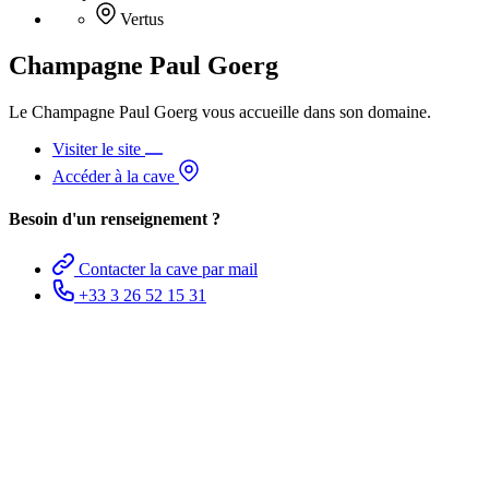
Vertus
Champagne Paul Goerg
Le Champagne Paul Goerg vous accueille dans son domaine.
Visiter le site
Accéder à la cave
Besoin d'un renseignement ?
Contacter la cave par mail
+33 3 26 52 15 31