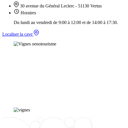
30 avenue du Général Leclerc - 51130 Vertus
Horaires
Du lundi au vendredi de 9:00 à 12:00 et de 14:00 à 17:30.
Localiser la cave