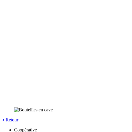
Retour
Coopérative