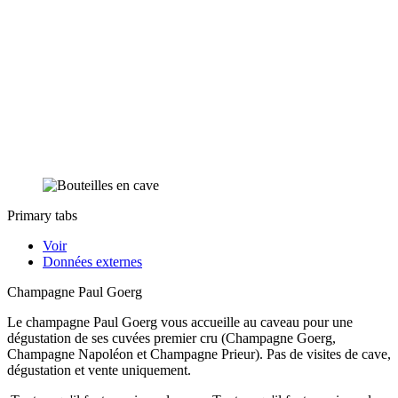
Primary tabs
Voir
Données externes
Champagne Paul Goerg
Le champagne Paul Goerg vous accueille au caveau pour une
dégustation de ses cuvées premier cru (Champagne Goerg,
Champagne Napoléon et Champagne Prieur). Pas de visites de cave,
dégustation et vente uniquement.