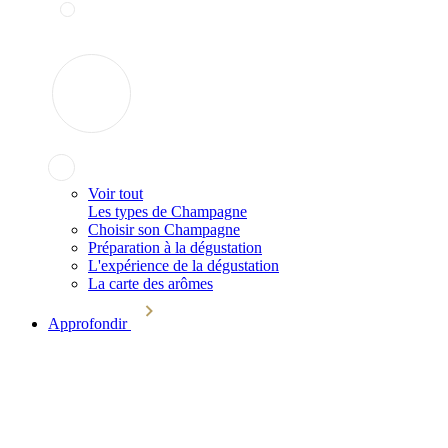
Voir tout
Les types de Champagne
Choisir son Champagne
Préparation à la dégustation
L'expérience de la dégustation
La carte des arômes
Approfondir