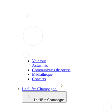
Voir tout
Actualités
Communiqués de presse
Médiathèque
Contacts
La filière Champagne
La filière Champagne