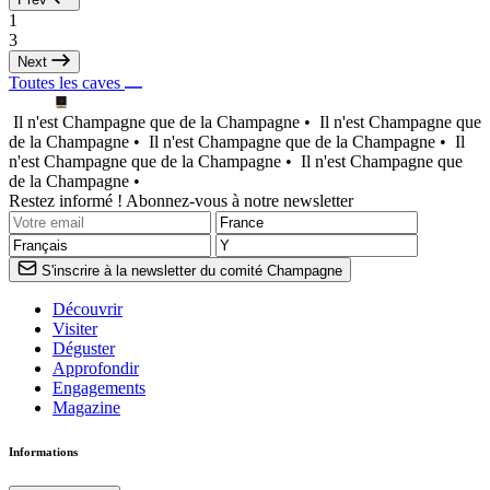
1
3
Next
Toutes les caves
Il n'est Champagne que de la Champagne •
Il n'est Champagne que
de la Champagne •
Il n'est Champagne que de la Champagne •
Il
n'est Champagne que de la Champagne •
Il n'est Champagne que
de la Champagne •
Restez informé ! Abonnez-vous à notre newsletter
S'inscrire à la newsletter du comité Champagne
Découvrir
Visiter
Déguster
Approfondir
Engagements
Magazine
Informations