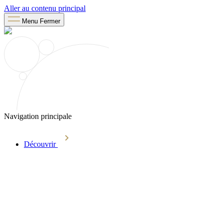
Aller au contenu principal
Menu
Fermer
Navigation principale
Découvrir