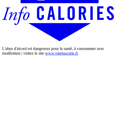
L'abus d'alcool est dangereux pour la santé, à consommer avec
modération | visitez le site
www.vinetsociete.fr