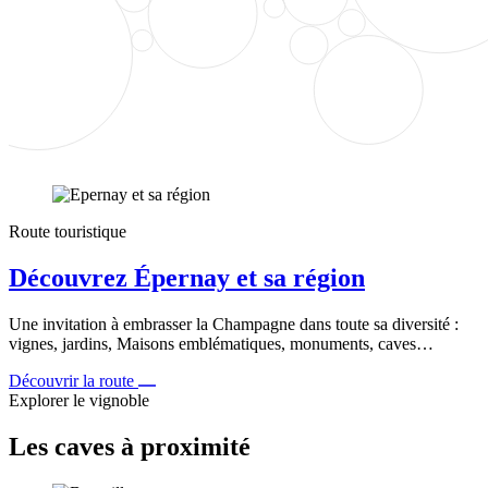
Route touristique
Découvrez Épernay et sa région
Une invitation à embrasser la Champagne dans toute sa diversité :
vignes, jardins, Maisons emblématiques, monuments, caves…
Découvrir la route
Explorer le vignoble
Les caves à proximité