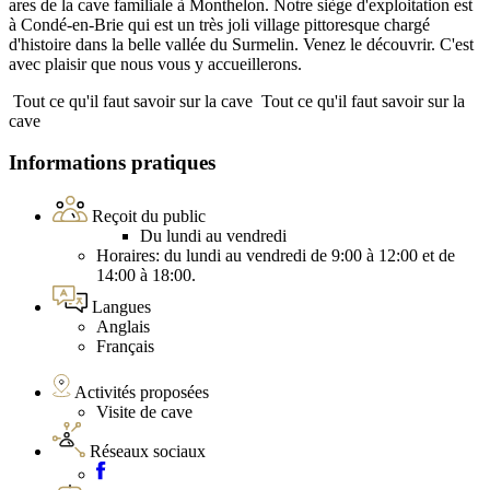
ares de la cave familiale à Monthelon. Notre siège d'exploitation est
à Condé-en-Brie qui est un très joli village pittoresque chargé
d'histoire dans la belle vallée du Surmelin. Venez le découvrir. C'est
avec plaisir que nous vous y accueillerons.
Tout ce qu'il faut savoir sur la cave
Tout ce qu'il faut savoir sur la
cave
Informations pratiques
Reçoit du public
Du lundi au vendredi
Horaires: du lundi au vendredi de 9:00 à 12:00 et de
14:00 à 18:00.
Langues
Anglais
Français
Activités proposées
Visite de cave
Réseaux sociaux