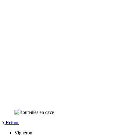
Retour
Vigneron