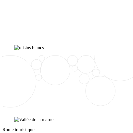
Route touristique