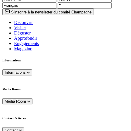
S'inscrire à la newsletter du comité Champagne
Découvrir
Visiter
Déguster
Approfondir
Engagements
Magazine
Informations
Informations
Media Room
Media Room
Contact & Accès
Contact