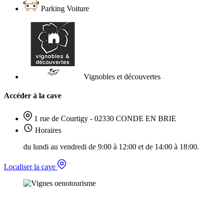
Parking Voiture
Vignobles et découvertes
Accéder à la cave
1 rue de Courtigy - 02330 CONDE EN BRIE
Horaires
du lundi au vendredi de 9:00 à 12:00 et de 14:00 à 18:00.
Localiser la cave