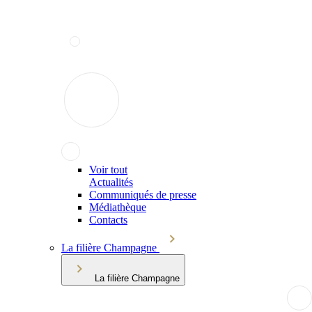
Voir tout
Actualités
Communiqués de presse
Médiathèque
Contacts
La filière Champagne
La filière Champagne