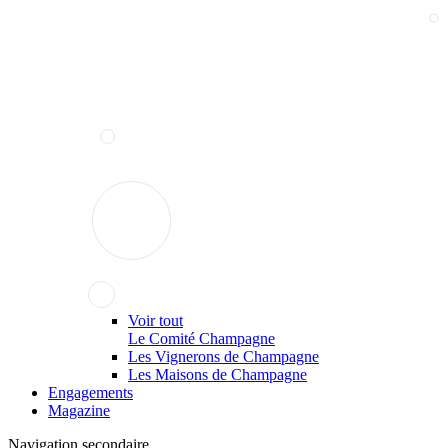
Voir tout
Le Comité Champagne
Les Vignerons de Champagne
Les Maisons de Champagne
Engagements
Magazine
Navigation secondaire