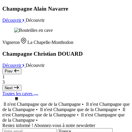
Champagne Alain Navarre
Découvrir
Découvrir
Vigneron
La Chapelle-Monthodon
Champagne Christian DOUARD
Découvrir
Découvrir
Prev
1
3
Next
Toutes les caves
Il n'est Champagne que de la Champagne •
Il n'est Champagne que
de la Champagne •
Il n'est Champagne que de la Champagne •
Il
n'est Champagne que de la Champagne •
Il n'est Champagne que
de la Champagne •
Restez informé ! Abonnez-vous à notre newsletter