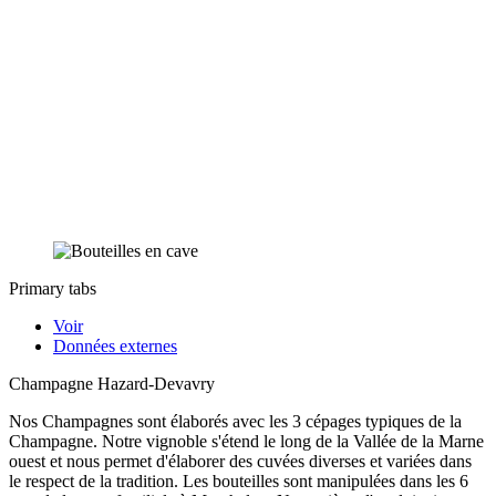
Primary tabs
Voir
Données externes
Champagne Hazard-Devavry
Nos Champagnes sont élaborés avec les 3 cépages typiques de la
Champagne. Notre vignoble s'étend le long de la Vallée de la Marne
ouest et nous permet d'élaborer des cuvées diverses et variées dans
le respect de la tradition. Les bouteilles sont manipulées dans les 6