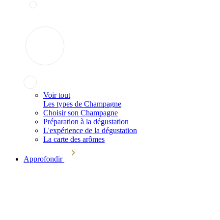
Voir tout
Les types de Champagne
Choisir son Champagne
Préparation à la dégustation
L'expérience de la dégustation
La carte des arômes
Approfondir