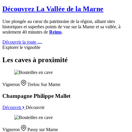
Découvrez La Vallée de la Marne
Une plongée au cœur du patrimoine de la région, alliant sites
historiques et superbes points de vue sur la Marne et sa vallée, à
seulement 40 minutes de
Reims
.
Découvrir la route
Explorer le vignoble
Les caves à proximité
Vigneron
Trelou Sur Marne
Champagne Philippe Mallet
Découvrir
Découvrir
Vigneron
Passy sur Marne