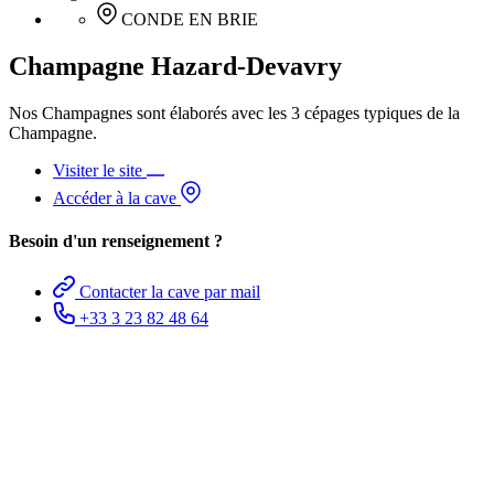
CONDE EN BRIE
Champagne Hazard-Devavry
Nos Champagnes sont élaborés avec les 3 cépages typiques de la
Champagne.
Visiter le site
Accéder à la cave
Besoin d'un renseignement ?
Contacter la cave par mail
+33 3 23 82 48 64