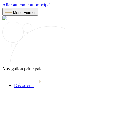
Aller au contenu principal
Menu
Fermer
Navigation principale
Découvrir