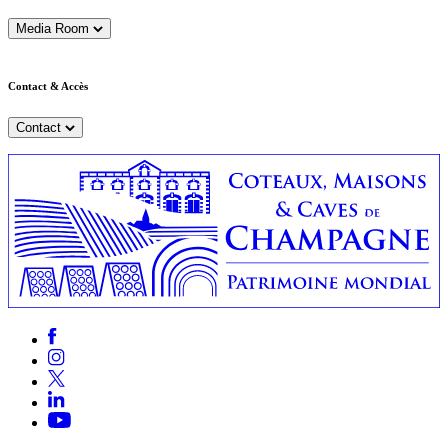
Media Room
Contact & Accès
Contact