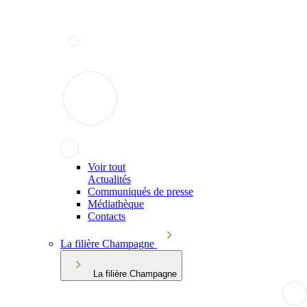
Voir tout
Actualités
Communiqués de presse
Médiathèque
Contacts
La filière Champagne
La filière Champagne