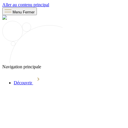
Aller au contenu principal
Menu
Fermer
Navigation principale
Découvrir