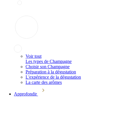
Voir tout
Les types de Champagne
Choisir son Champagne
Préparation à la dégustation
L'expérience de la dégustation
La carte des arômes
Approfondir