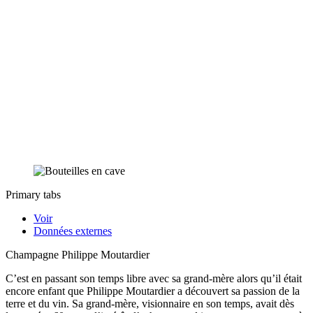
Primary tabs
Voir
Données externes
Champagne Philippe Moutardier
C’est en passant son temps libre avec sa grand-mère alors qu’il était
encore enfant que Philippe Moutardier a découvert sa passion de la
terre et du vin. Sa grand-mère, visionnaire en son temps, avait dès