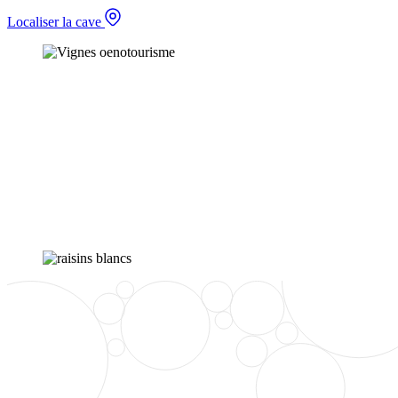
Localiser la cave