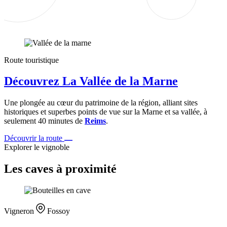
Route touristique
Découvrez La Vallée de la Marne
Une plongée au cœur du patrimoine de la région, alliant sites
historiques et superbes points de vue sur la Marne et sa vallée, à
seulement 40 minutes de
Reims
.
Découvrir la route
Explorer le vignoble
Les caves à proximité
Vigneron
Fossoy