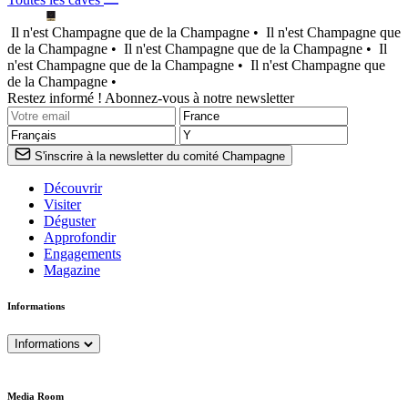
Il n'est Champagne que de la Champagne •
Il n'est Champagne que
de la Champagne •
Il n'est Champagne que de la Champagne •
Il
n'est Champagne que de la Champagne •
Il n'est Champagne que
de la Champagne •
Restez informé ! Abonnez-vous à notre newsletter
S'inscrire à la newsletter du comité Champagne
Découvrir
Visiter
Déguster
Approfondir
Engagements
Magazine
Informations
Informations
Media Room