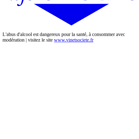
L'abus d'alcool est dangereux pour la santé, à consommer avec
modération | visitez le site
www.vinetsociete.fr