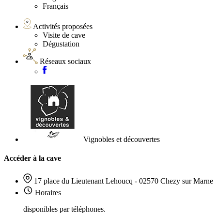
Français
Activités proposées
Visite de cave
Dégustation
Réseaux sociaux
Vignobles et découvertes
Accéder à la cave
17 place du Lieutenant Lehoucq - 02570 Chezy sur Marne
Horaires
disponibles par téléphones.