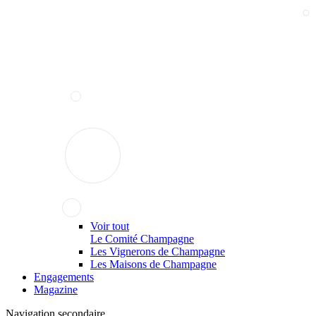
Voir tout
Le Comité Champagne
Les Vignerons de Champagne
Les Maisons de Champagne
Engagements
Magazine
Navigation secondaire