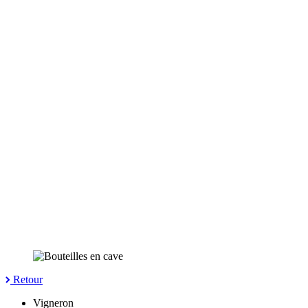
Retour
Vigneron