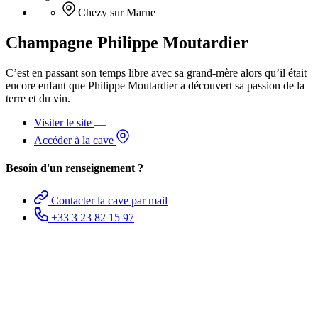
Chezy sur Marne
Champagne Philippe Moutardier
C’est en passant son temps libre avec sa grand-mère alors qu’il était
encore enfant que Philippe Moutardier a découvert sa passion de la
terre et du vin.
Visiter le site
Accéder à la cave
Besoin d'un renseignement ?
Contacter la cave par mail
+33 3 23 82 15 97