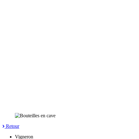
Retour
Vigneron