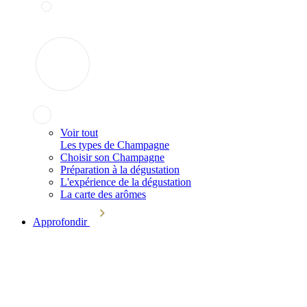
Voir tout
Les types de Champagne
Choisir son Champagne
Préparation à la dégustation
L'expérience de la dégustation
La carte des arômes
Approfondir