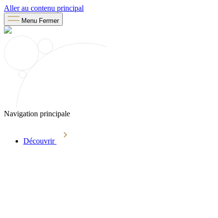
Aller au contenu principal
Menu
Fermer
Navigation principale
Découvrir