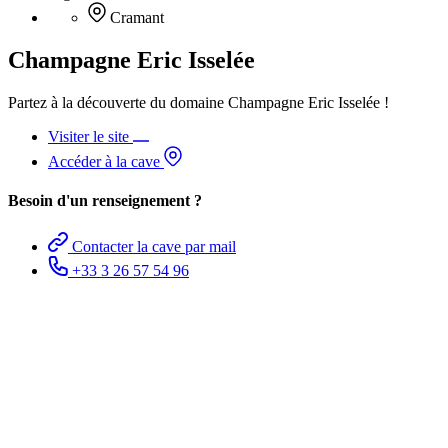
Cramant
Champagne Eric Isselée
Partez à la découverte du domaine Champagne Eric Isselée !
Visiter le site
Accéder à la cave
Besoin d'un renseignement ?
Contacter la cave par mail
+33 3 26 57 54 96