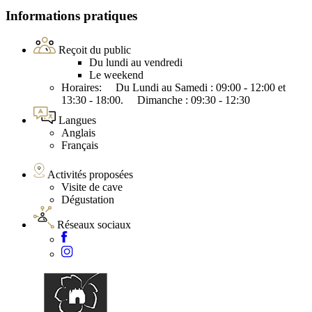
Informations pratiques
Reçoit du public
Du lundi au vendredi
Le weekend
Horaires: Du Lundi au Samedi : 09:00 - 12:00 et
13:30 - 18:00. Dimanche : 09:30 - 12:30
Langues
Anglais
Français
Activités proposées
Visite de cave
Dégustation
Réseaux sociaux