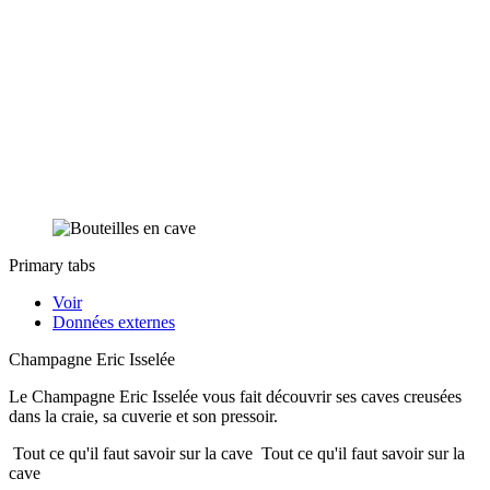
Primary tabs
Voir
Données externes
Champagne Eric Isselée
Le Champagne Eric Isselée vous fait découvrir ses caves creusées
dans la craie, sa cuverie et son pressoir.
Tout ce qu'il faut savoir sur la cave
Tout ce qu'il faut savoir sur la
cave