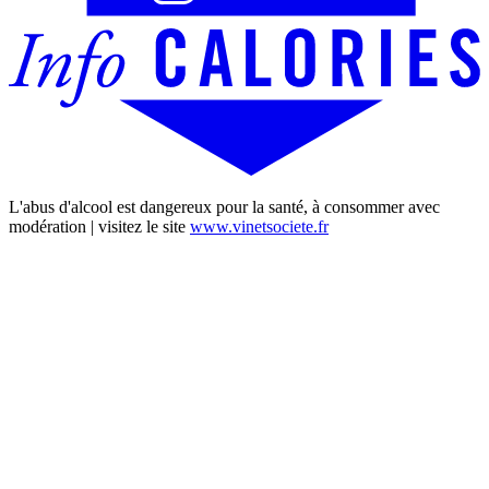
L'abus d'alcool est dangereux pour la santé, à consommer avec
modération | visitez le site
www.vinetsociete.fr