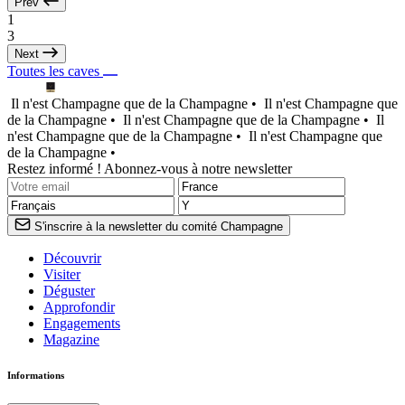
Prev
1
3
Next
Toutes les caves
Il n'est Champagne que de la Champagne •
Il n'est Champagne que
de la Champagne •
Il n'est Champagne que de la Champagne •
Il
n'est Champagne que de la Champagne •
Il n'est Champagne que
de la Champagne •
Restez informé ! Abonnez-vous à notre newsletter
S'inscrire à la newsletter du comité Champagne
Découvrir
Visiter
Déguster
Approfondir
Engagements
Magazine
Informations