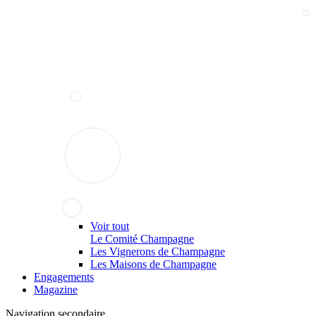
Voir tout
Le Comité Champagne
Les Vignerons de Champagne
Les Maisons de Champagne
Engagements
Magazine
Navigation secondaire