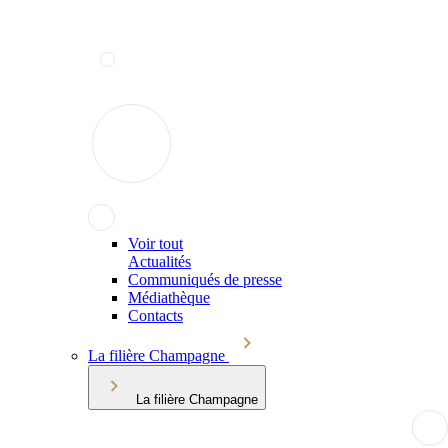
Voir tout
Actualités
Communiqués de presse
Médiathèque
Contacts
La filière Champagne
La filière Champagne