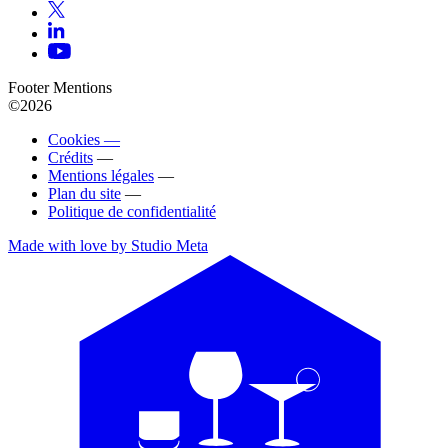
Footer Mentions
©2026
Cookies —
Crédits
—
Mentions légales
—
Plan du site
—
Politique de confidentialité
Made with love by Studio Meta