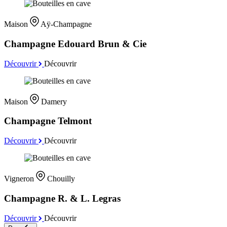
Maison
Aÿ-Champagne
Champagne Edouard Brun & Cie
Découvrir
Découvrir
Maison
Damery
Champagne Telmont
Découvrir
Découvrir
Vigneron
Chouilly
Champagne R. & L. Legras
Découvrir
Découvrir