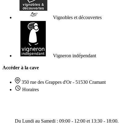
Vignobles et découvertes
Vigneron indépendant
Accéder à la cave
350 rue des Grappes d'Or - 51530 Cramant
Horaires
Du Lundi au Samedi : 09:00 - 12:00 et 13:30 - 18:00.