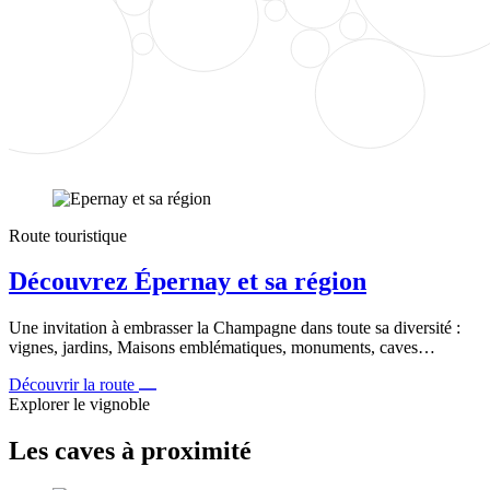
Route touristique
Découvrez Épernay et sa région
Une invitation à embrasser la Champagne dans toute sa diversité :
vignes, jardins, Maisons emblématiques, monuments, caves…
Découvrir la route
Explorer le vignoble
Les caves à proximité