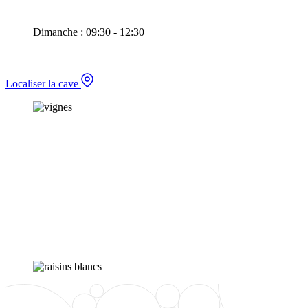
Dimanche : 09:30 - 12:30
Localiser la cave