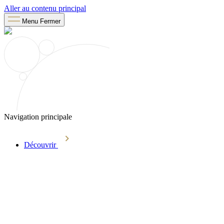
Aller au contenu principal
Menu
Fermer
Navigation principale
Découvrir