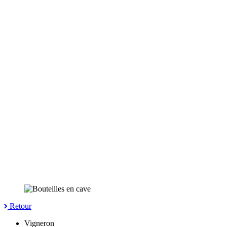
Retour
Vigneron