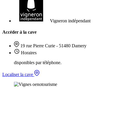
Vigneron indépendant
Accéder à la cave
19 rue Pierre Curie - 51480 Damery
Horaires
disponibles par téléphone.
Localiser la cave