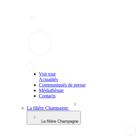
Voir tout
Actualités
Communiqués de presse
Médiathèque
Contacts
La filière Champagne
La filière Champagne