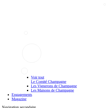
Voir tout
Le Comité Champagne
Les Vignerons de Champagne
Les Maisons de Champagne
Engagements
Magazine
Navigation secondaire