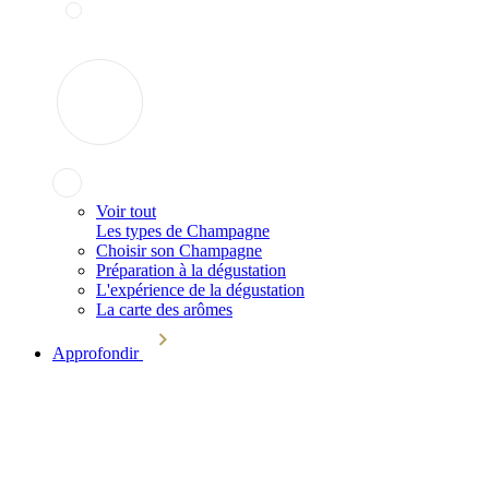
Voir tout
Les types de Champagne
Choisir son Champagne
Préparation à la dégustation
L'expérience de la dégustation
La carte des arômes
Approfondir