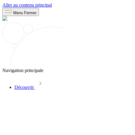
Aller au contenu principal
Menu
Fermer
Navigation principale
Découvrir