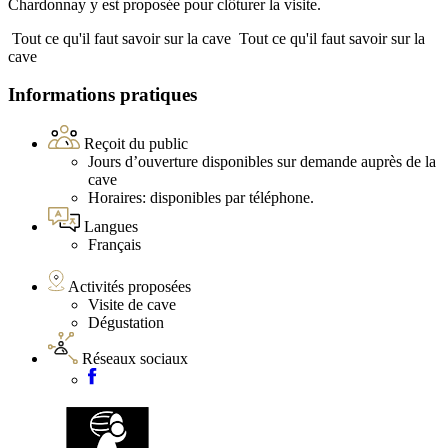
Chardonnay y est proposée pour clôturer la visite.
Tout ce qu'il faut savoir sur la cave
Tout ce qu'il faut savoir sur la
cave
Informations pratiques
Reçoit du public
Jours d’ouverture disponibles sur demande auprès de la
cave
Horaires: disponibles par téléphone.
Langues
Français
Activités proposées
Visite de cave
Dégustation
Réseaux sociaux