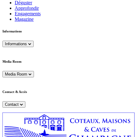
Déguster
Approfondir
Engagements
Magazine
Informations
Informations
Media Room
Media Room
Contact & Accès
Contact