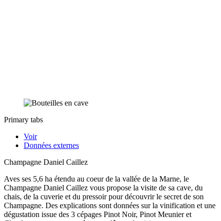
Primary tabs
Voir
Données externes
Champagne Daniel Caillez
Aves ses 5,6 ha étendu au coeur de la vallée de la Marne, le
Champagne Daniel Caillez vous propose la visite de sa cave, du
chais, de la cuverie et du pressoir pour découvrir le secret de son
Champagne. Des explications sont données sur la vinification et une
dégustation issue des 3 cépages Pinot Noir, Pinot Meunier et