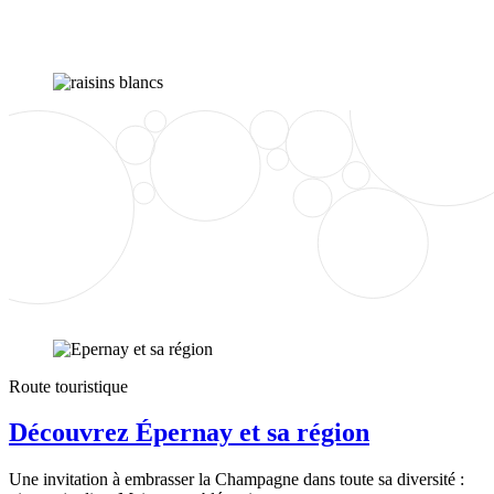
Route touristique
Découvrez Épernay et sa région
Une invitation à embrasser la Champagne dans toute sa diversité :