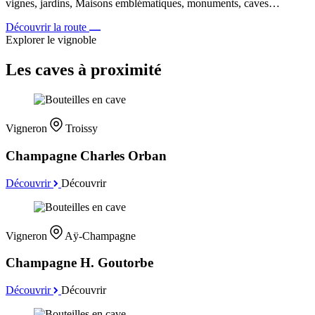
vignes, jardins, Maisons emblématiques, monuments, caves…
Découvrir la route
Explorer le vignoble
Les caves à proximité
Vigneron
Troissy
Champagne Charles Orban
Découvrir
Découvrir
Vigneron
Aÿ-Champagne
Champagne H. Goutorbe
Découvrir
Découvrir