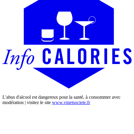
L'abus d'alcool est dangereux pour la santé, à consommer avec
modération | visitez le site
www.vinetsociete.fr