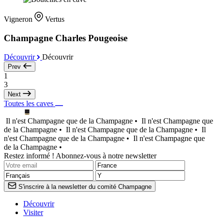
Vigneron
Vertus
Champagne Charles Pougeoise
Découvrir
Découvrir
Prev
1
3
Next
Toutes les caves
Il n'est Champagne que de la Champagne •
Il n'est Champagne que
de la Champagne •
Il n'est Champagne que de la Champagne •
Il
n'est Champagne que de la Champagne •
Il n'est Champagne que
de la Champagne •
Restez informé ! Abonnez-vous à notre newsletter
S'inscrire à la newsletter du comité Champagne
Découvrir
Visiter