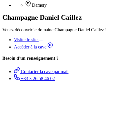
Damery
Champagne Daniel Caillez
Venez découvrir le domaine Champagne Daniel Caillez !
Visiter le site
Accéder à la cave
Besoin d'un renseignement ?
Contacter la cave par mail
+33 3 26 58 46 02