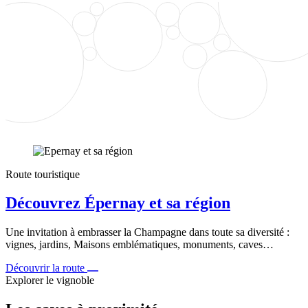
Route touristique
Découvrez Épernay et sa région
Une invitation à embrasser la Champagne dans toute sa diversité :
vignes, jardins, Maisons emblématiques, monuments, caves…
Découvrir la route
Explorer le vignoble