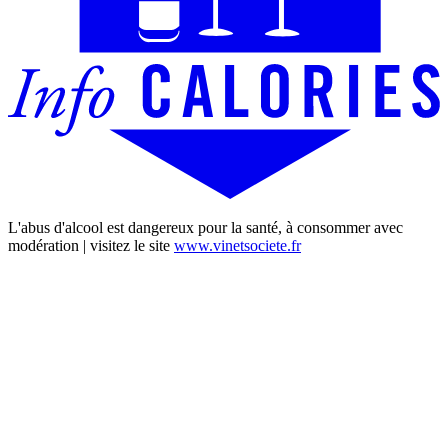
L'abus d'alcool est dangereux pour la santé, à consommer avec
modération | visitez le site
www.vinetsociete.fr