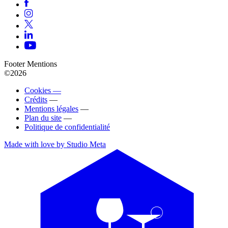
Footer Mentions
©2026
Cookies —
Crédits
—
Mentions légales
—
Plan du site
—
Politique de confidentialité
Made with love by Studio Meta