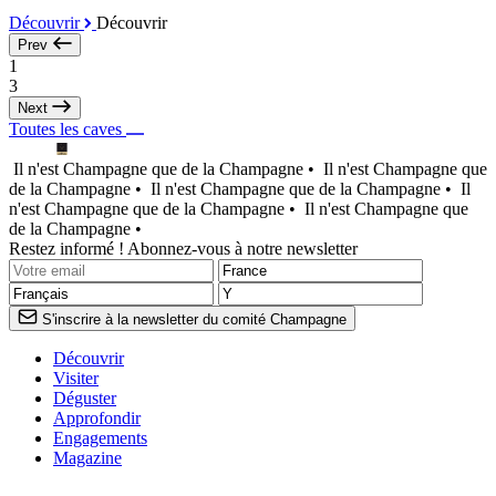
Découvrir
Découvrir
Prev
1
3
Next
Toutes les caves
Il n'est Champagne que de la Champagne •
Il n'est Champagne que
de la Champagne •
Il n'est Champagne que de la Champagne •
Il
n'est Champagne que de la Champagne •
Il n'est Champagne que
de la Champagne •
Restez informé ! Abonnez-vous à notre newsletter
S'inscrire à la newsletter du comité Champagne
Découvrir
Visiter
Déguster
Approfondir
Engagements
Magazine