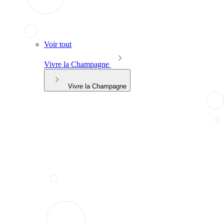
Voir tout
Vivre la Champagne
Vivre la Champagne