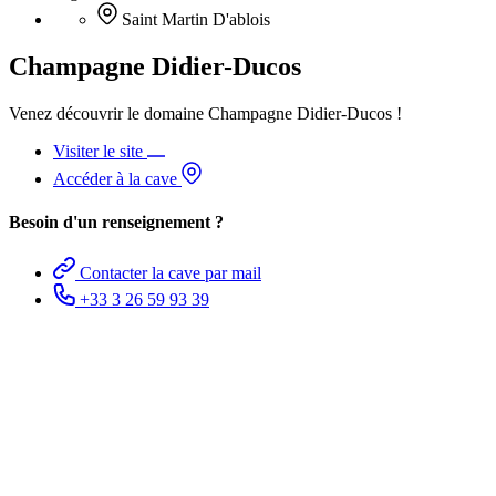
Saint Martin D'ablois
Champagne Didier-Ducos
Venez découvrir le domaine Champagne Didier-Ducos !
Visiter le site
Accéder à la cave
Besoin d'un renseignement ?
Contacter la cave par mail
+33 3 26 59 93 39