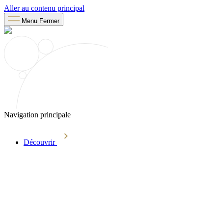
Aller au contenu principal
Menu
Fermer
Navigation principale
Découvrir