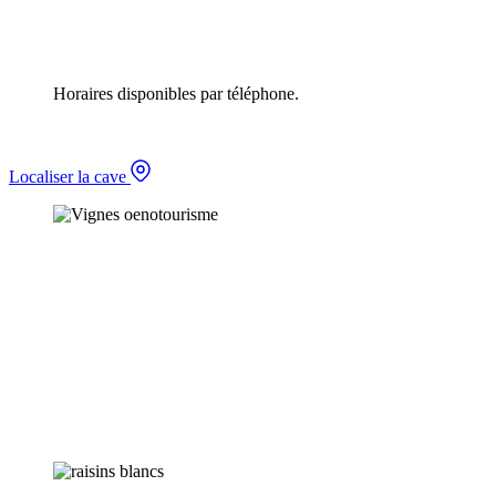
Horaires disponibles par téléphone.
Localiser la cave