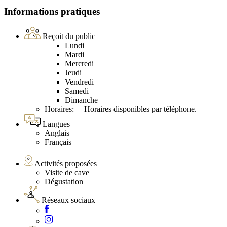
Informations pratiques
Reçoit du public
Lundi
Mardi
Mercredi
Jeudi
Vendredi
Samedi
Dimanche
Horaires: Horaires disponibles par téléphone.
Langues
Anglais
Français
Activités proposées
Visite de cave
Dégustation
Réseaux sociaux