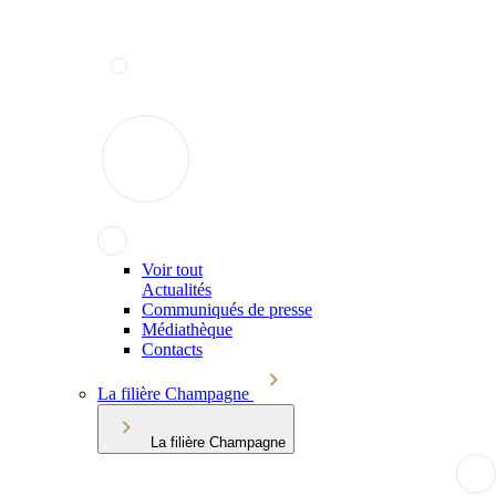
Voir tout
Actualités
Communiqués de presse
Médiathèque
Contacts
La filière Champagne
La filière Champagne