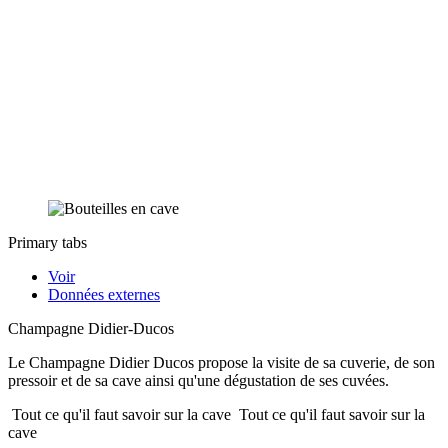
Primary tabs
Voir
Données externes
Champagne Didier-Ducos
Le Champagne Didier Ducos propose la visite de sa cuverie, de son
pressoir et de sa cave ainsi qu'une dégustation de ses cuvées.
Tout ce qu'il faut savoir sur la cave
Tout ce qu'il faut savoir sur la
cave