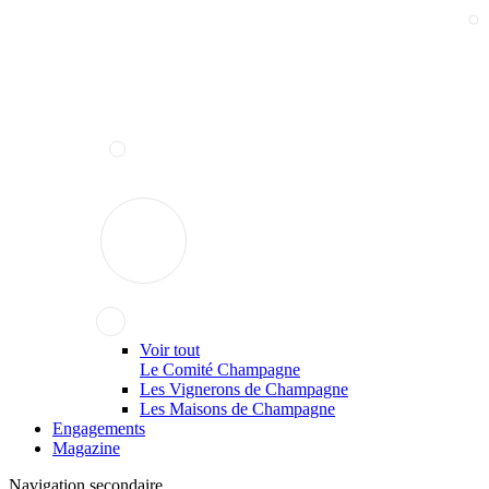
Voir tout
Le Comité Champagne
Les Vignerons de Champagne
Les Maisons de Champagne
Engagements
Magazine
Navigation secondaire