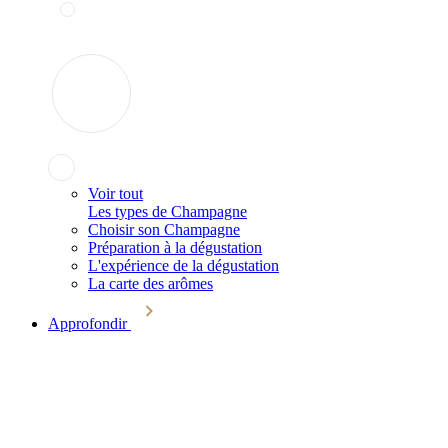
Voir tout
Les types de Champagne
Choisir son Champagne
Préparation à la dégustation
L'expérience de la dégustation
La carte des arômes
Approfondir