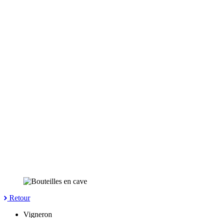
Retour
Vigneron