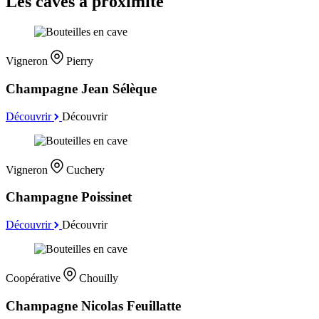
Les caves à proximité
Vigneron
Pierry
Champagne Jean Sélèque
Découvrir
Découvrir
Vigneron
Cuchery
Champagne Poissinet
Découvrir
Découvrir
Coopérative
Chouilly
Champagne Nicolas Feuillatte