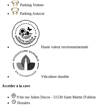
Parking Voiture
Parking Autocar
Haute valeur environnementale
Viticulture durable
Accéder à la cave
9 bis rue Julien Ducos - 51530 Saint Martin D'ablois
Horaires