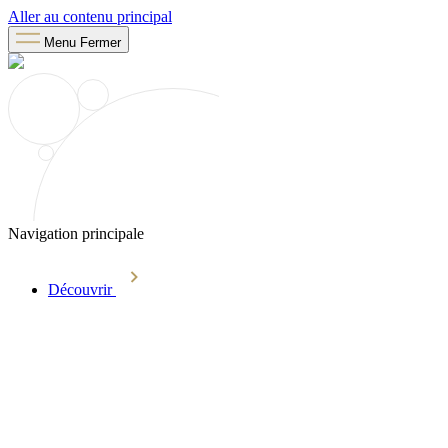
Aller au contenu principal
Menu
Fermer
Navigation principale
Découvrir