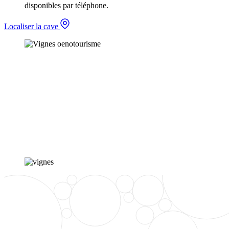
disponibles par téléphone.
Localiser la cave