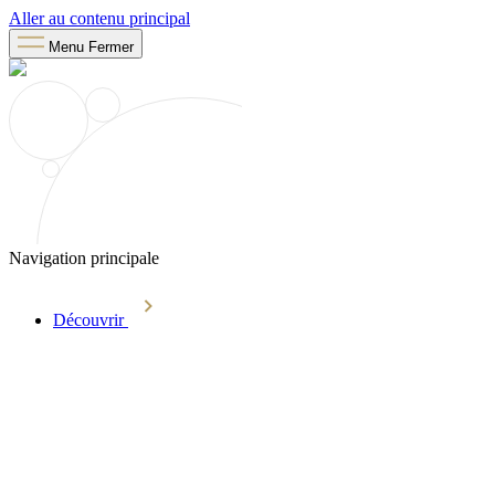
Aller au contenu principal
Menu
Fermer
Navigation principale
Découvrir