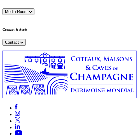
Media Room
Contact & Accès
Contact