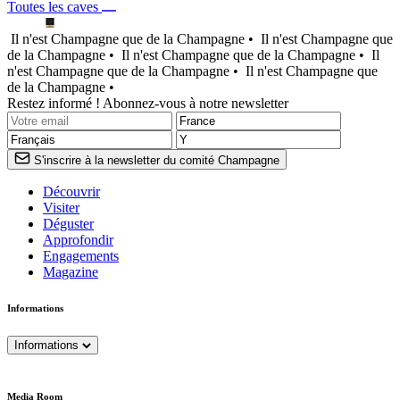
Toutes les caves
Il n'est Champagne que de la Champagne •
Il n'est Champagne que
de la Champagne •
Il n'est Champagne que de la Champagne •
Il
n'est Champagne que de la Champagne •
Il n'est Champagne que
de la Champagne •
Restez informé ! Abonnez-vous à notre newsletter
S'inscrire à la newsletter du comité Champagne
Découvrir
Visiter
Déguster
Approfondir
Engagements
Magazine
Informations
Informations
Media Room