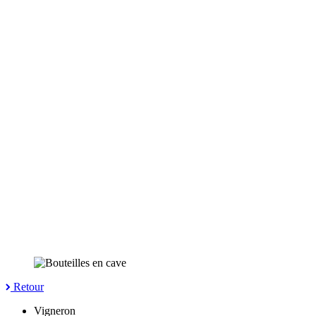
Retour
Vigneron