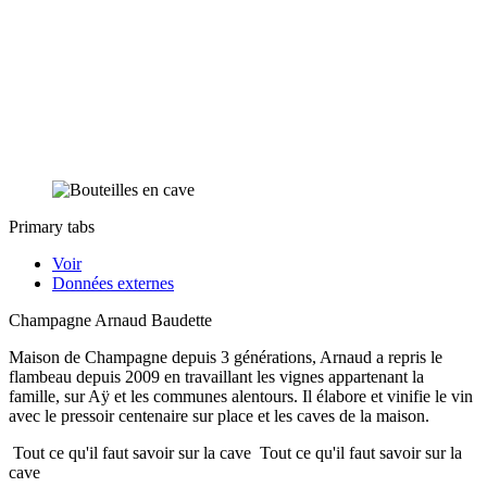
Primary tabs
Voir
Données externes
Champagne Arnaud Baudette
Maison de Champagne depuis 3 générations, Arnaud a repris le
flambeau depuis 2009 en travaillant les vignes appartenant la
famille, sur Aÿ et les communes alentours. Il élabore et vinifie le vin
avec le pressoir centenaire sur place et les caves de la maison.
Tout ce qu'il faut savoir sur la cave
Tout ce qu'il faut savoir sur la
cave