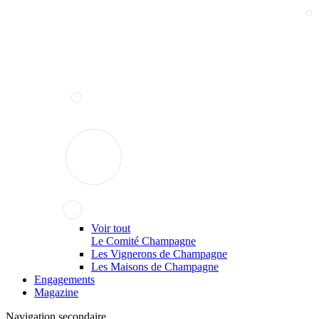
Voir tout
Le Comité Champagne
Les Vignerons de Champagne
Les Maisons de Champagne
Engagements
Magazine
Navigation secondaire