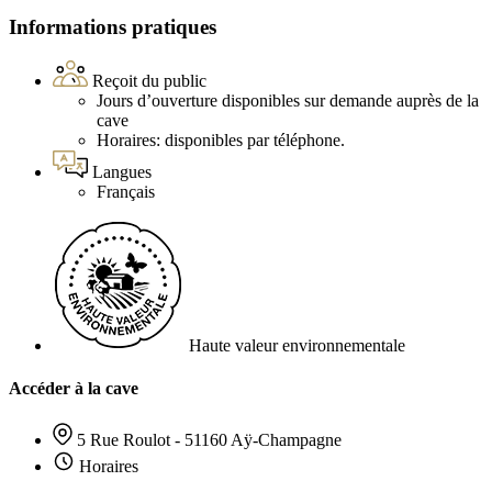
Informations pratiques
Reçoit du public
Jours d’ouverture disponibles sur demande auprès de la
cave
Horaires: disponibles par téléphone.
Langues
Français
Haute valeur environnementale
Accéder à la cave
5 Rue Roulot - 51160 Aÿ-Champagne
Horaires