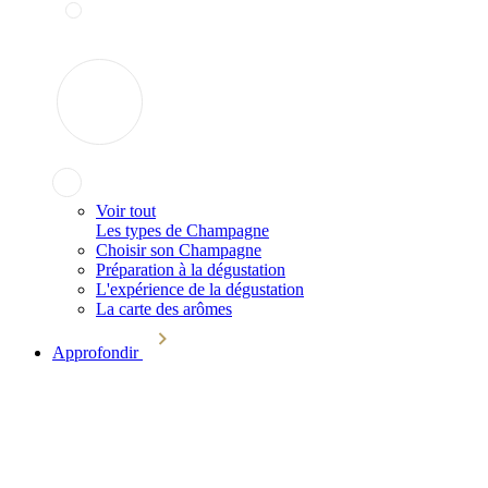
Voir tout
Les types de Champagne
Choisir son Champagne
Préparation à la dégustation
L'expérience de la dégustation
La carte des arômes
Approfondir