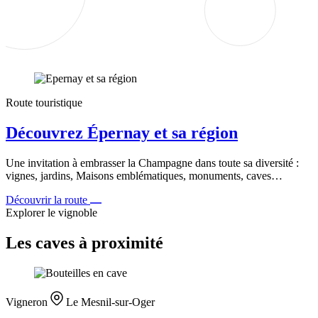
Route touristique
Découvrez Épernay et sa région
Une invitation à embrasser la Champagne dans toute sa diversité :
vignes, jardins, Maisons emblématiques, monuments, caves…
Découvrir la route
Explorer le vignoble
Les caves à proximité
Vigneron
Le Mesnil-sur-Oger