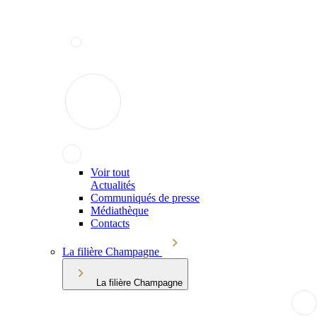
Voir tout
Actualités
Communiqués de presse
Médiathèque
Contacts
La filière Champagne
La filière Champagne