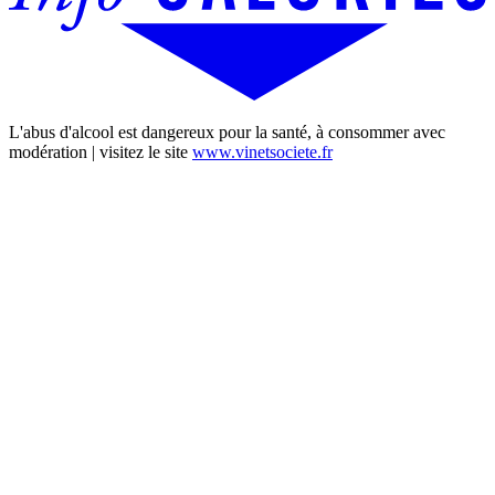
L'abus d'alcool est dangereux pour la santé, à consommer avec
modération | visitez le site
www.vinetsociete.fr