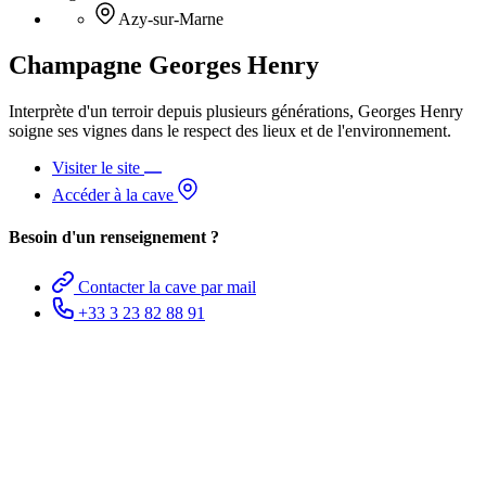
Azy-sur-Marne
Champagne Georges Henry
Interprète d'un terroir depuis plusieurs générations, Georges Henry
soigne ses vignes dans le respect des lieux et de l'environnement.
Visiter le site
Accéder à la cave
Besoin d'un renseignement ?
Contacter la cave par mail
+33 3 23 82 88 91