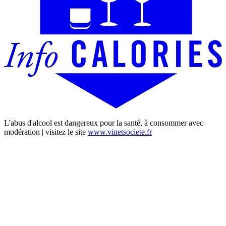
L'abus d'alcool est dangereux pour la santé, à consommer avec
modération | visitez le site
www.vinetsociete.fr