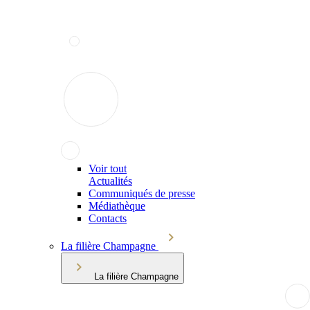
Voir tout
Actualités
Communiqués de presse
Médiathèque
Contacts
La filière Champagne
La filière Champagne