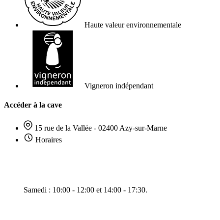
Haute valeur environnementale
Vigneron indépendant
Accéder à la cave
15 rue de la Vallée - 02400 Azy-sur-Marne
Horaires
Samedi : 10:00 - 12:00 et 14:00 - 17:30.