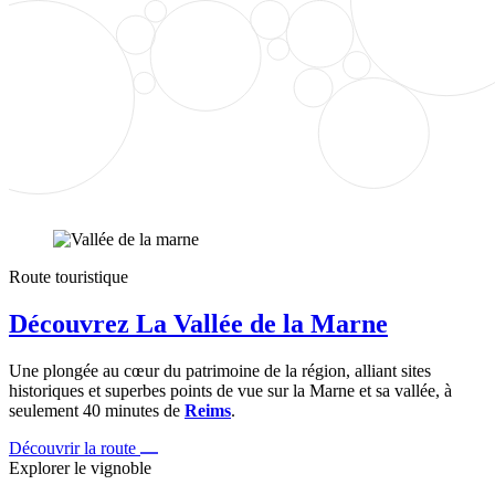
Route touristique
Découvrez La Vallée de la Marne
Une plongée au cœur du patrimoine de la région, alliant sites
historiques et superbes points de vue sur la Marne et sa vallée, à
seulement 40 minutes de
Reims
.
Découvrir la route
Explorer le vignoble