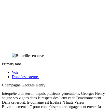
Primary tabs
Voir
Données externes
Champagne Georges Henry
Interprète d'un terroir depuis plusieurs générations, Georges Henry
soigne ses vignes dans le respect des lieux et de l'environnement.
Dans cet esprit, le domaine est labélisé "Haute Valeur
Environnementale" pour concrétiser notre engagement envers la