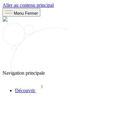
Aller au contenu principal
Menu
Fermer
Navigation principale
Découvrir