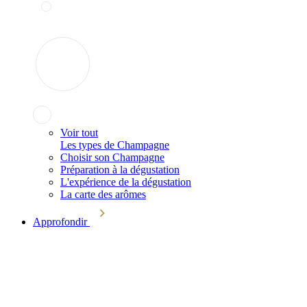
Voir tout
Les types de Champagne
Choisir son Champagne
Préparation à la dégustation
L'expérience de la dégustation
La carte des arômes
Approfondir