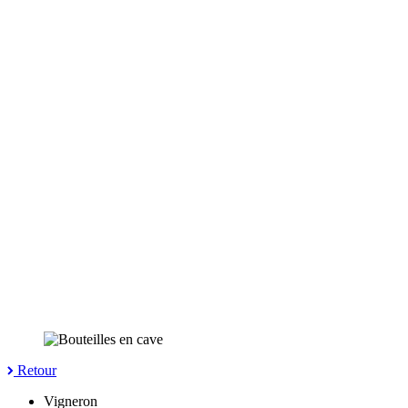
Retour
Vigneron