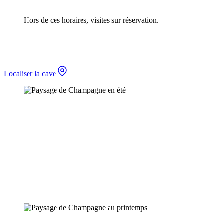
Hors de ces horaires, visites sur réservation.
Localiser la cave