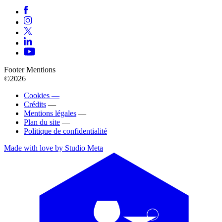
Footer Mentions
©2026
Cookies —
Crédits
—
Mentions légales
—
Plan du site
—
Politique de confidentialité
Made with love by Studio Meta