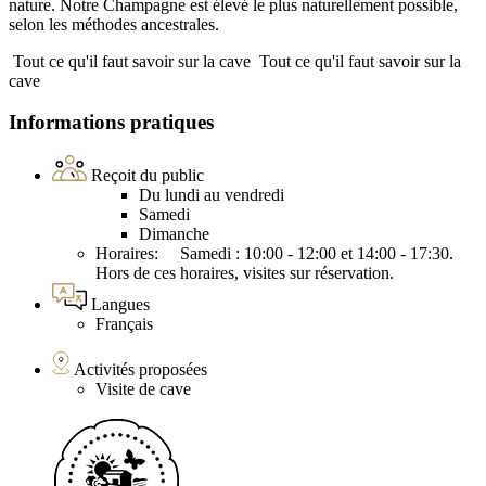
nature. Notre Champagne est élevé le plus naturellement possible,
selon les méthodes ancestrales.
Tout ce qu'il faut savoir sur la cave
Tout ce qu'il faut savoir sur la
cave
Informations pratiques
Reçoit du public
Du lundi au vendredi
Samedi
Dimanche
Horaires: Samedi : 10:00 - 12:00 et 14:00 - 17:30.
Hors de ces horaires, visites sur réservation.
Langues
Français
Activités proposées
Visite de cave