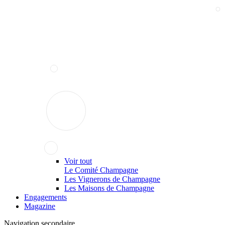
Voir tout
Le Comité Champagne
Les Vignerons de Champagne
Les Maisons de Champagne
Engagements
Magazine
Navigation secondaire