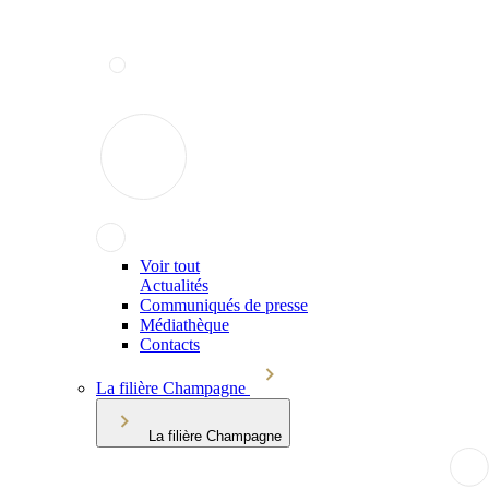
Voir tout
Actualités
Communiqués de presse
Médiathèque
Contacts
La filière Champagne
La filière Champagne