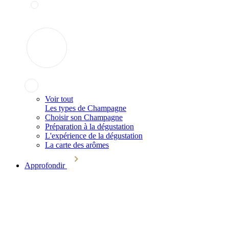
Voir tout
Les types de Champagne
Choisir son Champagne
Préparation à la dégustation
L'expérience de la dégustation
La carte des arômes
Approfondir