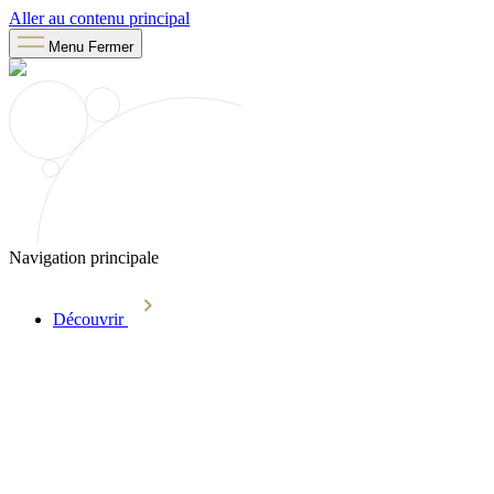
Aller au contenu principal
Menu
Fermer
Navigation principale
Découvrir