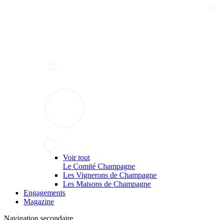
Voir tout
Le Comité Champagne
Les Vignerons de Champagne
Les Maisons de Champagne
Engagements
Magazine
Navigation secondaire