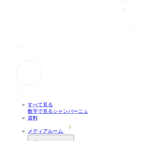
すべて見る
数字で見るシャンパーニュ
資料
メディアルーム