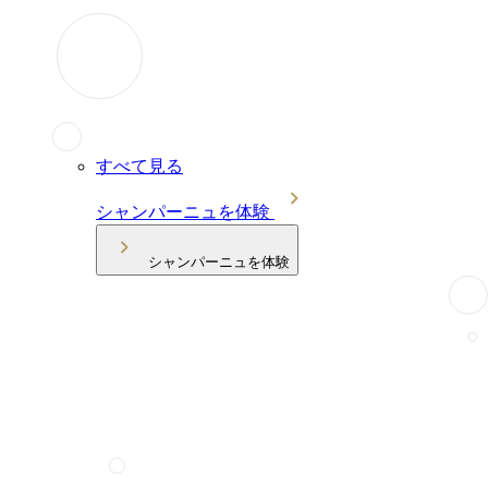
すべて見る
シャンパーニュを体験
シャンパーニュを体験