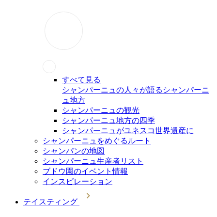
すべて見る
シャンパーニュの人々が語るシャンパーニ
ュ地方
シャンパーニュの観光
シャンパーニュ地方の四季
シャンパーニュがユネスコ世界遺産に
シャンパーニュをめぐるルート
シャンパンの地図
シャンパーニュ生産者リスト
ブドウ園のイベント情報
インスピレーション
テイスティング