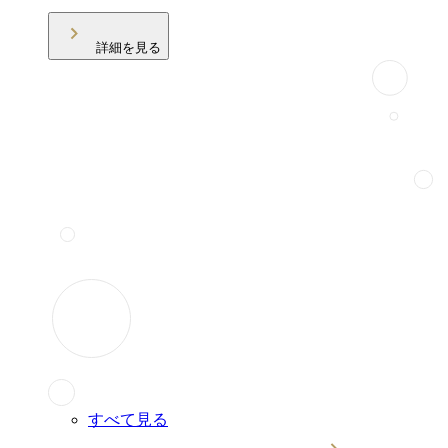
詳細を見る
すべて見る