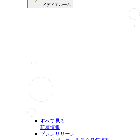
メディアルーム
すべて見る
新着情報
プレスリリース