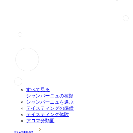
すべて見る
シャンパーニュの種類
シャンパーニュを選ぶ
テイスティングの準備
テイスティング体験
アロマ分類図