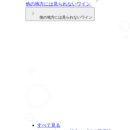
他の地方には見られないワイン
他の地方には見られないワイン
すべて見る