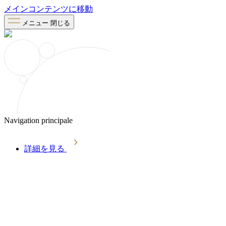
メインコンテンツに移動
メニュー
閉じる
Navigation principale
詳細を見る