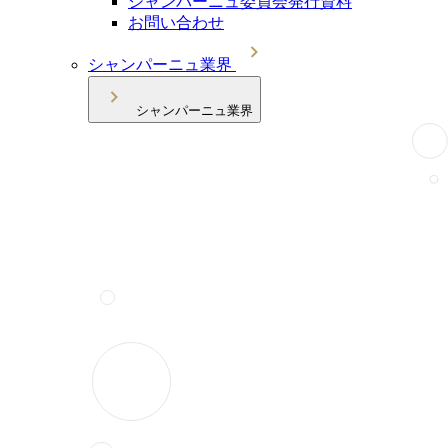
シャンパーニュ委員会発行資料
お問い合わせ
シャンパーニュ業界
シャンパーニュ業界