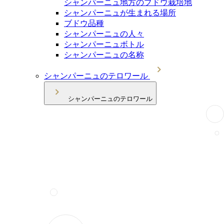
シャンパーニュ地方のブドウ栽培地
シャンパーニュが生まれる場所
ブドウ品種
シャンパーニュの人々
シャンパーニュボトル
シャンパーニュの名称
シャンパーニュのテロワール
シャンパーニュのテロワール