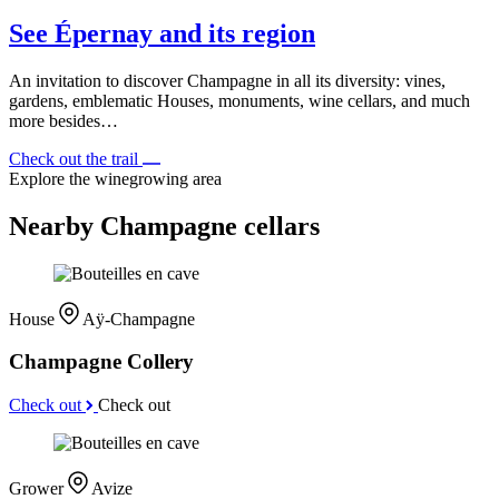
See Épernay and its region
An invitation to discover Champagne in all its diversity: vines,
gardens, emblematic Houses, monuments, wine cellars, and much
more besides…
Check out the trail
Explore the winegrowing area
Nearby Champagne cellars
House
Aÿ-Champagne
Champagne Collery
Check out
Check out
Grower
Avize