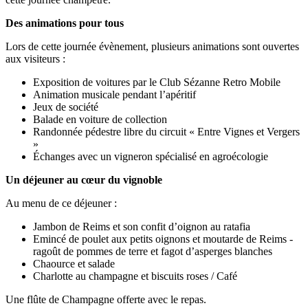
Des animations pour tous
Lors de cette journée évènement, plusieurs animations sont ouvertes
aux visiteurs :
Exposition de voitures par le Club Sézanne Retro Mobile
Animation musicale pendant l’apéritif
Jeux de société
Balade en voiture de collection
Randonnée pédestre libre du circuit « Entre Vignes et Vergers
»
Échanges avec un vigneron spécialisé en agroécologie
Un déjeuner au cœur du vignoble
Au menu de ce déjeuner :
Jambon de Reims et son confit d’oignon au ratafia
Emincé de poulet aux petits oignons et moutarde de Reims -
ragoût de pommes de terre et fagot d’asperges blanches
Chaource et salade
Charlotte au champagne et biscuits roses / Café
Une flûte de Champagne offerte avec le repas.