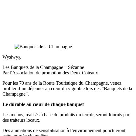
Wysiwyg
Les Banquets de la Champagne – Sézanne
Par
l'Association de promotion des Deux Coteaux
Pour les 70 ans de la Route Touristique du Champagne, venez
profiter d’un déjeuner au cœur du vignoble lors des “Banquets de la
Champagne”.
Le durable au cœur de chaque banquet
Les menus, réalisés à base de produits du terroir, seront fournis par
des traiteurs locaux.
Des animations de sensibilisation à l’environnement ponctueront
cette journée champêtre.