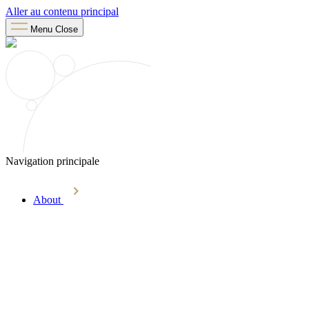
Aller au contenu principal
Menu
Close
Navigation principale
About