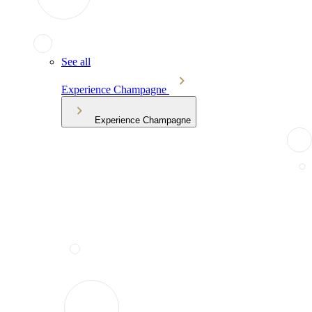
See all
Experience Champagne
Experience Champagne