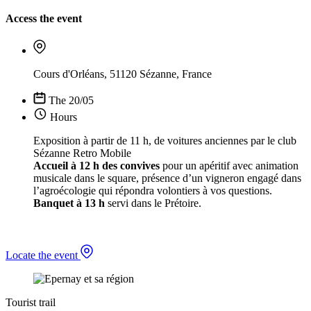
Access the event
Cours d'Orléans, 51120 Sézanne, France
The 20/05
Hours
Exposition à partir de 11 h, de voitures anciennes par le club
Sézanne Retro Mobile
Accueil à 12 h des convives
pour un apéritif avec animation
musicale dans le square, présence d’un vigneron engagé dans
l’agroécologie qui répondra volontiers à vos questions.
Banquet à 13 h
servi dans le Prétoire.
Locate the event
Tourist trail