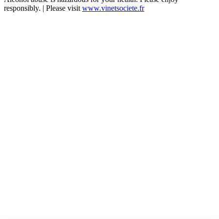
responsibly. | Please visit
www.vinetsociete.fr