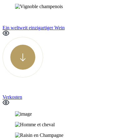
Ein weltweit einzigartiger Wein
Verkosten