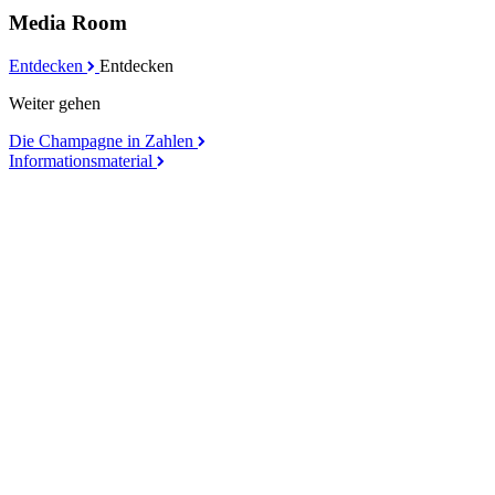
Media Room
Entdecken
Entdecken
Weiter gehen
Die Champagne in Zahlen
Informationsmaterial