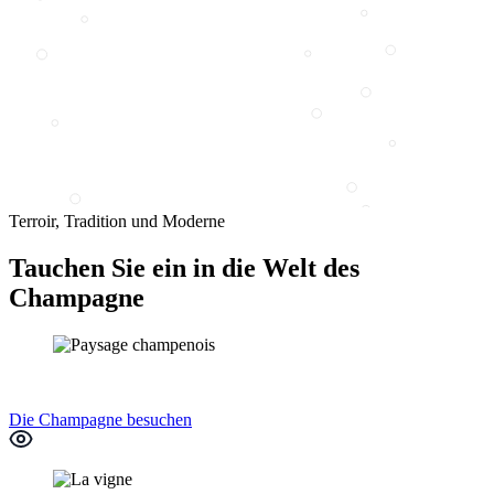
Terroir, Tradition und Moderne
Tauchen Sie ein in die Welt des
Champagne
Die Champagne besuchen