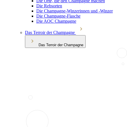
Die Orte, die den Champagne machen
Die Rebsorten
Die Champagne-Winzerinnen und -Winzer
Die Champagne-Flasche
Die AOC Champagne
Das Terroir der Champagne
Das Terroir der Champagne