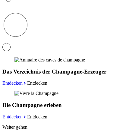
Das Verzeichnis der Champagne-Erzeuger
Entdecken
Entdecken
Die Champagne erleben
Entdecken
Entdecken
Weiter gehen