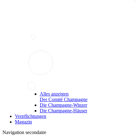
Alles anzeigen
Der Comité Champagne
Die Champagne-Winzer
Die Champagne-Häuser
Verpflichtungen
Magazin
Navigation secondaire