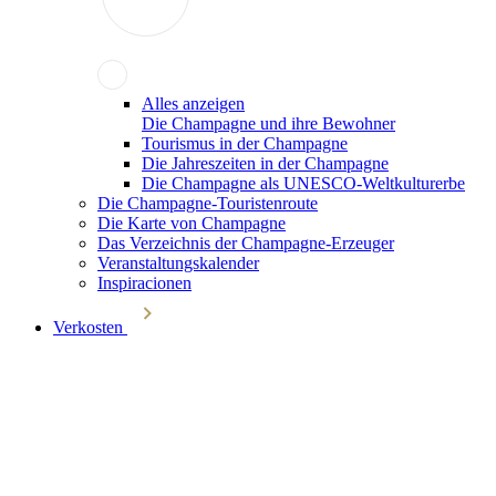
Alles anzeigen
Die Champagne und ihre Bewohner
Tourismus in der Champagne
Die Jahreszeiten in der Champagne
Die Champagne als UNESCO-Weltkulturerbe
Die Champagne-Touristenroute
Die Karte von Champagne
Das Verzeichnis der Champagne-Erzeuger
Veranstaltungskalender
Inspiracionen
Verkosten