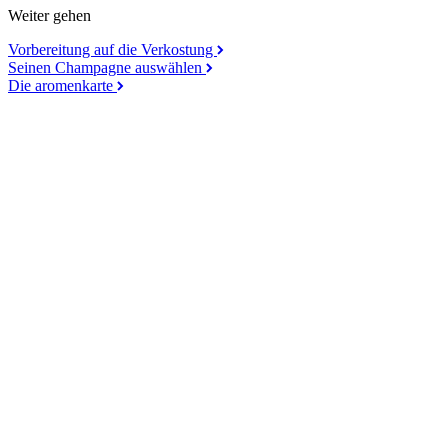
Weiter gehen
Vorbereitung auf die Verkostung
Seinen Champagne auswählen
Die aromenkarte