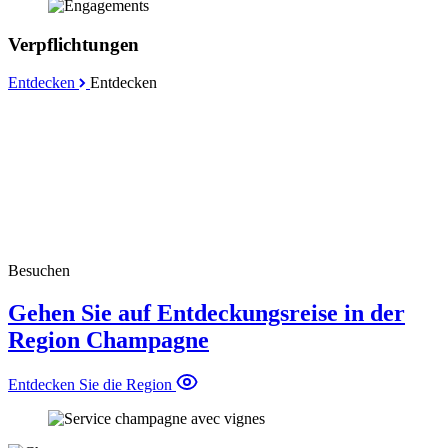
Verpflichtungen
Entdecken
Entdecken
Besuchen
Gehen Sie auf Entdeckungsreise in der
Region Champagne
Entdecken Sie die Region