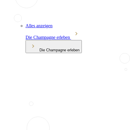
Alles anzeigen
Die Champagne erleben
Die Champagne erleben