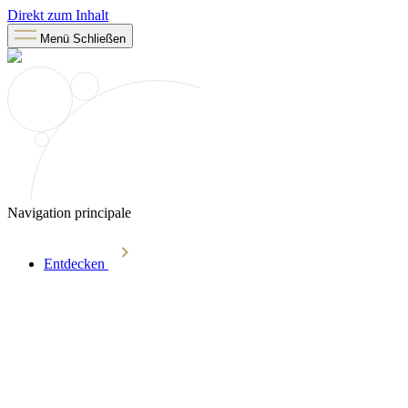
Direkt zum Inhalt
Menü
Schließen
Navigation principale
Entdecken