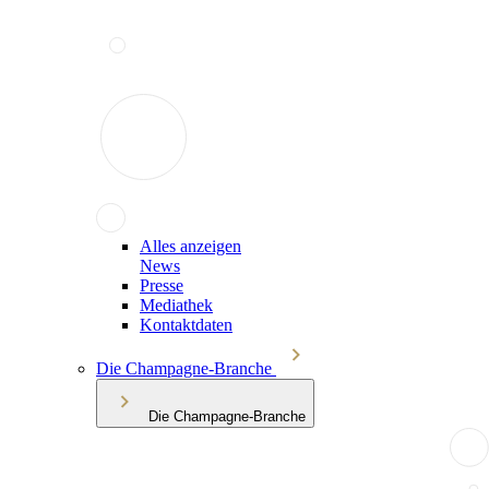
Alles anzeigen
News
Presse
Mediathek
Kontaktdaten
Die Champagne-Branche
Die Champagne-Branche