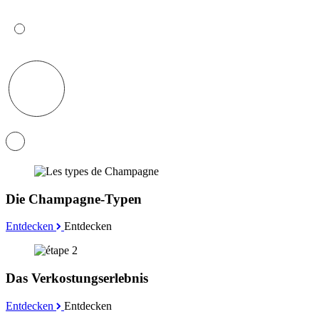
Die Champagne-Typen
Entdecken
Entdecken
Das Verkostungserlebnis
Entdecken
Entdecken