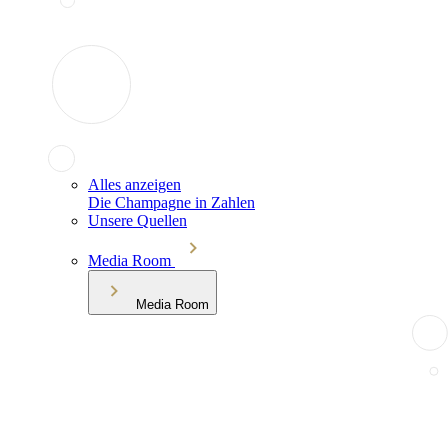
Alles anzeigen
Die Champagne in Zahlen
Unsere Quellen
Media Room
Media Room