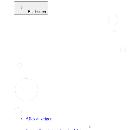
Entdecken
Alles anzeigen