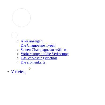
Alles anzeigen
Die Champagne-Typen
Seinen Champagne auswählen
Vorbereitung auf die Verkostung
Das Verkostungserlebnis
Die aromenkarte
Vertiefen