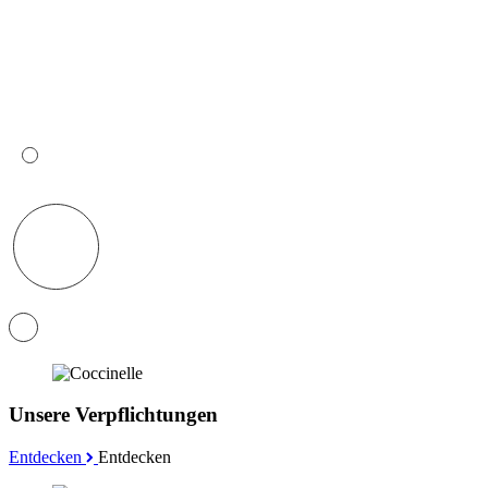
Unsere Verpflichtungen
Entdecken
Entdecken