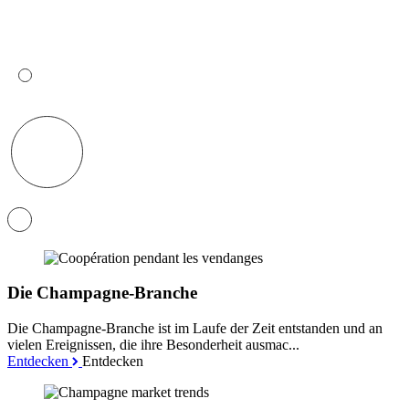
Die Champagne-Branche
Die Champagne-Branche ist im Laufe der Zeit entstanden und an
vielen Ereignissen, die ihre Besonderheit ausmac...
Entdecken
Entdecken