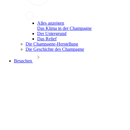
Alles anzeigen
Das Klima in der Champagne
Der Untergrund
Das Relief
Die Champagne-Herstellung
Die Geschichte des Champagne
Besuchen