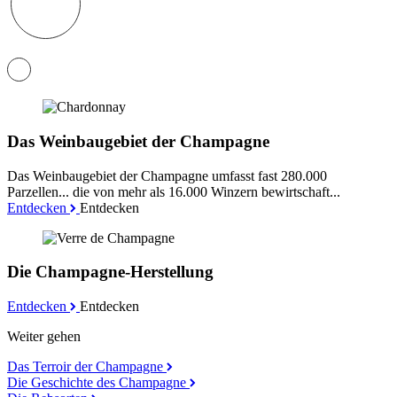
Das Weinbaugebiet der Champagne
Das Weinbaugebiet der Champagne umfasst fast 280.000
Parzellen... die von mehr als 16.000 Winzern bewirtschaft...
Entdecken
Entdecken
Die Champagne-Herstellung
Entdecken
Entdecken
Weiter gehen
Das Terroir der Champagne
Die Geschichte des Champagne