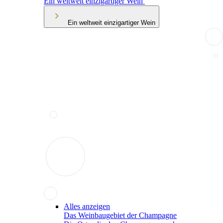
Ein weltweit einzigartiger Wein
Ein weltweit einzigartiger Wein
Alles anzeigen
Das Weinbaugebiet der Champagne