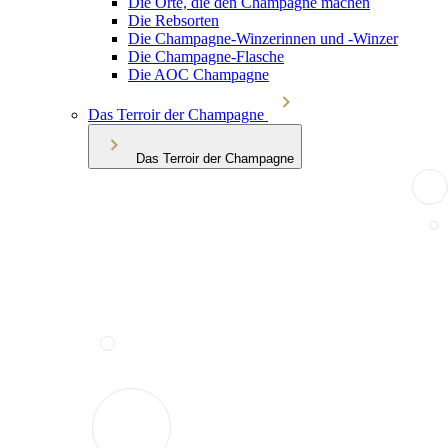
Die Orte, die den Champagne machen
Die Rebsorten
Die Champagne-Winzerinnen und -Winzer
Die Champagne-Flasche
Die AOC Champagne
Das Terroir der Champagne
Das Terroir der Champagne