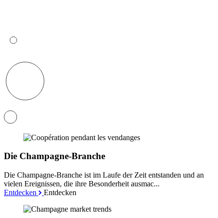
Die Champagne-Branche
Die Champagne-Branche ist im Laufe der Zeit entstanden und an
vielen Ereignissen, die ihre Besonderheit ausmac...
Entdecken
Entdecken