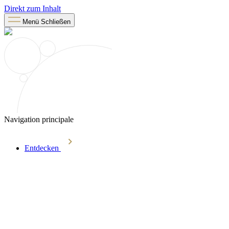
Direkt zum Inhalt
Menü
Schließen
Navigation principale
Entdecken