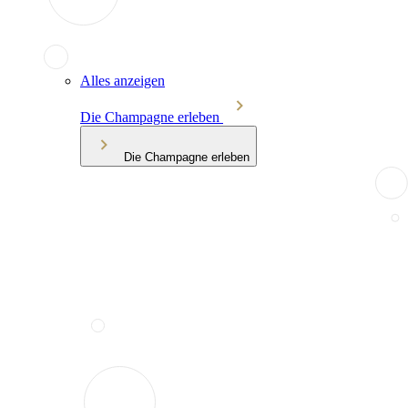
Alles anzeigen
Die Champagne erleben
Die Champagne erleben