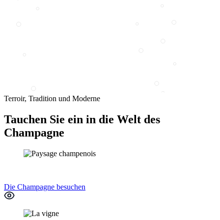
Terroir, Tradition und Moderne
Tauchen Sie ein in die Welt des
Champagne
Die Champagne besuchen