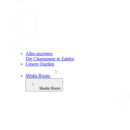
Alles anzeigen
Die Champagne in Zahlen
Unsere Quellen
Media Room
Media Room