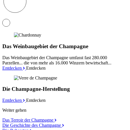
Das Weinbaugebiet der Champagne
Das Weinbaugebiet der Champagne umfasst fast 280.000
Parzellen... die von mehr als 16.000 Winzern bewirtschaft...
Entdecken
Entdecken
Die Champagne-Herstellung
Entdecken
Entdecken
Weiter gehen
Das Terroir der Champagne
Die Geschichte des Champagne