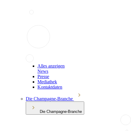
Alles anzeigen
News
Presse
Mediathek
Kontaktdaten
Die Champagne-Branche
Die Champagne-Branche