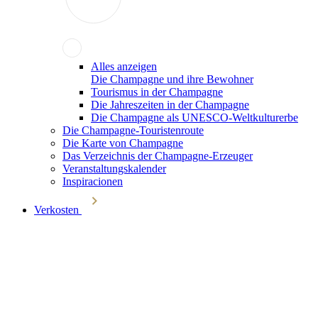
Alles anzeigen
Die Champagne und ihre Bewohner
Tourismus in der Champagne
Die Jahreszeiten in der Champagne
Die Champagne als UNESCO-Weltkulturerbe
Die Champagne-Touristenroute
Die Karte von Champagne
Das Verzeichnis der Champagne-Erzeuger
Veranstaltungskalender
Inspiracionen
Verkosten