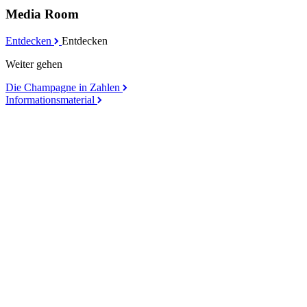
Media Room
Entdecken
Entdecken
Weiter gehen
Die Champagne in Zahlen
Informationsmaterial