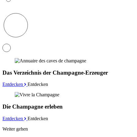
Das Verzeichnis der Champagne-Erzeuger
Entdecken
Entdecken
Die Champagne erleben
Entdecken
Entdecken
Weiter gehen