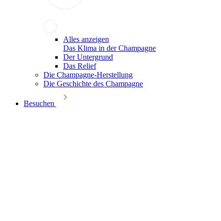
Alles anzeigen
Das Klima in der Champagne
Der Untergrund
Das Relief
Die Champagne-Herstellung
Die Geschichte des Champagne
Besuchen