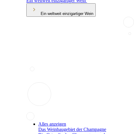
Ein weltweit einzigartiger Wein
Ein weltweit einzigartiger Wein
Alles anzeigen
Das Weinbaugebiet der Champagne