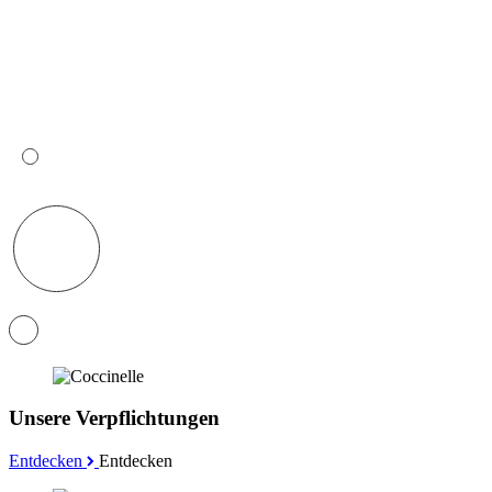
Unsere Verpflichtungen
Entdecken
Entdecken