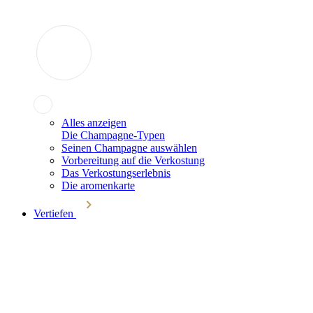
Alles anzeigen
Die Champagne-Typen
Seinen Champagne auswählen
Vorbereitung auf die Verkostung
Das Verkostungserlebnis
Die aromenkarte
Vertiefen