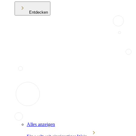
Entdecken
Alles anzeigen