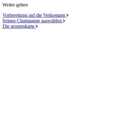
Weiter gehen
Vorbereitung auf die Verkostung
Seinen Champagne auswählen
Die aromenkarte