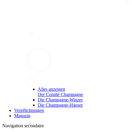
Alles anzeigen
Der Comité Champagne
Die Champagne-Winzer
Die Champagne-Häuser
Verpflichtungen
Magazin
Navigation secondaire