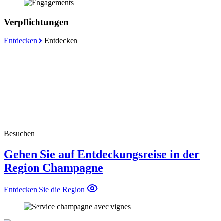
Verpflichtungen
Entdecken
Entdecken
Besuchen
Gehen Sie auf Entdeckungsreise in der
Region Champagne
Entdecken Sie die Region