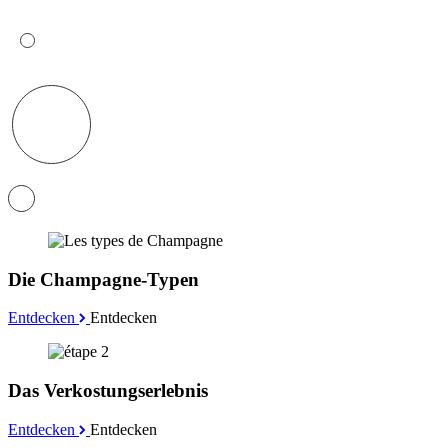
Die Champagne-Typen
Entdecken
Entdecken
Das Verkostungserlebnis
Entdecken
Entdecken