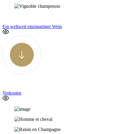
Ein weltweit einzigartiger Wein
Verkosten