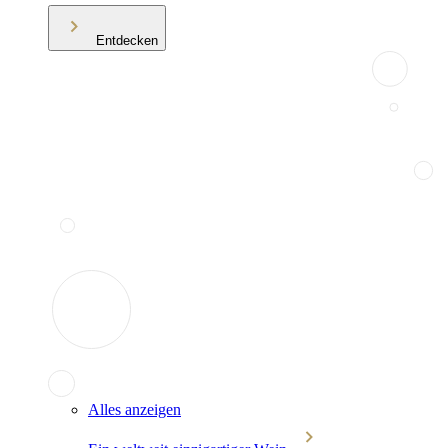
Entdecken
Alles anzeigen