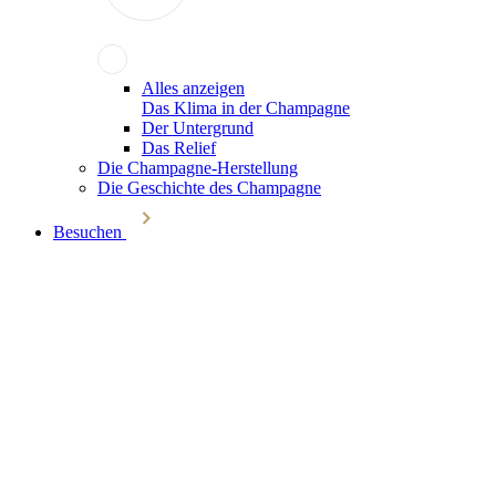
Alles anzeigen
Das Klima in der Champagne
Der Untergrund
Das Relief
Die Champagne-Herstellung
Die Geschichte des Champagne
Besuchen