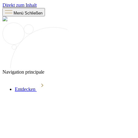
Direkt zum Inhalt
Menü
Schließen
Navigation principale
Entdecken