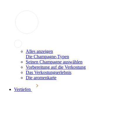
Alles anzeigen
Die Champagne-Typen
Seinen Champagne auswählen
Vorbereitung auf die Verkostung
Das Verkostungserlebnis
Die aromenkarte
Vertiefen