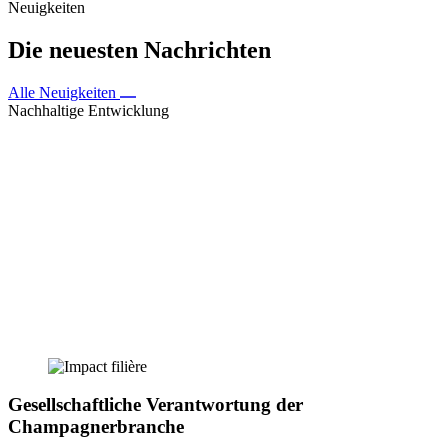
Neuigkeiten
Die neuesten Nachrichten
Alle Neuigkeiten
Nachhaltige Entwicklung
Gesellschaftliche Verantwortung der
Champagnerbranche