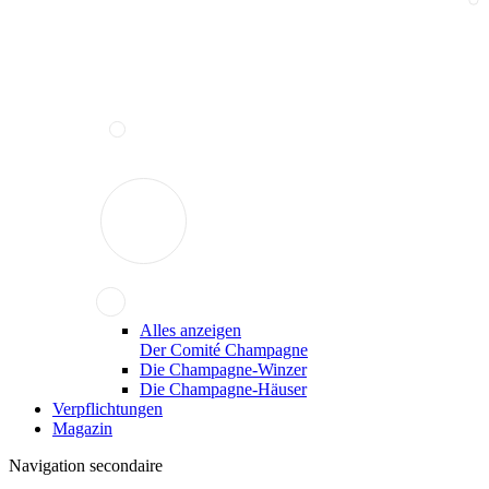
Alles anzeigen
Der Comité Champagne
Die Champagne-Winzer
Die Champagne-Häuser
Verpflichtungen
Magazin
Navigation secondaire