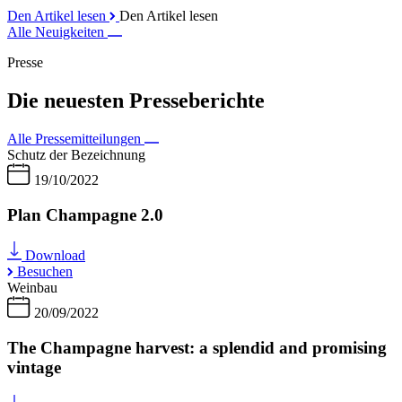
Den Artikel lesen
Den Artikel lesen
Alle Neuigkeiten
Presse
Die neuesten Presseberichte
Alle Pressemitteilungen
Schutz der Bezeichnung
19/10/2022
Plan Champagne 2.0
Download
Besuchen
Weinbau
20/09/2022
The Champagne harvest: a splendid and promising
vintage