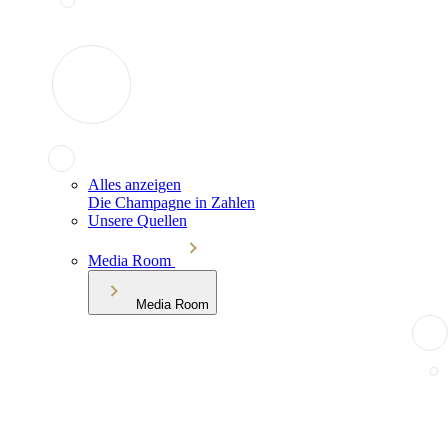
Alles anzeigen
Die Champagne in Zahlen
Unsere Quellen
Media Room
Media Room