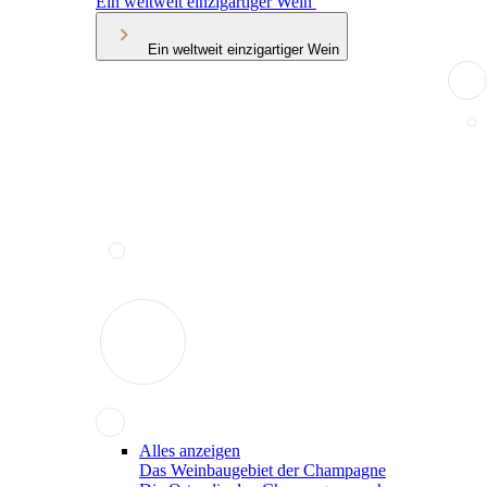
Ein weltweit einzigartiger Wein
Ein weltweit einzigartiger Wein
Alles anzeigen
Das Weinbaugebiet der Champagne