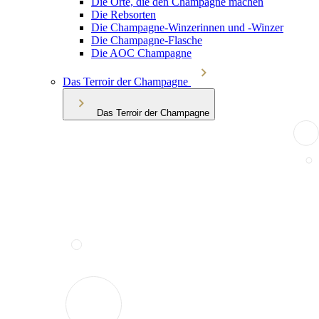
Die Orte, die den Champagne machen
Die Rebsorten
Die Champagne-Winzerinnen und -Winzer
Die Champagne-Flasche
Die AOC Champagne
Das Terroir der Champagne
Das Terroir der Champagne