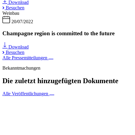
Download
Besuchen
Weinbau
20/07/2022
Champagne region is committed to the future
Download
Besuchen
Alle Pressemitteilungen
Bekanntmachungen
Die zuletzt hinzugefügten Dokumente
Alle Veröffentlichungen