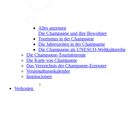
Alles anzeigen
Die Champagne und ihre Bewohner
Tourismus in der Champagne
Die Jahreszeiten in der Champagne
Die Champagne als UNESCO-Weltkulturerbe
Die Champagne-Touristenroute
Die Karte von Champagne
Das Verzeichnis der Champagne-Erzeuger
Veranstaltungskalender
Inspiracionen
Verkosten