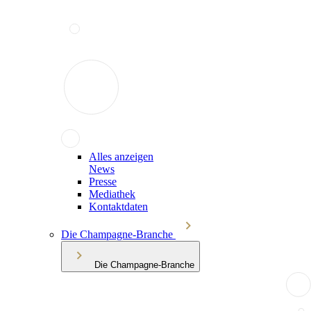
Alles anzeigen
News
Presse
Mediathek
Kontaktdaten
Die Champagne-Branche
Die Champagne-Branche