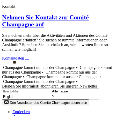
Kontakt
Nehmen Sie Kontakt zur Comité
Champagne auf
Sie möchten mehr über die Aktivitäten und Aktionen des Comité
Champagne erfahren? Sie suchen bestimmte Informationen oder
Auskünfte? Sprechen Sie uns einfach an, wir antworten Ihnen so
schnell wie möglich!
Kontaktdaten
Champagne kommt nur aus der Champagne •
Champagne kommt
nur aus der Champagne •
Champagne kommt nur aus der
Champagne •
Champagne kommt nur aus der Champagne •
Champagne kommt nur aus der Champagne •
Bleiben Sie informiert! abonnieren Sie unseren Newsletter
Den Newsletter des Comité Champagne abonnieren
Entdecken