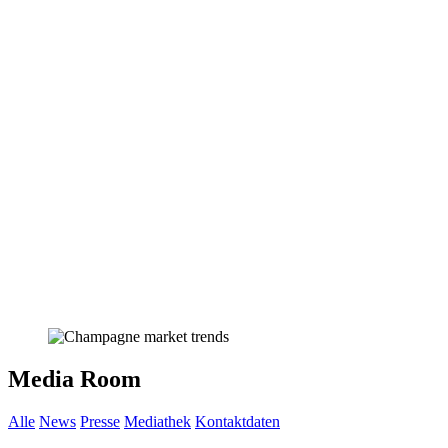
Media Room
Alle
News
Presse
Mediathek
Kontaktdaten