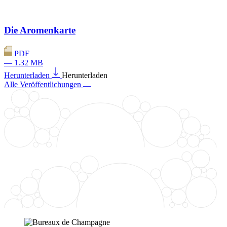
Die Aromenkarte
PDF
— 1.32 MB
Herunterladen
Herunterladen
Alle Veröffentlichungen