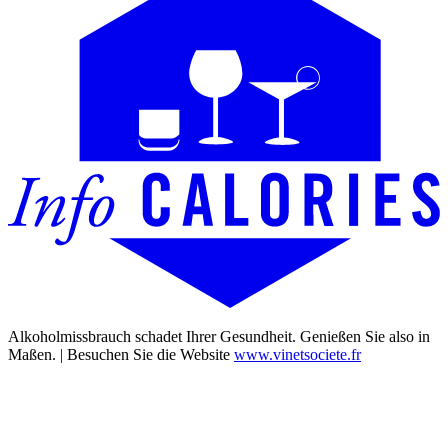
Alkoholmissbrauch schadet Ihrer Gesundheit. Genießen Sie also in
Maßen. | Besuchen Sie die Website
www.vinetsociete.fr