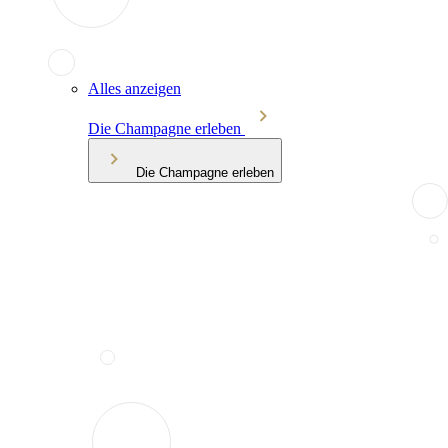
Alles anzeigen
Die Champagne erleben
Die Champagne erleben