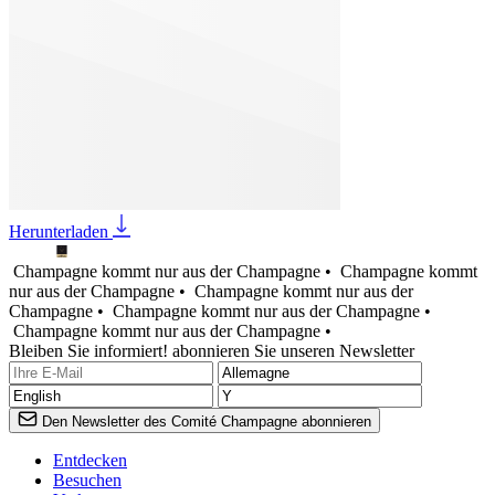
Herunterladen
Champagne kommt nur aus der Champagne •
Champagne kommt
nur aus der Champagne •
Champagne kommt nur aus der
Champagne •
Champagne kommt nur aus der Champagne •
Champagne kommt nur aus der Champagne •
Bleiben Sie informiert! abonnieren Sie unseren Newsletter
Den Newsletter des Comité Champagne abonnieren
Entdecken
Besuchen