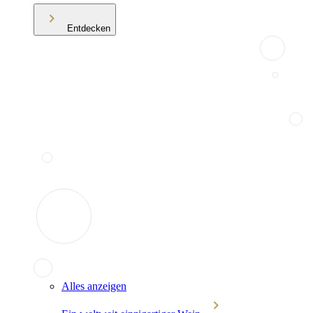
Entdecken
Alles anzeigen