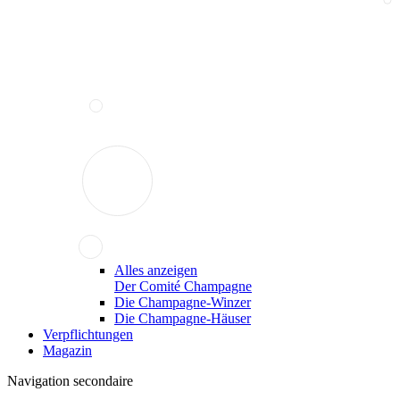
Alles anzeigen
Der Comité Champagne
Die Champagne-Winzer
Die Champagne-Häuser
Verpflichtungen
Magazin
Navigation secondaire