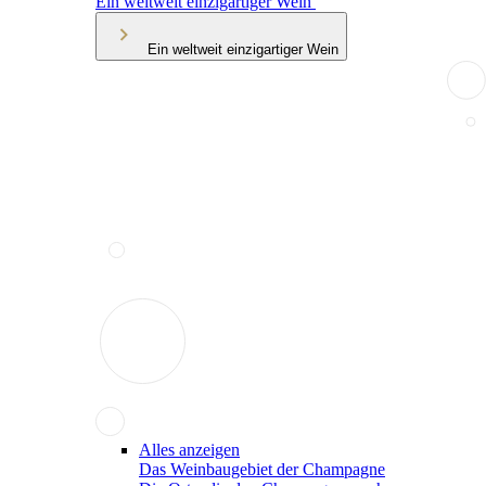
Ein weltweit einzigartiger Wein
Ein weltweit einzigartiger Wein
Alles anzeigen
Das Weinbaugebiet der Champagne