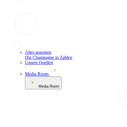
Alles anzeigen
Die Champagne in Zahlen
Unsere Quellen
Media Room
Media Room