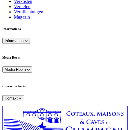
Verkosten
Vertiefen
Verpflichtungen
Magazin
Informations
Information
Media Room
Media Room
Contact & Accès
Kontakt