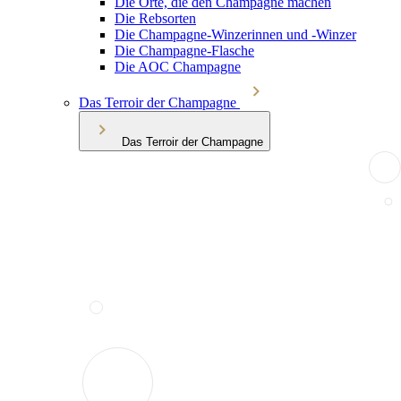
Die Orte, die den Champagne machen
Die Rebsorten
Die Champagne-Winzerinnen und -Winzer
Die Champagne-Flasche
Die AOC Champagne
Das Terroir der Champagne
Das Terroir der Champagne