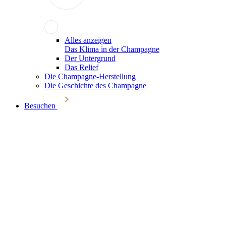
Alles anzeigen
Das Klima in der Champagne
Der Untergrund
Das Relief
Die Champagne-Herstellung
Die Geschichte des Champagne
Besuchen