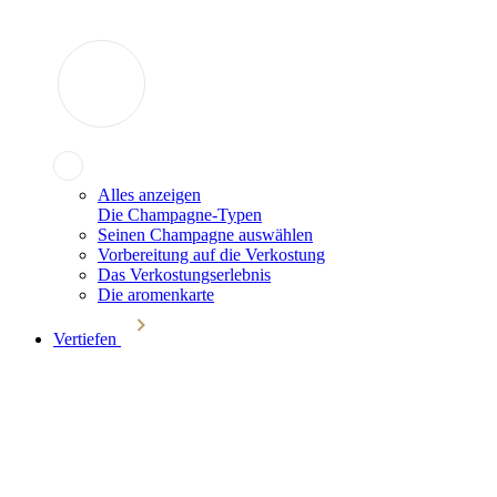
Alles anzeigen
Die Champagne-Typen
Seinen Champagne auswählen
Vorbereitung auf die Verkostung
Das Verkostungserlebnis
Die aromenkarte
Vertiefen