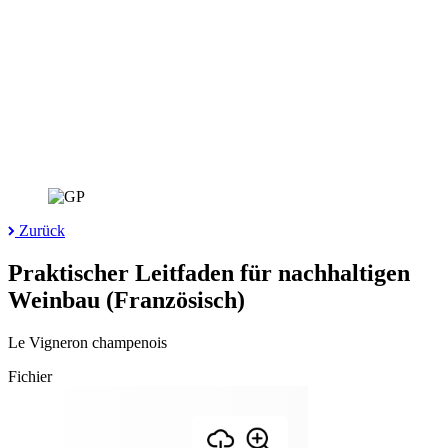
Zurück
Praktischer Leitfaden für nachhaltigen
Weinbau (Französisch)
Le Vigneron champenois
Fichier