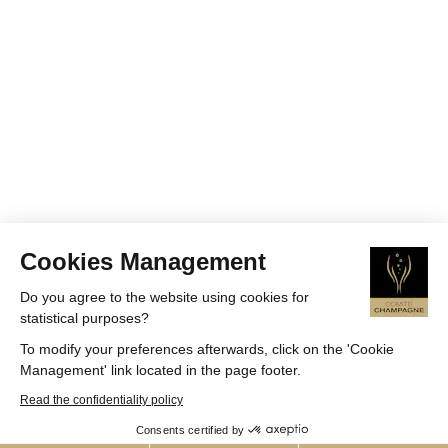
Cookies Management
Do you agree to the website using cookies for
statistical purposes?
To modify your preferences afterwards, click on the 'Cookie
Management' link located in the page footer.
Read the confidentiality policy
Consents certified by