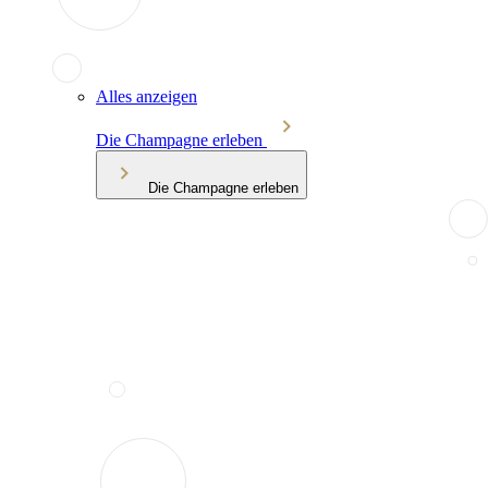
Alles anzeigen
Die Champagne erleben
Die Champagne erleben