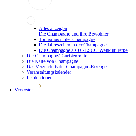
Alles anzeigen
Die Champagne und ihre Bewohner
Tourismus in der Champagne
Die Jahreszeiten in der Champagne
Die Champagne als UNESCO-Weltkulturerbe
Die Champagne-Touristenroute
Die Karte von Champagne
Das Verzeichnis der Champagne-Erzeuger
Veranstaltungskalender
Inspiracionen
Verkosten