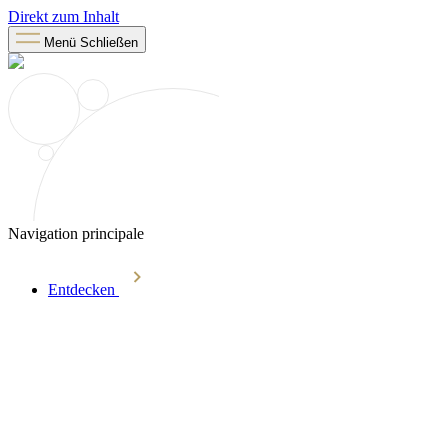
Direkt zum Inhalt
Menü
Schließen
Navigation principale
Entdecken