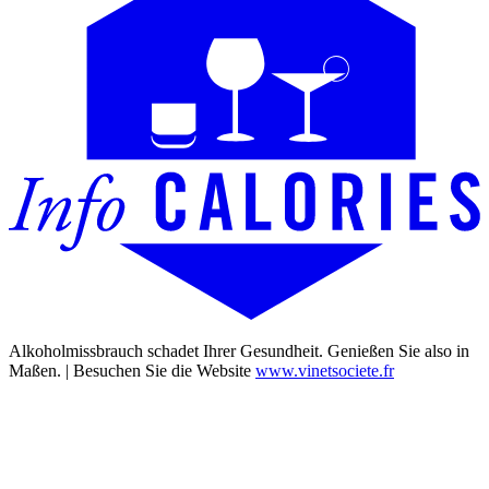
Alkoholmissbrauch schadet Ihrer Gesundheit. Genießen Sie also in
Maßen. | Besuchen Sie die Website
www.vinetsociete.fr