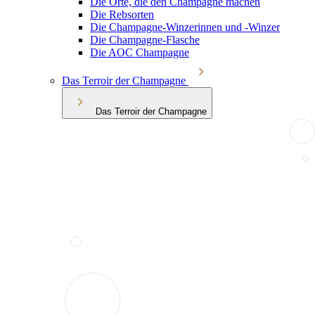
Die Orte, die den Champagne machen
Die Rebsorten
Die Champagne-Winzerinnen und -Winzer
Die Champagne-Flasche
Die AOC Champagne
Das Terroir der Champagne
Das Terroir der Champagne