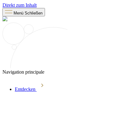
Direkt zum Inhalt
Menü
Schließen
Navigation principale
Entdecken