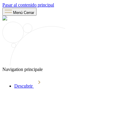
Pasar al contenido principal
Menú
Cerrar
Navigation principale
Descubrir