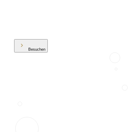
Besuchen