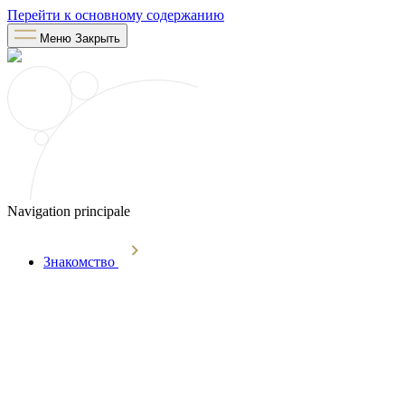
Перейти к основному содержанию
Меню
Закрыть
Navigation principale
Знакомство