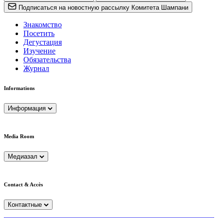
Подписаться на новостную рассылку Комитета Шампани
Знакомство
Посетить
Дегустация
Изучение
Обязательства
Журнал
Informations
Информация
Media Room
Медиазал
Contact & Accès
Контактные