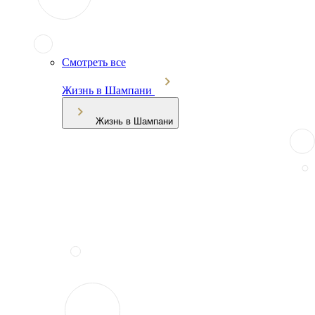
Смотреть все
Жизнь в Шампани
Жизнь в Шампани