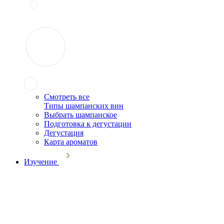
Смотреть все
Типы шампанских вин
Выбрать шампанское
Подготовка к дегустации
Дегустация
Карта ароматов
Изучение