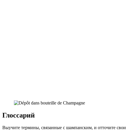
Глоссарий
Выучите термины, связанные с шампанским, и отточите свои