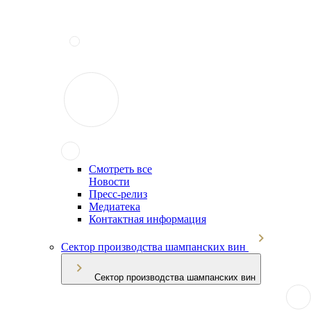
Смотреть все
Новости
Пресс-релиз
Медиатека
Контактная информация
Сектор производства шампанских вин
Сектор производства шампанских вин