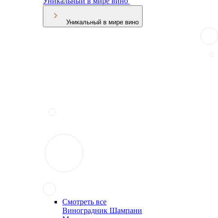
Уникальный в мире вино
Уникальный в мире вино
Смотреть все
Виноградник Шампани