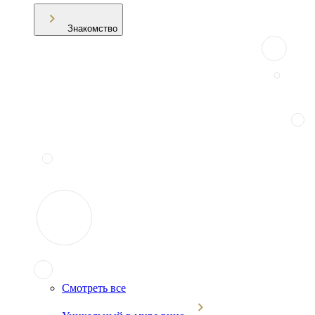
Знакомство
Смотреть все