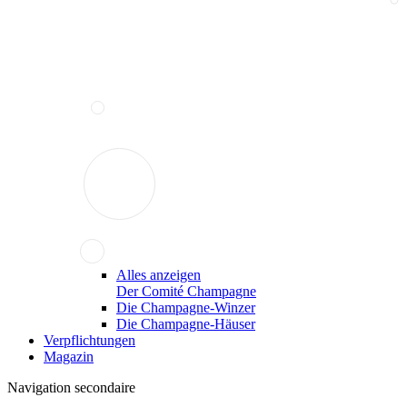
Alles anzeigen
Der Comité Champagne
Die Champagne-Winzer
Die Champagne-Häuser
Verpflichtungen
Magazin
Navigation secondaire