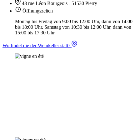
48 rue Léon Bourgeois - 51530 Pierry
Öffnungszeiten
Montag bis Freitag von 9:00 bis 12:00 Uhr, dann von 14:00
bis 18:00 Uhr. Samstag von 10:30 bis 12:00 Uhr, dann von
15:00 bis 17:30 Uhr.
Wo findet die der Weinkeller statt?