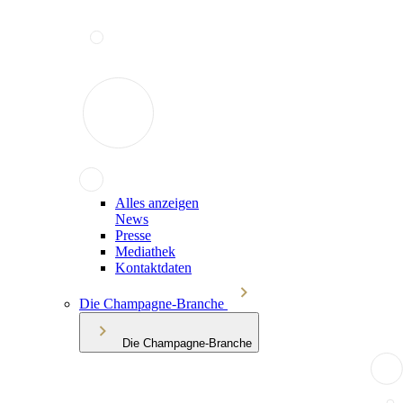
Alles anzeigen
News
Presse
Mediathek
Kontaktdaten
Die Champagne-Branche
Die Champagne-Branche