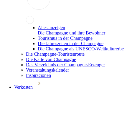
Alles anzeigen
Die Champagne und ihre Bewohner
Tourismus in der Champagne
Die Jahreszeiten in der Champagne
Die Champagne als UNESCO-Weltkulturerbe
Die Champagne-Touristenroute
Die Karte von Champagne
Das Verzeichnis der Champagne-Erzeuger
Veranstaltungskalender
Inspiracionen
Verkosten