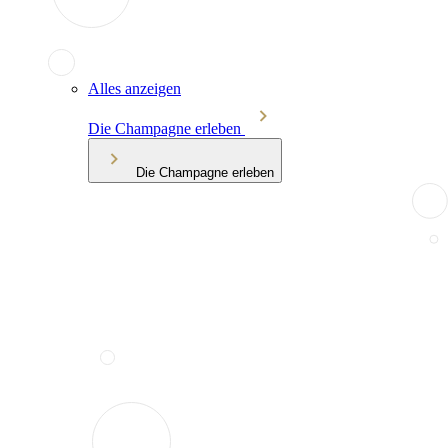
Alles anzeigen
Die Champagne erleben
Die Champagne erleben