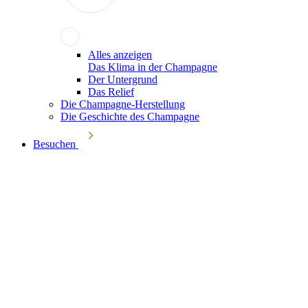
Alles anzeigen
Das Klima in der Champagne
Der Untergrund
Das Relief
Die Champagne-Herstellung
Die Geschichte des Champagne
Besuchen