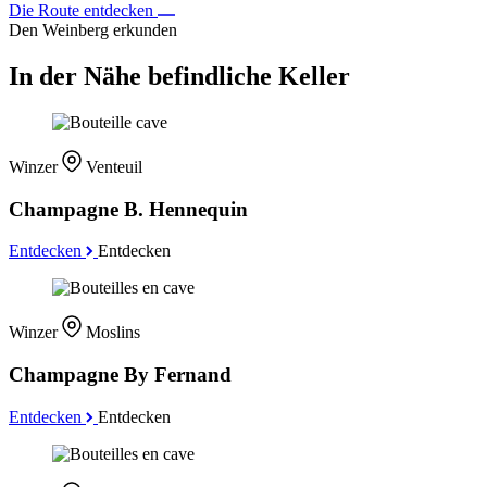
Die Route entdecken
Den Weinberg erkunden
In der Nähe befindliche Keller
Winzer
Venteuil
Champagne B. Hennequin
Entdecken
Entdecken
Winzer
Moslins
Champagne By Fernand
Entdecken
Entdecken