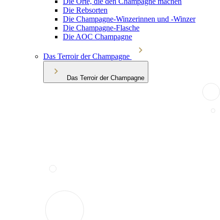
Die Orte, die den Champagne machen
Die Rebsorten
Die Champagne-Winzerinnen und -Winzer
Die Champagne-Flasche
Die AOC Champagne
Das Terroir der Champagne
Das Terroir der Champagne