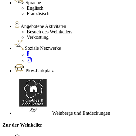
Sprache
Englisch
Französisch
Angebotene Aktivitäten
Besuch des Weinkellers
Verkostung
Soziale Netzwerke
Pkw-Parkplatz
Weinberge und Entdeckungen
Zur der Weinkeller