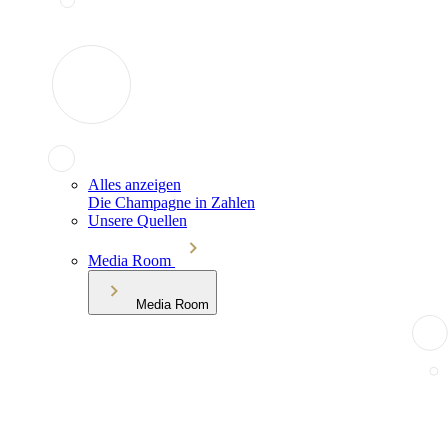
Alles anzeigen
Die Champagne in Zahlen
Unsere Quellen
Media Room
Media Room