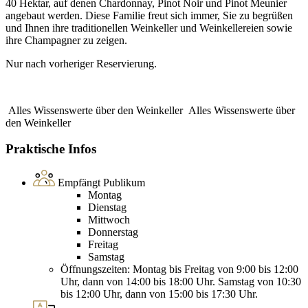
40 Hektar, auf denen Chardonnay, Pinot Noir und Pinot Meunier
angebaut werden. Diese Familie freut sich immer, Sie zu begrüßen
und Ihnen ihre traditionellen Weinkeller und Weinkellereien sowie
ihre Champagner zu zeigen.
Nur nach vorheriger Reservierung.
Alles Wissenswerte über den Weinkeller
Alles Wissenswerte über
den Weinkeller
Praktische Infos
Empfängt Publikum
Montag
Dienstag
Mittwoch
Donnerstag
Freitag
Samstag
Öffnungszeiten: Montag bis Freitag von 9:00 bis 12:00
Uhr, dann von 14:00 bis 18:00 Uhr. Samstag von 10:30
bis 12:00 Uhr, dann von 15:00 bis 17:30 Uhr.