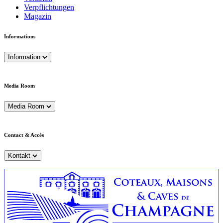
Verpflichtungen
Magazin
Informations
Information
Media Room
Media Room
Contact & Accès
Kontakt