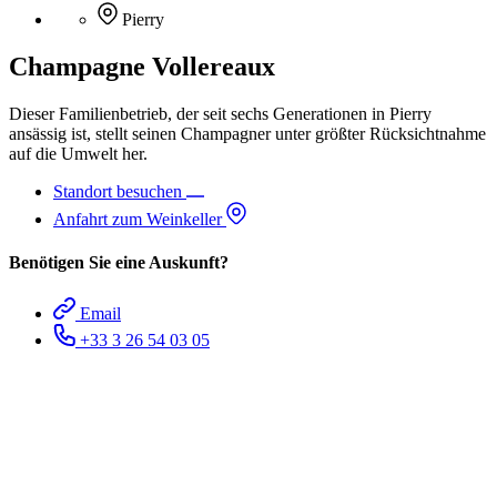
Pierry
Champagne Vollereaux
Dieser Familienbetrieb, der seit sechs Generationen in Pierry
ansässig ist, stellt seinen Champagner unter größter Rücksichtnahme
auf die Umwelt her.
Standort besuchen
Anfahrt zum Weinkeller
Benötigen Sie eine Auskunft?
Email
+33 3 26 54 03 05