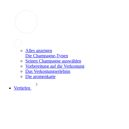
Alles anzeigen
Die Champagne-Typen
Seinen Champagne auswählen
Vorbereitung auf die Verkostung
Das Verkostungserlebnis
Die aromenkarte
Vertiefen