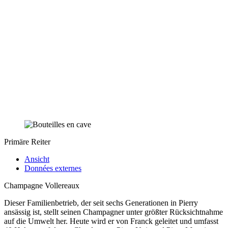
Primäre Reiter
Ansicht
Données externes
Champagne Vollereaux
Dieser Familienbetrieb, der seit sechs Generationen in Pierry
ansässig ist, stellt seinen Champagner unter größter Rücksichtnahme
auf die Umwelt her. Heute wird er von Franck geleitet und umfasst