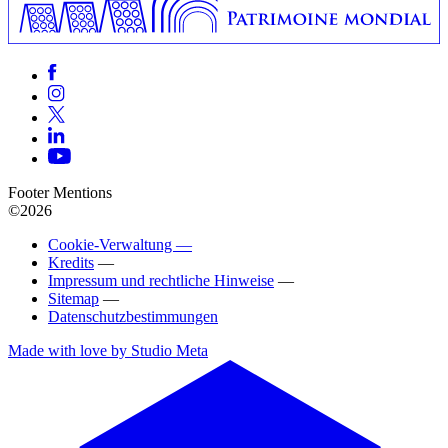
Footer Mentions
©2026
Cookie-Verwaltung —
Kredits
—
Impressum und rechtliche Hinweise
—
Sitemap
—
Datenschutzbestimmungen
Made with love by Studio Meta