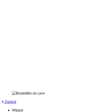
Zurück
Winzer