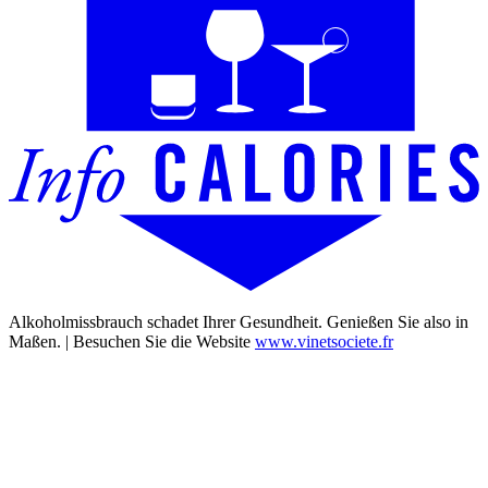
Alkoholmissbrauch schadet Ihrer Gesundheit. Genießen Sie also in
Maßen. | Besuchen Sie die Website
www.vinetsociete.fr