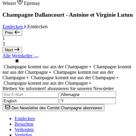
Winzer
Epernay
Champagne Dallancourt - Antoine et Virginie Lutun
Entdecken
Entdecken
Prev
1
3
Next
Alle Weinkeller
Champagne kommt nur aus der Champagne •
Champagne kommt
nur aus der Champagne •
Champagne kommt nur aus der
Champagne •
Champagne kommt nur aus der Champagne •
Champagne kommt nur aus der Champagne •
Bleiben Sie informiert! abonnieren Sie unseren Newsletter
Den Newsletter des Comité Champagne abonnieren
Entdecken
Besuchen
Verkosten
Vertiefen