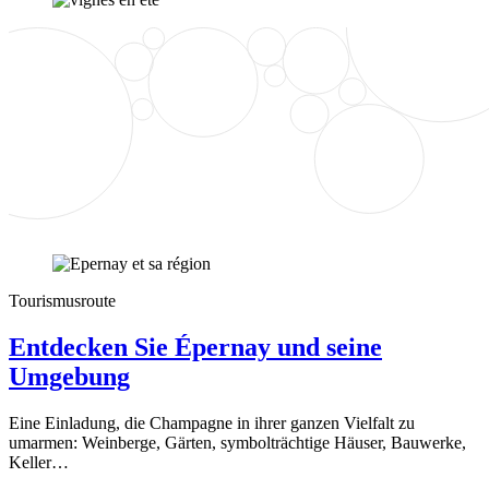
Tourismusroute
Entdecken Sie Épernay und seine
Umgebung
Eine Einladung, die Champagne in ihrer ganzen Vielfalt zu
umarmen: Weinberge, Gärten, symbolträchtige Häuser, Bauwerke,
Keller…