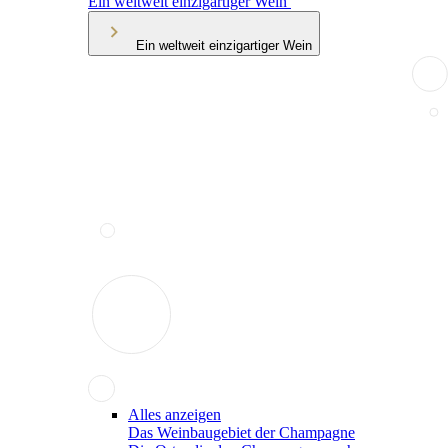
Ein weltweit einzigartiger Wein
Ein weltweit einzigartiger Wein
Alles anzeigen
Das Weinbaugebiet der Champagne