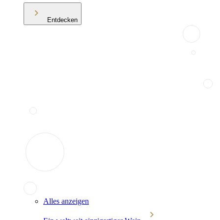
Entdecken
Alles anzeigen