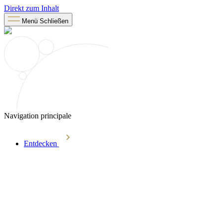
Direkt zum Inhalt
Menü
Schließen
Navigation principale
Entdecken