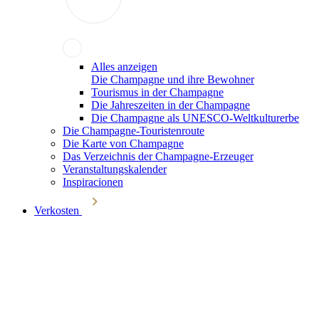
Alles anzeigen
Die Champagne und ihre Bewohner
Tourismus in der Champagne
Die Jahreszeiten in der Champagne
Die Champagne als UNESCO-Weltkulturerbe
Die Champagne-Touristenroute
Die Karte von Champagne
Das Verzeichnis der Champagne-Erzeuger
Veranstaltungskalender
Inspiracionen
Verkosten