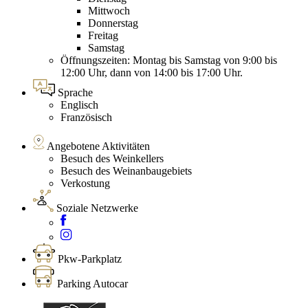
Mittwoch
Donnerstag
Freitag
Samstag
Öffnungszeiten: Montag bis Samstag von 9:00 bis
12:00 Uhr, dann von 14:00 bis 17:00 Uhr.
Sprache
Englisch
Französisch
Angebotene Aktivitäten
Besuch des Weinkellers
Besuch des Weinanbaugebiets
Verkostung
Soziale Netzwerke
Pkw-Parkplatz
Parking Autocar