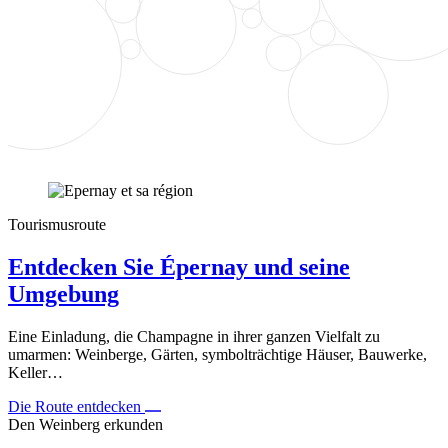
Tourismusroute
Entdecken Sie Épernay und seine
Umgebung
Eine Einladung, die Champagne in ihrer ganzen Vielfalt zu
umarmen: Weinberge, Gärten, symbolträchtige Häuser, Bauwerke,
Keller…
Die Route entdecken
Den Weinberg erkunden