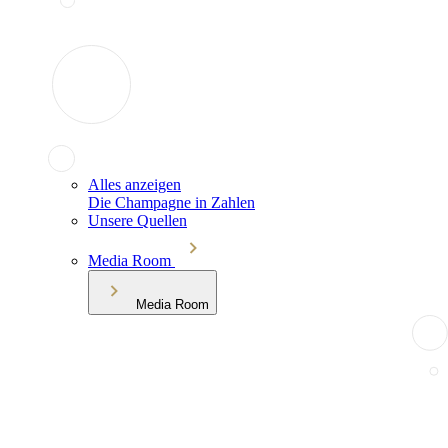
Alles anzeigen
Die Champagne in Zahlen
Unsere Quellen
Media Room
Media Room