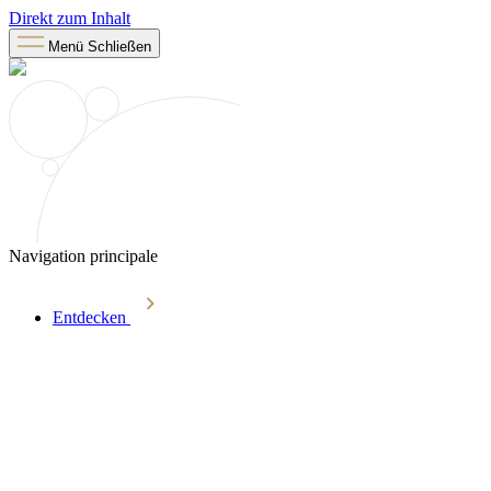
Direkt zum Inhalt
Menü
Schließen
Navigation principale
Entdecken