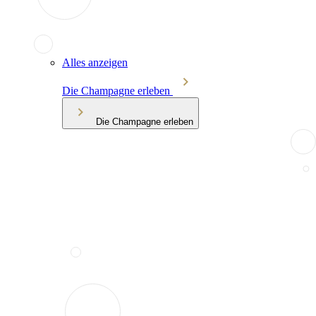
Alles anzeigen
Die Champagne erleben
Die Champagne erleben