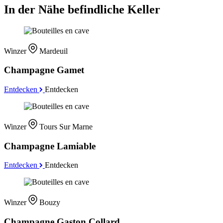
In der Nähe befindliche Keller
Winzer
Mardeuil
Champagne Gamet
Entdecken
Entdecken
Winzer
Tours Sur Marne
Champagne Lamiable
Entdecken
Entdecken
Winzer
Bouzy
Champagne Gaston Collard