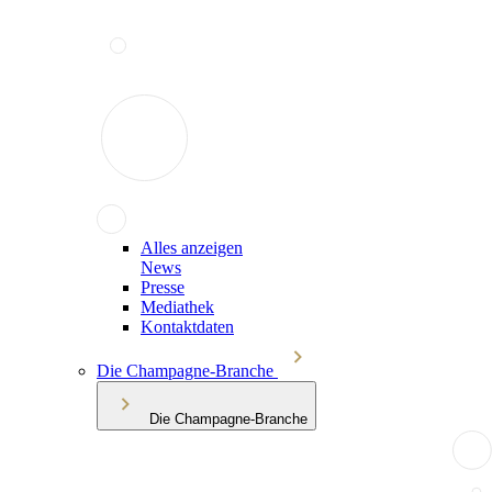
Alles anzeigen
News
Presse
Mediathek
Kontaktdaten
Die Champagne-Branche
Die Champagne-Branche