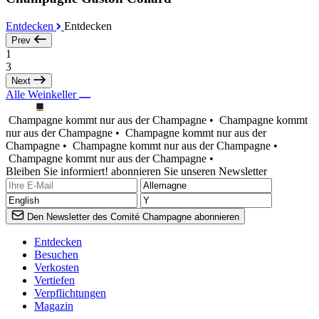
Entdecken
Entdecken
Prev
1
3
Next
Alle Weinkeller
Champagne kommt nur aus der Champagne •
Champagne kommt
nur aus der Champagne •
Champagne kommt nur aus der
Champagne •
Champagne kommt nur aus der Champagne •
Champagne kommt nur aus der Champagne •
Bleiben Sie informiert! abonnieren Sie unseren Newsletter
Den Newsletter des Comité Champagne abonnieren
Entdecken
Besuchen
Verkosten
Vertiefen
Verpflichtungen
Magazin