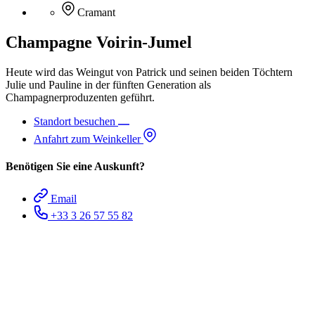
Cramant
Champagne Voirin-Jumel
Heute wird das Weingut von Patrick und seinen beiden Töchtern
Julie und Pauline in der fünften Generation als
Champagnerproduzenten geführt.
Standort besuchen
Anfahrt zum Weinkeller
Benötigen Sie eine Auskunft?
Email
+33 3 26 57 55 82