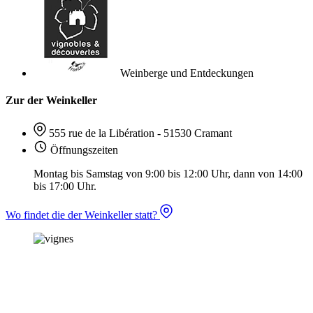
Weinberge und Entdeckungen
Zur der Weinkeller
555 rue de la Libération - 51530 Cramant
Öffnungszeiten
Montag bis Samstag von 9:00 bis 12:00 Uhr, dann von 14:00
bis 17:00 Uhr.
Wo findet die der Weinkeller statt?