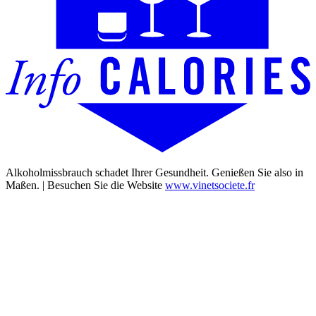
Alkoholmissbrauch schadet Ihrer Gesundheit. Genießen Sie also in
Maßen. | Besuchen Sie die Website
www.vinetsociete.fr