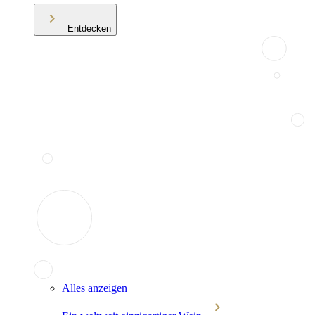
Entdecken
Alles anzeigen