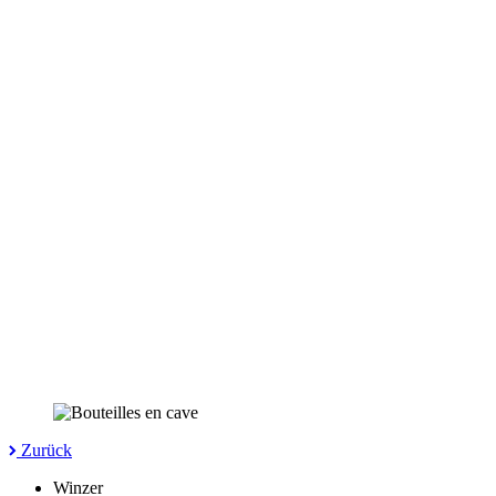
Zurück
Winzer