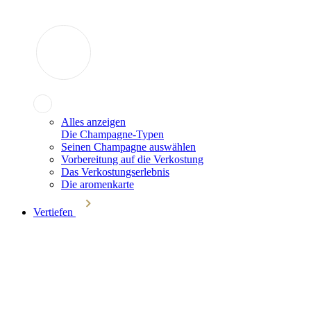
Alles anzeigen
Die Champagne-Typen
Seinen Champagne auswählen
Vorbereitung auf die Verkostung
Das Verkostungserlebnis
Die aromenkarte
Vertiefen