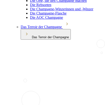
Die Orte, die den Champagne machen
Die Rebsorten
Die Champagne-Winzerinnen und -Winzer
Die Champagne-Flasche
Die AOC Champagne
Das Terroir der Champagne
Das Terroir der Champagne