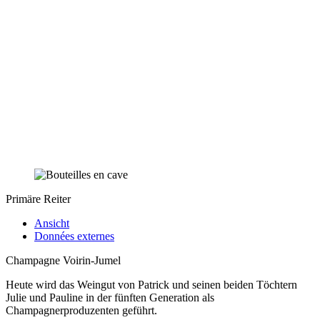
Primäre Reiter
Ansicht
Données externes
Champagne Voirin-Jumel
Heute wird das Weingut von Patrick und seinen beiden Töchtern
Julie und Pauline in der fünften Generation als
Champagnerproduzenten geführt.