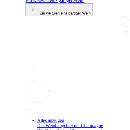
Ein weltweit einzigartiger Wein
Ein weltweit einzigartiger Wein
Alles anzeigen
Das Weinbaugebiet der Champagne