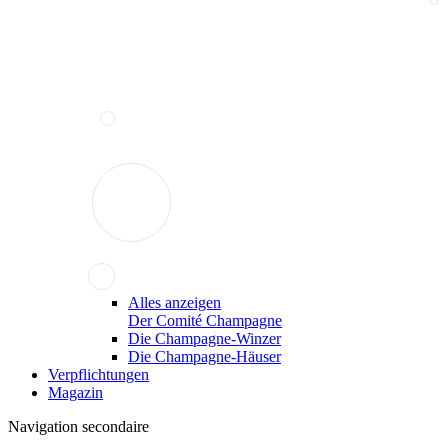
Alles anzeigen
Der Comité Champagne
Die Champagne-Winzer
Die Champagne-Häuser
Verpflichtungen
Magazin
Navigation secondaire