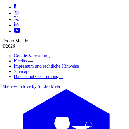
Footer Mentions
©2026
Cookie-Verwaltung —
Kredits
—
Impressum und rechtliche Hinweise
—
Sitemap
—
Datenschutzbestimmungen
Made with love by Studio Meta