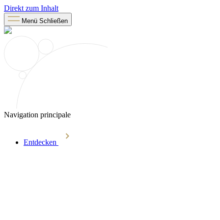
Direkt zum Inhalt
Menü
Schließen
Navigation principale
Entdecken