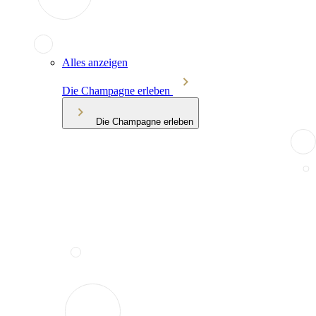
Alles anzeigen
Die Champagne erleben
Die Champagne erleben