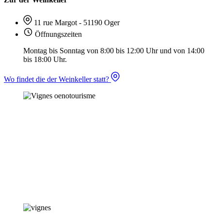
11 rue Margot - 51190 Oger
Öffnungszeiten
Montag bis Sonntag von 8:00 bis 12:00 Uhr und von 14:00
bis 18:00 Uhr.
Wo findet die der Weinkeller statt?