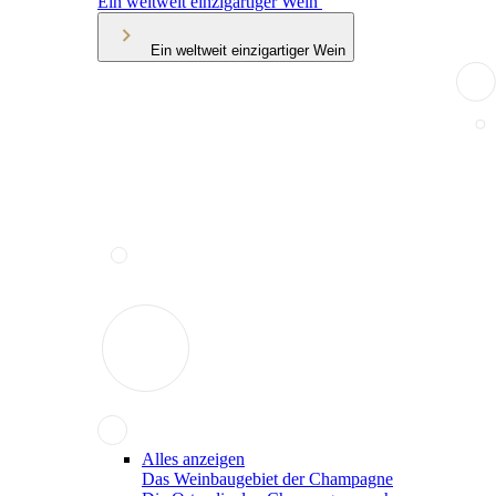
Ein weltweit einzigartiger Wein
Ein weltweit einzigartiger Wein
Alles anzeigen
Das Weinbaugebiet der Champagne