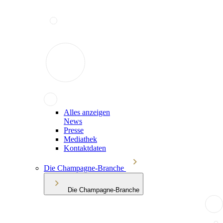
Alles anzeigen
News
Presse
Mediathek
Kontaktdaten
Die Champagne-Branche
Die Champagne-Branche