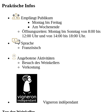
Praktische Infos
Empfängt Publikum
Montag bis Freitag
Am Wochenende
Öffnungszeiten: Montag bis Sonntag von 8:00 bis
12:00 Uhr und von 14:00 bis 18:00 Uhr.
Sprache
Französisch
Angebotene Aktivitäten
Besuch des Weinkellers
Verkostung
Vigneron indépendant
Zur der Weinkeller