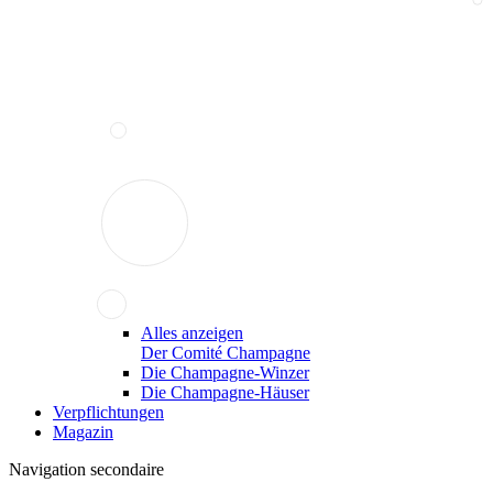
Alles anzeigen
Der Comité Champagne
Die Champagne-Winzer
Die Champagne-Häuser
Verpflichtungen
Magazin
Navigation secondaire