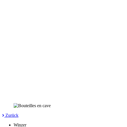
Zurück
Winzer