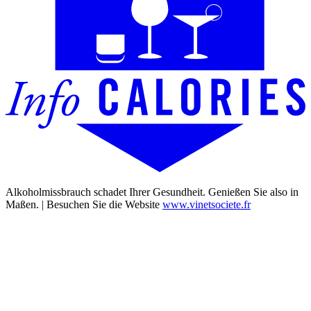
Alkoholmissbrauch schadet Ihrer Gesundheit. Genießen Sie also in
Maßen. | Besuchen Sie die Website
www.vinetsociete.fr