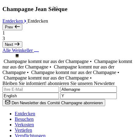
Champagne Jean Sélèque
Entdecken
Entdecken
Prev
1
3
Next
Alle Weinkeller
Champagne kommt nur aus der Champagne •
Champagne kommt
nur aus der Champagne •
Champagne kommt nur aus der
Champagne •
Champagne kommt nur aus der Champagne •
Champagne kommt nur aus der Champagne •
Bleiben Sie informiert! abonnieren Sie unseren Newsletter
Den Newsletter des Comité Champagne abonnieren
Entdecken
Besuchen
Verkosten
Vertiefen
Verpflichtungen