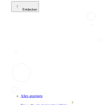
Entdecken
Alles anzeigen