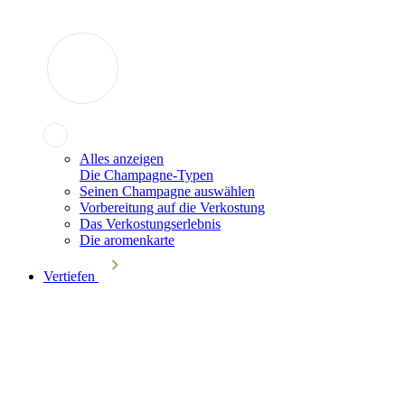
Alles anzeigen
Die Champagne-Typen
Seinen Champagne auswählen
Vorbereitung auf die Verkostung
Das Verkostungserlebnis
Die aromenkarte
Vertiefen