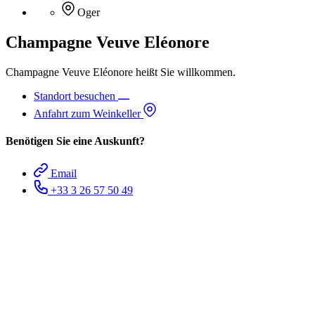
Oger
Champagne Veuve Eléonore
Champagne Veuve Eléonore heißt Sie willkommen.
Standort besuchen
Anfahrt zum Weinkeller
Benötigen Sie eine Auskunft?
Email
+33 3 26 57 50 49