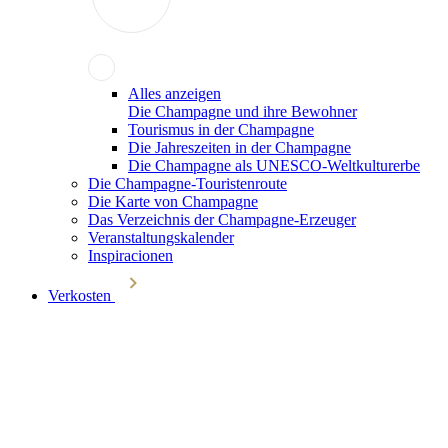
Alles anzeigen
Die Champagne und ihre Bewohner
Tourismus in der Champagne
Die Jahreszeiten in der Champagne
Die Champagne als UNESCO-Weltkulturerbe
Die Champagne-Touristenroute
Die Karte von Champagne
Das Verzeichnis der Champagne-Erzeuger
Veranstaltungskalender
Inspiracionen
Verkosten