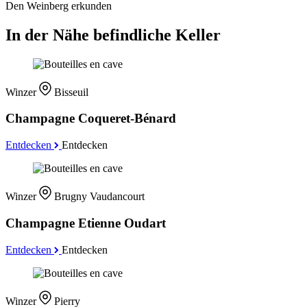
Den Weinberg erkunden
In der Nähe befindliche Keller
Winzer
Bisseuil
Champagne Coqueret-Bénard
Entdecken
Entdecken
Winzer
Brugny Vaudancourt
Champagne Etienne Oudart
Entdecken
Entdecken
Winzer
Pierry