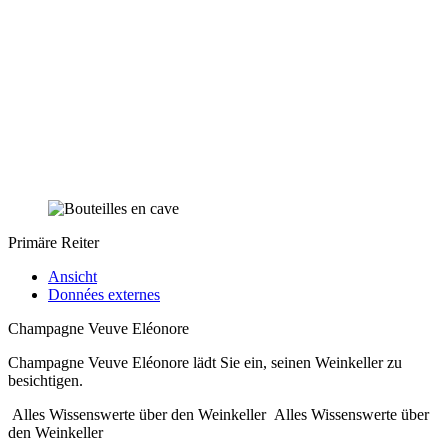
Primäre Reiter
Ansicht
Données externes
Champagne Veuve Eléonore
Champagne Veuve Eléonore lädt Sie ein, seinen Weinkeller zu
besichtigen.
Alles Wissenswerte über den Weinkeller
Alles Wissenswerte über
den Weinkeller