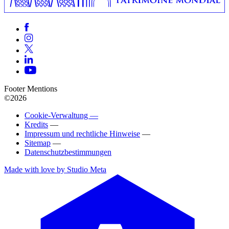
Footer Mentions
©2026
Cookie-Verwaltung —
Kredits
—
Impressum und rechtliche Hinweise
—
Sitemap
—
Datenschutzbestimmungen
Made with love by Studio Meta