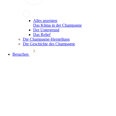
Alles anzeigen
Das Klima in der Champagne
Der Untergrund
Das Relief
Die Champagne-Herstellung
Die Geschichte des Champagne
Besuchen