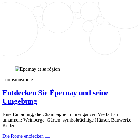
Tourismusroute
Entdecken Sie Épernay und seine
Umgebung
Eine Einladung, die Champagne in ihrer ganzen Vielfalt zu
umarmen: Weinberge, Gärten, symbolträchtige Häuser, Bauwerke,
Keller…
Die Route entdecken