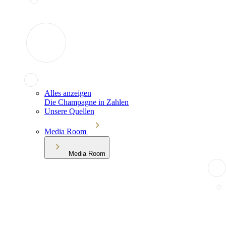
Alles anzeigen
Die Champagne in Zahlen
Unsere Quellen
Media Room
Media Room