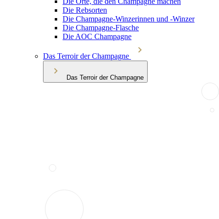
Die Orte, die den Champagne machen
Die Rebsorten
Die Champagne-Winzerinnen und -Winzer
Die Champagne-Flasche
Die AOC Champagne
Das Terroir der Champagne
Das Terroir der Champagne