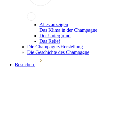
Alles anzeigen
Das Klima in der Champagne
Der Untergrund
Das Relief
Die Champagne-Herstellung
Die Geschichte des Champagne
Besuchen