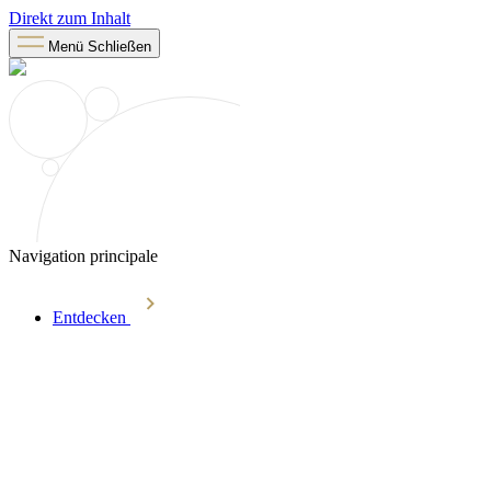
Direkt zum Inhalt
Menü
Schließen
Navigation principale
Entdecken