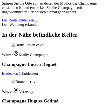
Spüren Sie die Orte auf, an denen der Mythos der Champagne
entstanden ist und entdecken Sie die Champagne mit
ungewöhnlichen Erlebnissen einmal ganz anders.
Die Route entdecken
Den Weinberg erkunden
In der Nähe befindliche Keller
Winzer
Mailly Champagne
Champagne Lucien Roguet
Entdecken
Entdecken
Winzer
Verzenay
Champagne Hugues Godmé