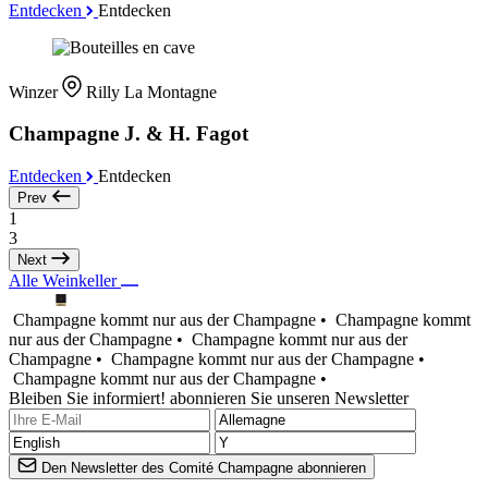
Entdecken
Entdecken
Winzer
Rilly La Montagne
Champagne J. & H. Fagot
Entdecken
Entdecken
Prev
1
3
Next
Alle Weinkeller
Champagne kommt nur aus der Champagne •
Champagne kommt
nur aus der Champagne •
Champagne kommt nur aus der
Champagne •
Champagne kommt nur aus der Champagne •
Champagne kommt nur aus der Champagne •
Bleiben Sie informiert! abonnieren Sie unseren Newsletter
Den Newsletter des Comité Champagne abonnieren