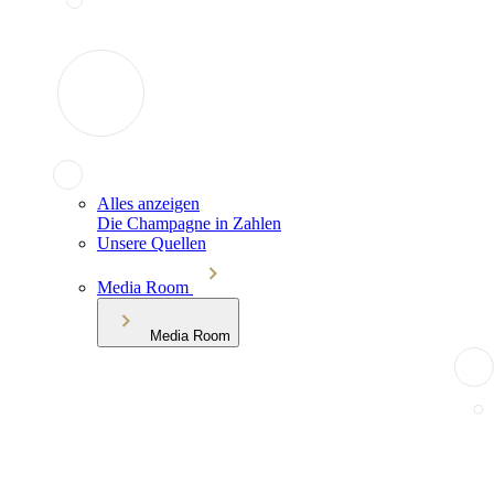
Alles anzeigen
Die Champagne in Zahlen
Unsere Quellen
Media Room
Media Room