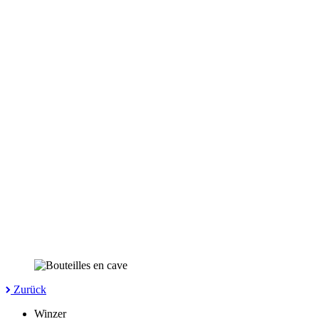
Zurück
Winzer