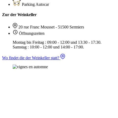
Parking Autocar
Zur der Weinkeller
20 rue Franc Mousset - 51500 Sermiers
Öffnungszeiten
Montag bis Freitag : 09:00 - 12:00 und 13:30 - 17:30.
Samstag : 10:00 - 12:00 und 14:00 - 17:00.
Wo findet die der Weinkeller statt?