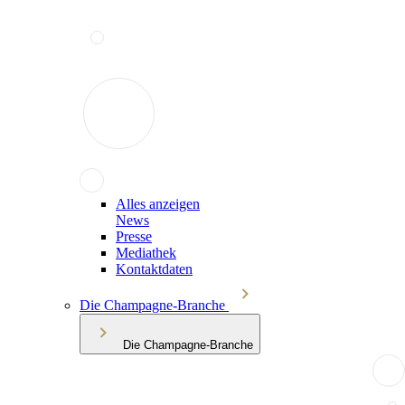
Alles anzeigen
News
Presse
Mediathek
Kontaktdaten
Die Champagne-Branche
Die Champagne-Branche