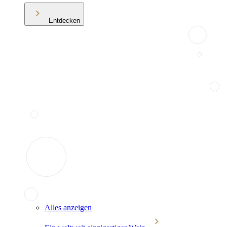
Entdecken
Alles anzeigen