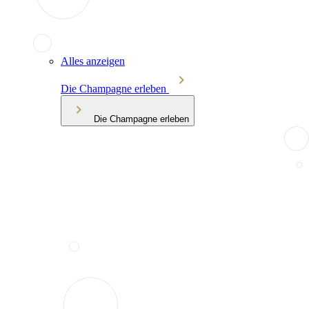
Alles anzeigen
Die Champagne erleben
Die Champagne erleben