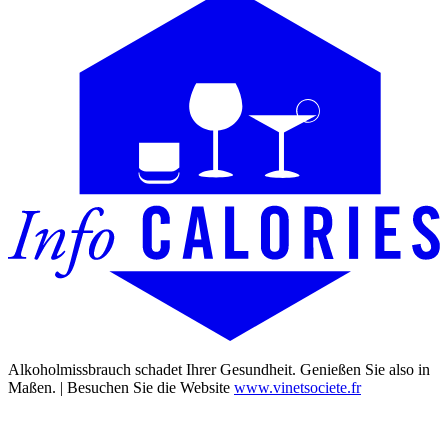
Alkoholmissbrauch schadet Ihrer Gesundheit. Genießen Sie also in
Maßen. | Besuchen Sie die Website
www.vinetsociete.fr