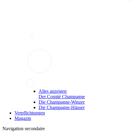
Alles anzeigen
Der Comité Champagne
Die Champagne-Winzer
Die Champagne-Häuser
Verpflichtungen
Magazin
Navigation secondaire