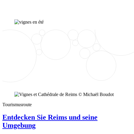
Tourismusroute
Entdecken Sie Reims und seine
Umgebung