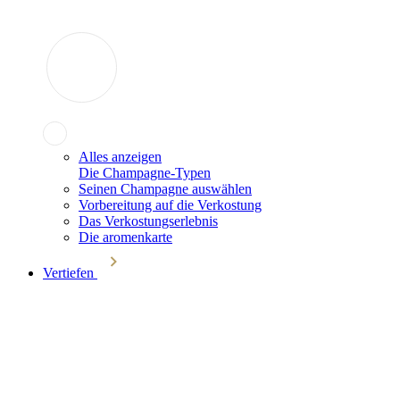
Alles anzeigen
Die Champagne-Typen
Seinen Champagne auswählen
Vorbereitung auf die Verkostung
Das Verkostungserlebnis
Die aromenkarte
Vertiefen