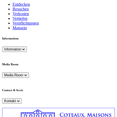
Entdecken
Besuchen
Verkosten
Vertiefen
Verpflichtungen
Magazin
Informations
Information
Media Room
Media Room
Contact & Accès
Kontakt