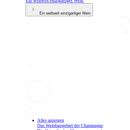
Ein weltweit einzigartiger Wein
Ein weltweit einzigartiger Wein
Alles anzeigen
Das Weinbaugebiet der Champagne