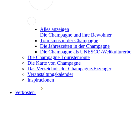
Alles anzeigen
Die Champagne und ihre Bewohner
Tourismus in der Champagne
Die Jahreszeiten in der Champagne
Die Champagne als UNESCO-Weltkulturerbe
Die Champagne-Touristenroute
Die Karte von Champagne
Das Verzeichnis der Champagne-Erzeuger
Veranstaltungskalender
Inspiracionen
Verkosten