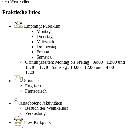
den Weinkeller
Praktische Infos
Empfängt Publikum
Montag
Dienstag
Mittwoch
Donnerstag
Freitag
Samstag
Öffnungszeiten: Montag bis Freitag : 09:00 - 12:00 und
13:30 - 17:30. Samstag : 10:00 - 12:00 und 14:00 -
17:00.
Sprache
Englisch
Französisch
Angebotene Aktivitäten
Besuch des Weinkellers
Verkostung
Pkw-Parkplatz