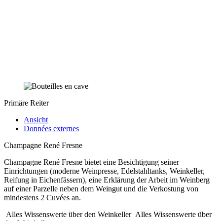
Primäre Reiter
Ansicht
Données externes
Champagne René Fresne
Champagne René Fresne bietet eine Besichtigung seiner
Einrichtungen (moderne Weinpresse, Edelstahltanks, Weinkeller,
Reifung in Eichenfässern), eine Erklärung der Arbeit im Weinberg
auf einer Parzelle neben dem Weingut und die Verkostung von
mindestens 2 Cuvées an.
Alles Wissenswerte über den Weinkeller
Alles Wissenswerte über