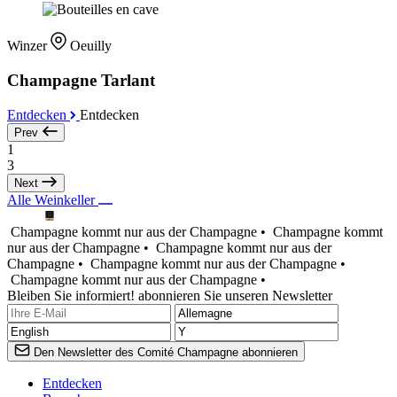
Winzer
Oeuilly
Champagne Tarlant
Entdecken
Entdecken
Prev
1
3
Next
Alle Weinkeller
Champagne kommt nur aus der Champagne •
Champagne kommt
nur aus der Champagne •
Champagne kommt nur aus der
Champagne •
Champagne kommt nur aus der Champagne •
Champagne kommt nur aus der Champagne •
Bleiben Sie informiert! abonnieren Sie unseren Newsletter
Den Newsletter des Comité Champagne abonnieren
Entdecken