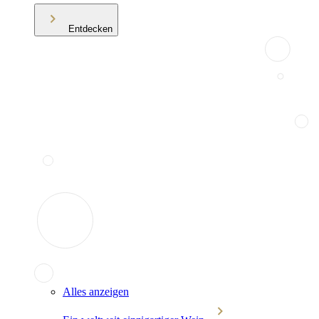
Entdecken
Alles anzeigen