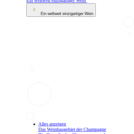
Ein weltweit einzigartiger Wein
Ein weltweit einzigartiger Wein
Alles anzeigen
Das Weinbaugebiet der Champagne