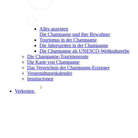
Alles anzeigen
Die Champagne und ihre Bewohner
Tourismus in der Champagne
Die Jahreszeiten in der Champagne
Die Champagne als UNESCO-Weltkulturerbe
Die Champagne-Touristenroute
Die Karte von Champagne
Das Verzeichnis der Champagne-Erzeuger
Veranstaltungskalender
Inspiracionen
Verkosten