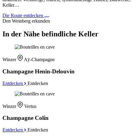
Keller…
Die Route entdecken
Den Weinberg erkunden
In der Nähe befindliche Keller
Winzer
Aÿ-Champagne
Champagne Henin-Delouvin
Entdecken
Entdecken
Winzer
Vertus
Champagne Colin
Entdecken
Entdecken