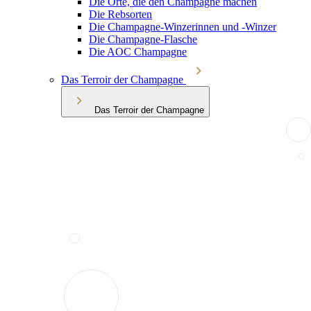
Die Orte, die den Champagne machen
Die Rebsorten
Die Champagne-Winzerinnen und -Winzer
Die Champagne-Flasche
Die AOC Champagne
Das Terroir der Champagne
Das Terroir der Champagne