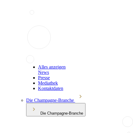
Alles anzeigen
News
Presse
Mediathek
Kontaktdaten
Die Champagne-Branche
Die Champagne-Branche