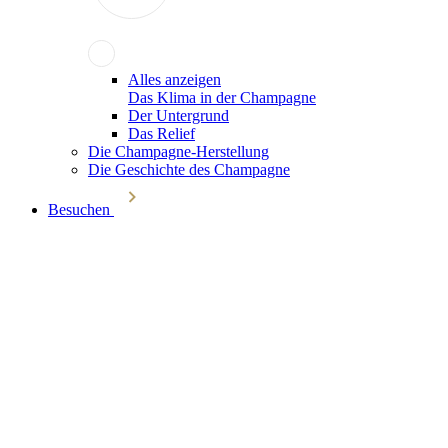
Alles anzeigen
Das Klima in der Champagne
Der Untergrund
Das Relief
Die Champagne-Herstellung
Die Geschichte des Champagne
Besuchen