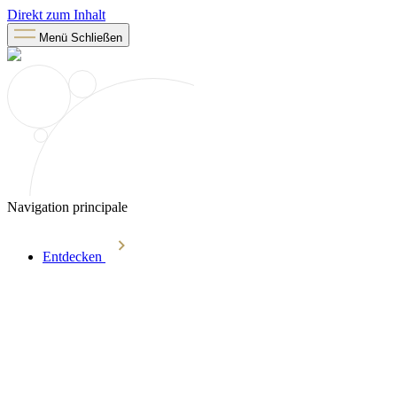
Direkt zum Inhalt
Menü
Schließen
Navigation principale
Entdecken