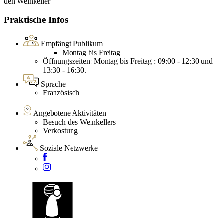
den Weinkeller
Praktische Infos
Empfängt Publikum
Montag bis Freitag
Öffnungszeiten: Montag bis Freitag : 09:00 - 12:30 und
13:30 - 16:30.
Sprache
Französisch
Angebotene Aktivitäten
Besuch des Weinkellers
Verkostung
Soziale Netzwerke