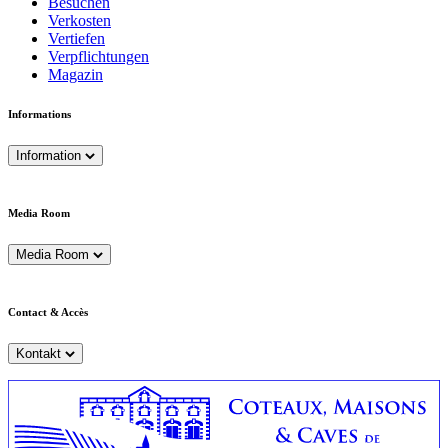
Besuchen
Verkosten
Vertiefen
Verpflichtungen
Magazin
Informations
Information
Media Room
Media Room
Contact & Accès
Kontakt