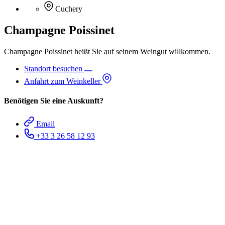
Cuchery
Champagne Poissinet
Champagne Poissinet heißt Sie auf seinem Weingut willkommen.
Standort besuchen
Anfahrt zum Weinkeller
Benötigen Sie eine Auskunft?
Email
+33 3 26 58 12 93