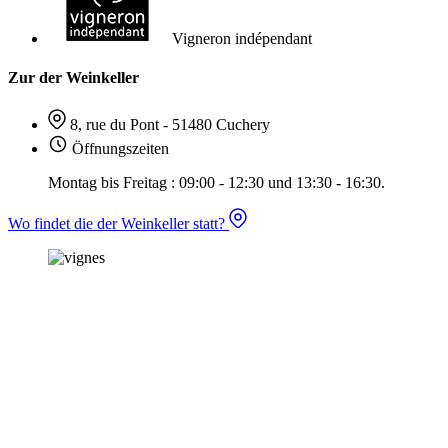
Vigneron indépendant
Zur der Weinkeller
8, rue du Pont - 51480 Cuchery
Öffnungszeiten
Montag bis Freitag : 09:00 - 12:30 und 13:30 - 16:30.
Wo findet die der Weinkeller statt?