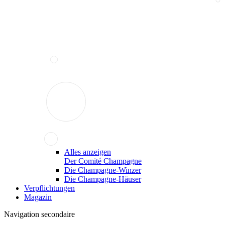
Alles anzeigen
Der Comité Champagne
Die Champagne-Winzer
Die Champagne-Häuser
Verpflichtungen
Magazin
Navigation secondaire