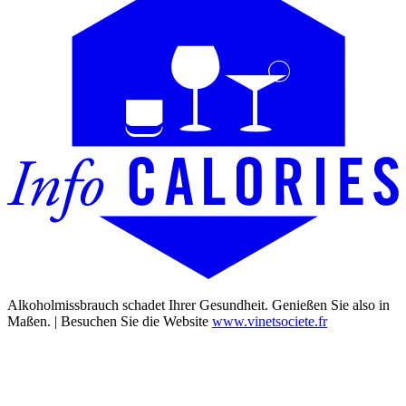
Alkoholmissbrauch schadet Ihrer Gesundheit. Genießen Sie also in
Maßen. | Besuchen Sie die Website
www.vinetsociete.fr