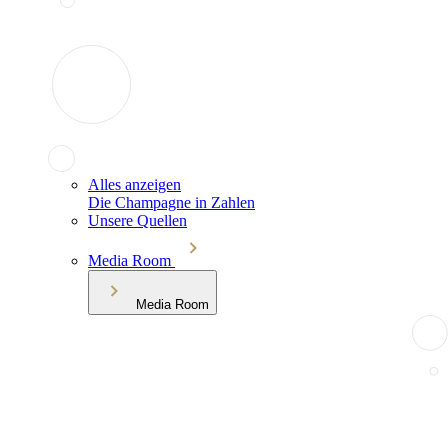
Alles anzeigen
Die Champagne in Zahlen
Unsere Quellen
Media Room
Media Room