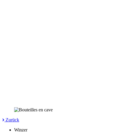
Zurück
Winzer