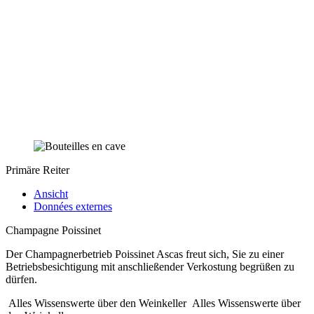
Primäre Reiter
Ansicht
Données externes
Champagne Poissinet
Der Champagnerbetrieb Poissinet Ascas freut sich, Sie zu einer
Betriebsbesichtigung mit anschließender Verkostung begrüßen zu
dürfen.
Alles Wissenswerte über den Weinkeller
Alles Wissenswerte über