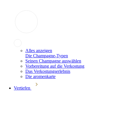
Alles anzeigen
Die Champagne-Typen
Seinen Champagne auswählen
Vorbereitung auf die Verkostung
Das Verkostungserlebnis
Die aromenkarte
Vertiefen