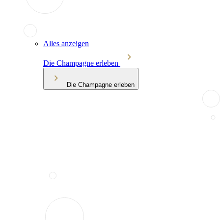
Alles anzeigen
Die Champagne erleben
Die Champagne erleben