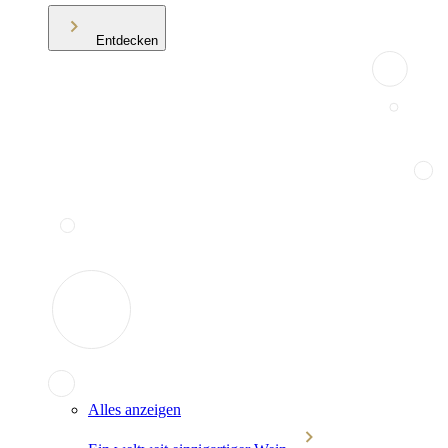
Entdecken
Alles anzeigen