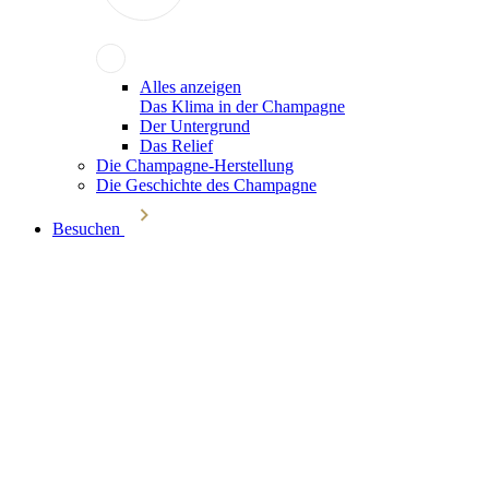
Alles anzeigen
Das Klima in der Champagne
Der Untergrund
Das Relief
Die Champagne-Herstellung
Die Geschichte des Champagne
Besuchen