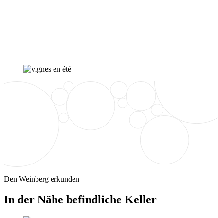
Den Weinberg erkunden
In der Nähe befindliche Keller