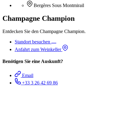
Bergères Sous Montmirail
Champagne Champion
Entdecken Sie den Champagne Champion.
Standort besuchen
Anfahrt zum Weinkeller
Benötigen Sie eine Auskunft?
Email
+33 3 26 42 69 86