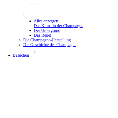
Alles anzeigen
Das Klima in der Champagne
Der Untergrund
Das Relief
Die Champagne-Herstellung
Die Geschichte des Champagne
Besuchen