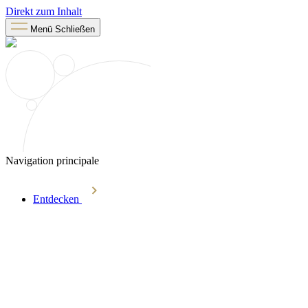
Direkt zum Inhalt
Menü
Schließen
Navigation principale
Entdecken