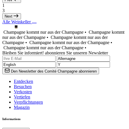
1
3
Next
Alle Weinkeller
Champagne kommt nur aus der Champagne •
Champagne kommt
nur aus der Champagne •
Champagne kommt nur aus der
Champagne •
Champagne kommt nur aus der Champagne •
Champagne kommt nur aus der Champagne •
Bleiben Sie informiert! abonnieren Sie unseren Newsletter
Den Newsletter des Comité Champagne abonnieren
Entdecken
Besuchen
Verkosten
Vertiefen
Verpflichtungen
Magazin
Informations