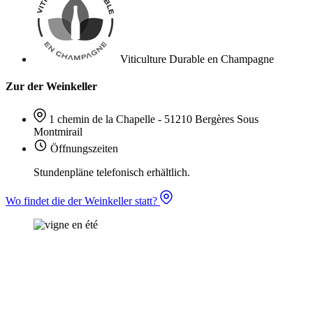
Viticulture Durable en Champagne
Zur der Weinkeller
1 chemin de la Chapelle - 51210 Bergères Sous
Montmirail
Öffnungszeiten
Stundenpläne telefonisch erhältlich.
Wo findet die der Weinkeller statt?