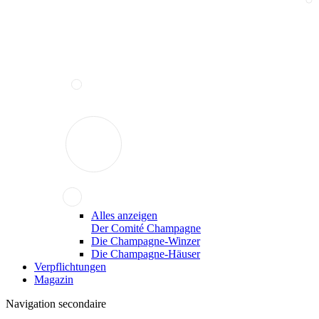
Alles anzeigen
Der Comité Champagne
Die Champagne-Winzer
Die Champagne-Häuser
Verpflichtungen
Magazin
Navigation secondaire