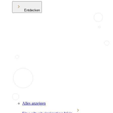
Entdecken
Alles anzeigen