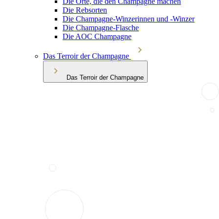
Die Orte, die den Champagne machen
Die Rebsorten
Die Champagne-Winzerinnen und -Winzer
Die Champagne-Flasche
Die AOC Champagne
Das Terroir der Champagne
Das Terroir der Champagne