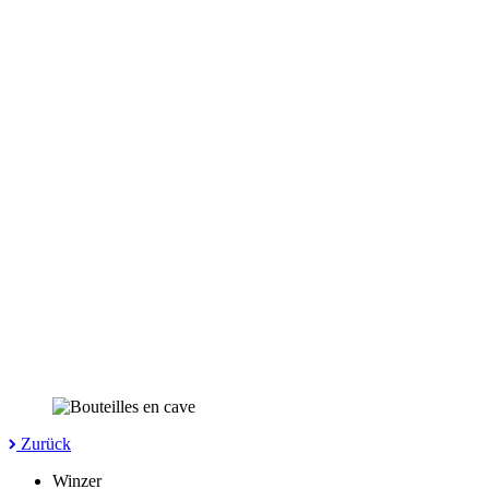
Zurück
Winzer