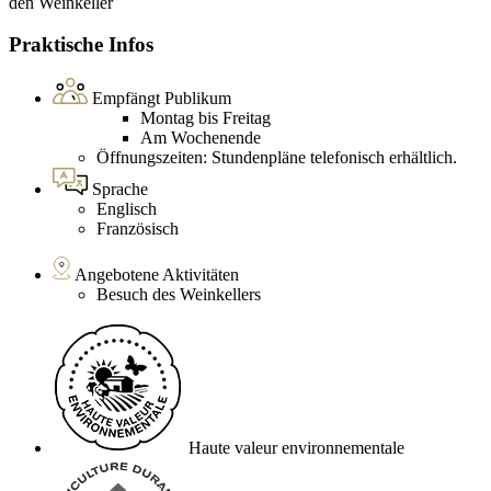
den Weinkeller
Praktische Infos
Empfängt Publikum
Montag bis Freitag
Am Wochenende
Öffnungszeiten: Stundenpläne telefonisch erhältlich.
Sprache
Englisch
Französisch
Angebotene Aktivitäten
Besuch des Weinkellers
Haute valeur environnementale