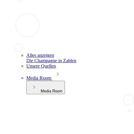
Alles anzeigen
Die Champagne in Zahlen
Unsere Quellen
Media Room
Media Room