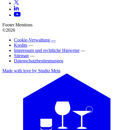
Footer Mentions
©2026
Cookie-Verwaltung —
Kredits
—
Impressum und rechtliche Hinweise
—
Sitemap
—
Datenschutzbestimmungen
Made with love by Studio Meta