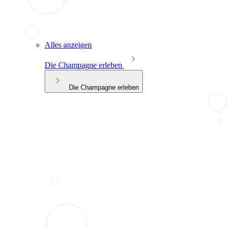
Alles anzeigen
Die Champagne erleben
Die Champagne erleben