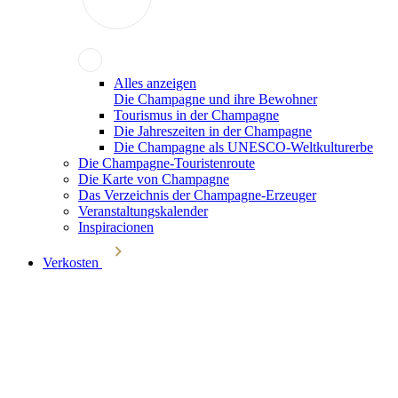
Alles anzeigen
Die Champagne und ihre Bewohner
Tourismus in der Champagne
Die Jahreszeiten in der Champagne
Die Champagne als UNESCO-Weltkulturerbe
Die Champagne-Touristenroute
Die Karte von Champagne
Das Verzeichnis der Champagne-Erzeuger
Veranstaltungskalender
Inspiracionen
Verkosten