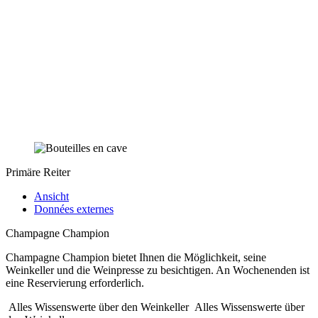
Primäre Reiter
Ansicht
Données externes
Champagne Champion
Champagne Champion bietet Ihnen die Möglichkeit, seine
Weinkeller und die Weinpresse zu besichtigen. An Wochenenden ist
eine Reservierung erforderlich.
Alles Wissenswerte über den Weinkeller
Alles Wissenswerte über