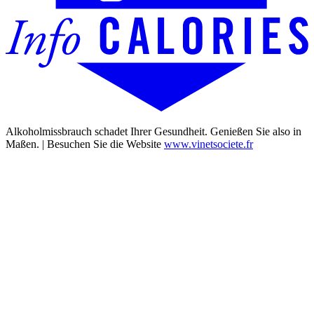
Alkoholmissbrauch schadet Ihrer Gesundheit. Genießen Sie also in
Maßen. | Besuchen Sie die Website
www.vinetsociete.fr