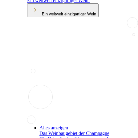
Ein weltweit einzigartiger Wein
Ein weltweit einzigartiger Wein
Alles anzeigen
Das Weinbaugebiet der Champagne