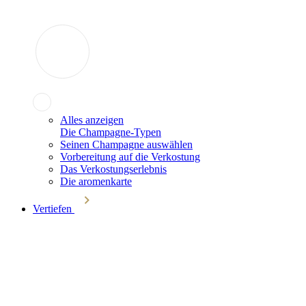
Alles anzeigen
Die Champagne-Typen
Seinen Champagne auswählen
Vorbereitung auf die Verkostung
Das Verkostungserlebnis
Die aromenkarte
Vertiefen