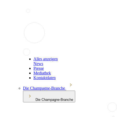
Alles anzeigen
News
Presse
Mediathek
Kontaktdaten
Die Champagne-Branche
Die Champagne-Branche